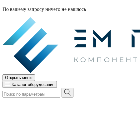
По вашему запросу ничего не нашлось
Открыть меню
Каталог оборудования