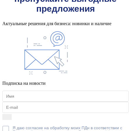
предложения
Актуальные решения для бизнеса: новинки и наличие
Подписка на новости
Я даю согласие на обработку моих ПДн в соответствии с