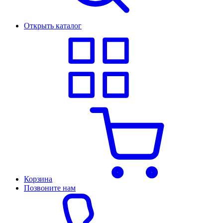
Открыть каталог
Корзина
Позвоните нам