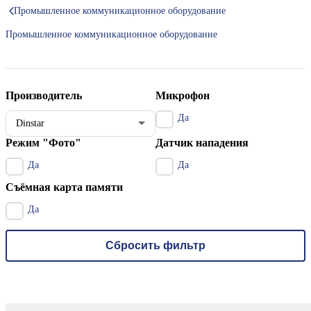
Промышленное коммуникационное оборудование
Промышленное коммуникационное оборудование
Производитель
Микрофон
Да
Dinstar
Режим "Фото"
Датчик нападения
Да
Да
Съёмная карта памяти
Да