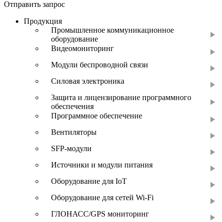
Отправить запрос
Продукция
Промышленное коммуникационное
оборудование
Видеомониторинг
Модули беспроводной связи
Силовая электроника
Защита и лицензирование программного
обеспечения
Программное обеспечение
Вентиляторы
SFP-модули
Источники и модули питания
Оборудование для IoT
Оборудование для сетей Wi-Fi
ГЛОНАСС/GPS мониторинг