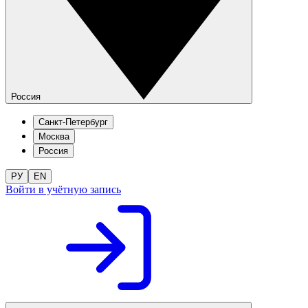
Россия
Санкт-Петербург
Москва
Россия
РУ
EN
Войти в учётную запись