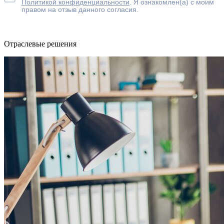
Политикой конфиденциальности
. Я ознакомлен(а) с моим
правом на отзыв данного согласия.
Отраслевые решения