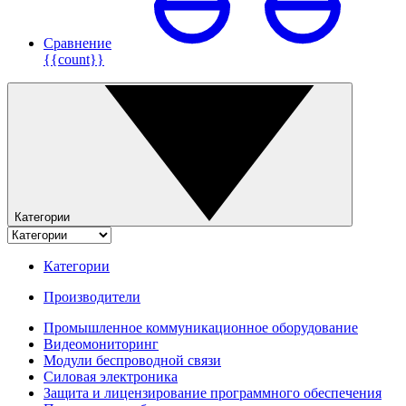
Сравнение
{{count}}
Категории
Категории
Производители
Промышленное коммуникационное оборудование
Видеомониторинг
Модули беспроводной связи
Силовая электроника
Защита и лицензирование программного обеспечения