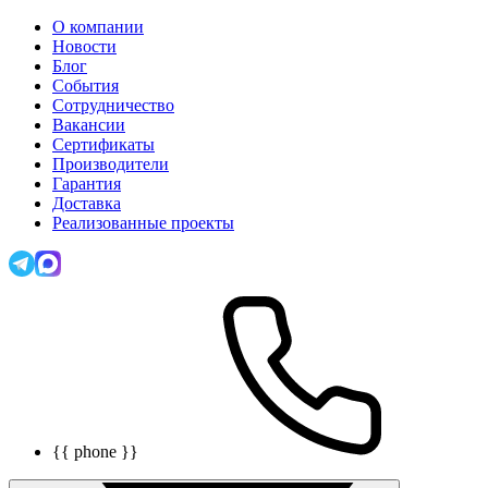
О компании
Новости
Блог
События
Сотрудничество
Вакансии
Сертификаты
Производители
Гарантия
Доставка
Реализованные проекты
{{ phone }}