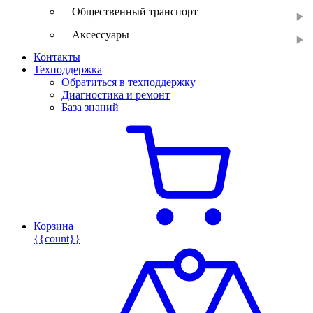
Общественный транспорт
Аксессуары
Контакты
Техподдержка
Обратиться в техподдержку
Диагностика и ремонт
База знаний
Корзина
{{count}}