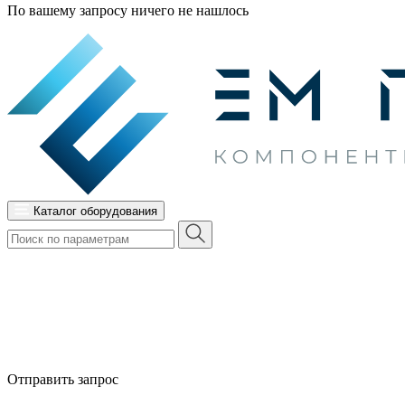
По вашему запросу ничего не нашлось
Каталог оборудования
Отправить запрос