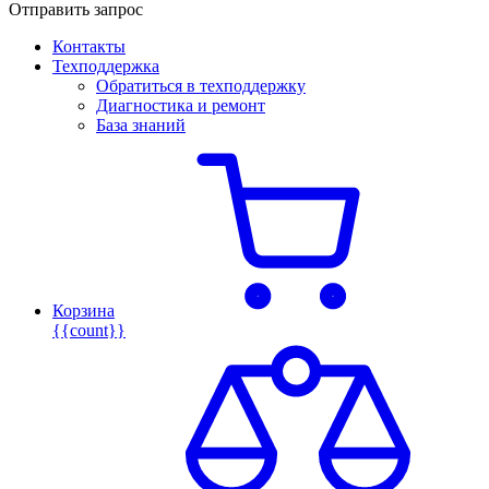
Отправить запрос
Контакты
Техподдержка
Обратиться в техподдержку
Диагностика и ремонт
База знаний
Корзина
{{count}}