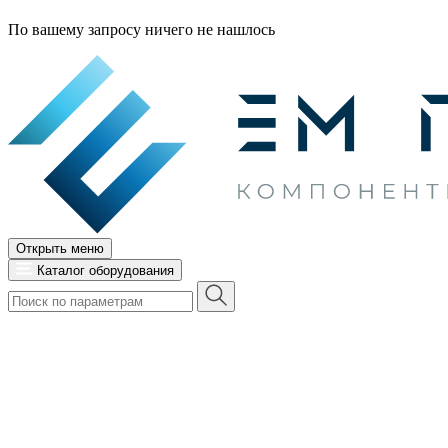
По вашему запросу ничего не нашлось
Открыть меню
Каталог оборудования