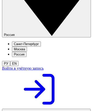
Россия
Санкт-Петербург
Москва
Россия
РУ
EN
Войти в учётную запись