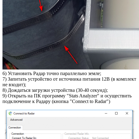
6) Установить Радар точно параллельно земле;
7) Запитать устройство от источника питания 12В (в комплект
не входит);
8) Дождаться загрузки устройства (30-40 секунд);
9) Открыть на ПК программу "Stats Analyzer" и осуществить
подключение к Радару (кнопка "Connect to Radar")