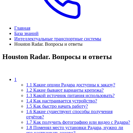
Главная
База знаний
Интеллектуальные транспортные системы
Houston Radar. Вопросы и ответы
Houston Radar. Вопросы и ответы
1
1.1 Какие опции Радара доступны к заказу?
1.2 Какие бывают варианты крепежа?
1.3 Какой источник питания использовать?
1.4 Как настраивается устройство?
1.5 Как быстро начать работу?
1.6 Какие существуют способы получения
отчётов?
1.7 Как получить фотографию или видео с Радара?
1.8 Поменял место установки Радара, нужно ли
его настраивать заново?