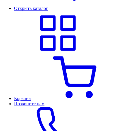
Открыть каталог
Корзина
Позвоните нам