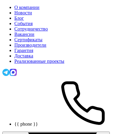
О компании
Новости
Блог
События
Сотрудничество
Вакансии
Сертификаты
Производители
Гарантия
Доставка
Реализованные проекты
{{ phone }}