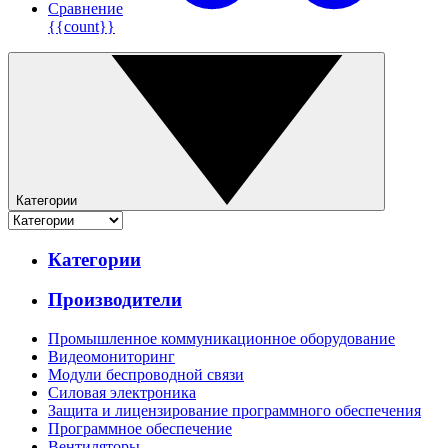
Сравнение
{{count}}
Категории
Категории
Производители
Промышленное коммуникационное оборудование
Видеомониторинг
Модули беспроводной связи
Силовая электроника
Защита и лицензирование программного обеспечения
Программное обеспечение
Вентиляторы