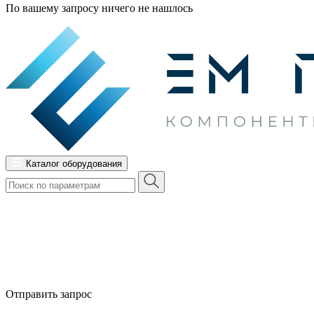
По вашему запросу ничего не нашлось
Каталог оборудования
Отправить запрос