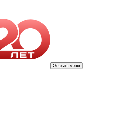
Открыть меню