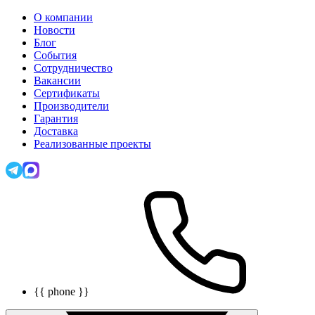
О компании
Новости
Блог
События
Сотрудничество
Вакансии
Сертификаты
Производители
Гарантия
Доставка
Реализованные проекты
{{ phone }}