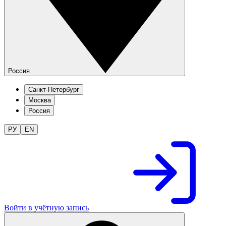
Россия
Санкт-Петербург
Москва
Россия
РУ
EN
Войти в учётную запись