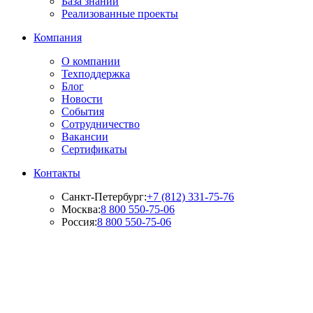
База знаний
Реализованные проекты
Компания
О компании
Техподдержка
Блог
Новости
События
Сотрудничество
Вакансии
Сертификаты
Контакты
Санкт-Петербург:
+7 (812) 331-75-76
Москва:
8 800 550-75-06
Россия:
8 800 550-75-06