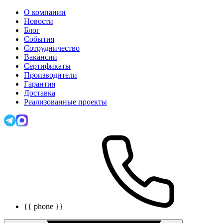
О компании
Новости
Блог
События
Сотрудничество
Вакансии
Сертификаты
Производители
Гарантия
Доставка
Реализованные проекты
{{ phone }}