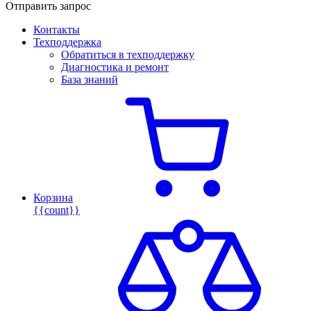
Отправить запрос
Контакты
Техподдержка
Обратиться в техподдержку
Диагностика и ремонт
База знаний
Корзина
{{count}}