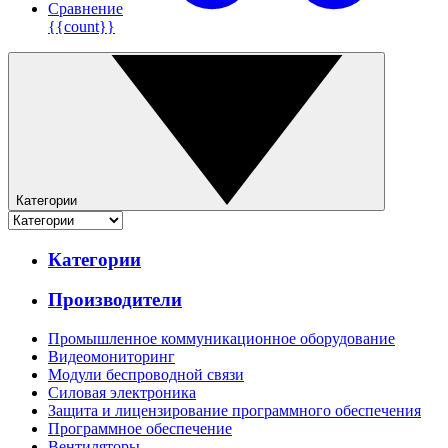
Сравнение
{{count}}
Категории
Категории
Производители
Промышленное коммуникационное оборудование
Видеомониторинг
Модули беспроводной связи
Силовая электроника
Защита и лицензирование программного обеспечения
Программное обеспечение
Вентиляторы