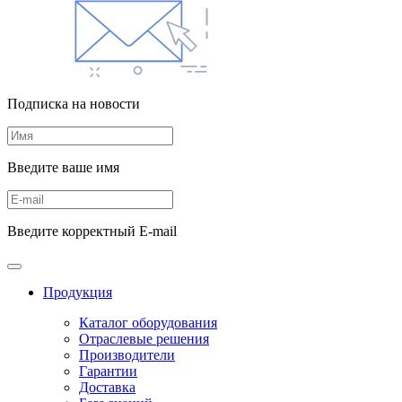
Подписка на новости
Введите ваше имя
Введите корректный E-mail
Продукция
Каталог оборудования
Отраслевые решения
Производители
Гарантии
Доставка