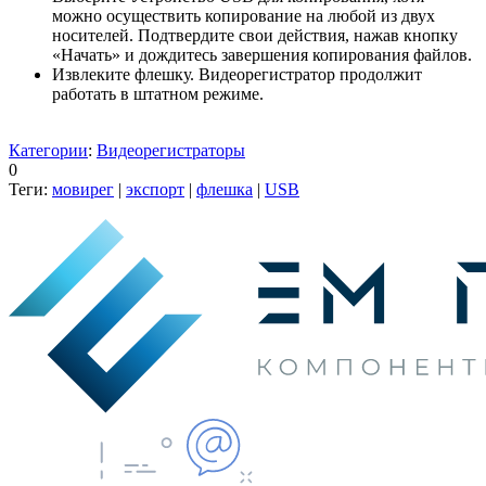
можно осуществить копирование на любой из двух
носителей. Подтвердите свои действия, нажав кнопку
«Начать» и дождитесь завершения копирования файлов.
Извлеките флешку. Видеорегистратор продолжит
работать в штатном режиме.
Категории
:
Видеорегистраторы
0
Теги:
мовирег
|
экспорт
|
флешка
|
USB