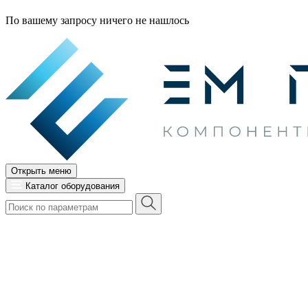
По вашему запросу ничего не нашлось
Открыть меню
Каталог оборудования