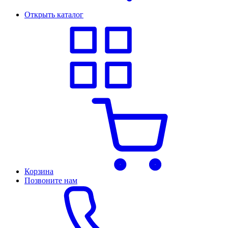
Открыть каталог
Корзина
Позвоните нам