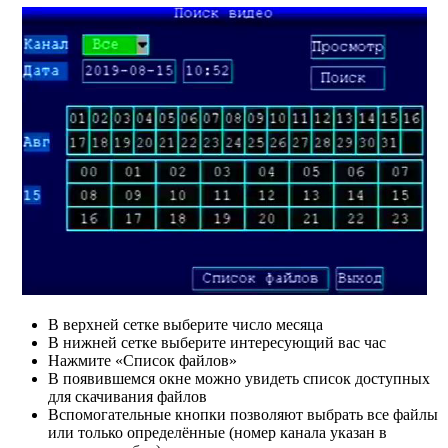
В верхней сетке выберите число месяца
В нижней сетке выберите интересующий вас час
Нажмите «Список файлов»
В появившемся окне можно увидеть список доступных
для скачивания файлов
Вспомогательные кнопки позволяют выбрать все файлы
или только определённые (номер канала указан в