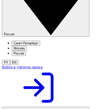
Россия
Санкт-Петербург
Москва
Россия
РУ
EN
Войти в учётную запись