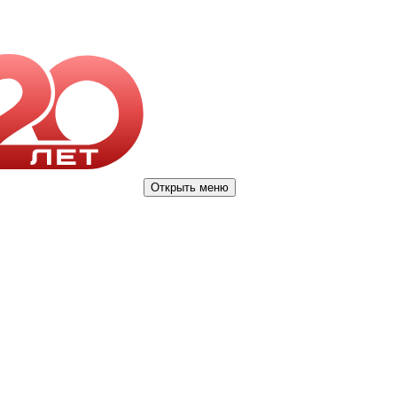
Открыть меню