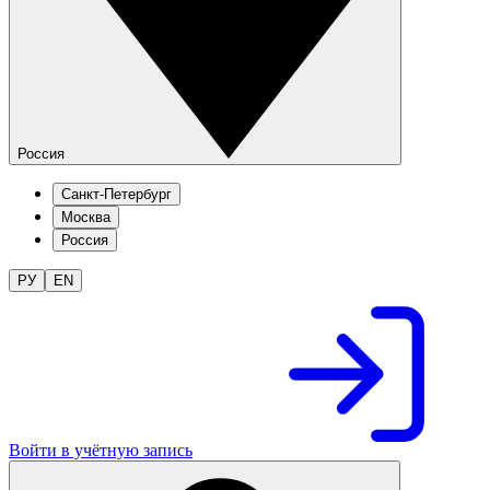
Россия
Санкт-Петербург
Москва
Россия
РУ
EN
Войти в учётную запись