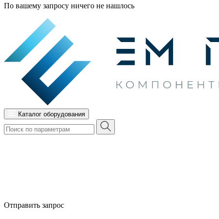
По вашему запросу ничего не нашлось
Каталог оборудования
Отправить запрос