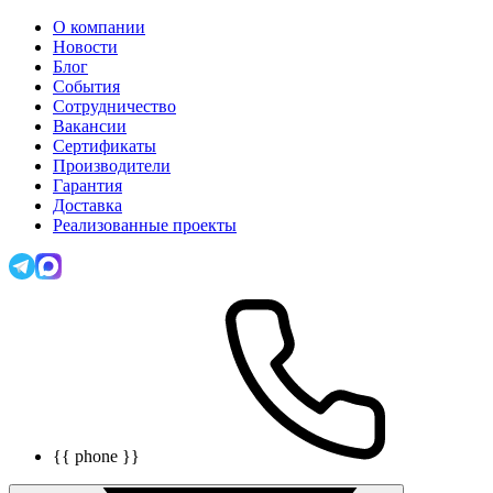
О компании
Новости
Блог
События
Сотрудничество
Вакансии
Сертификаты
Производители
Гарантия
Доставка
Реализованные проекты
{{ phone }}