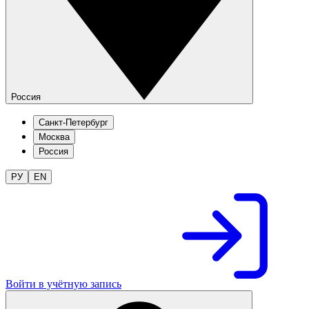
Россия
Санкт-Петербург
Москва
Россия
РУ
EN
Войти в учётную запись