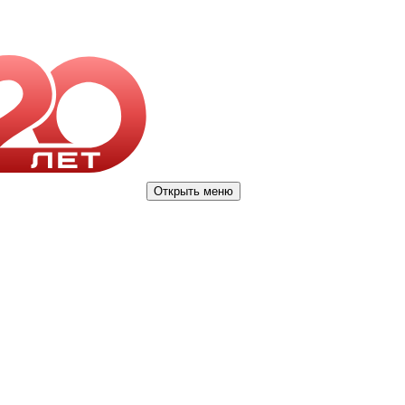
Открыть меню