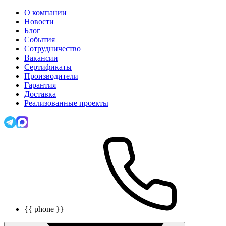
О компании
Новости
Блог
События
Сотрудничество
Вакансии
Сертификаты
Производители
Гарантия
Доставка
Реализованные проекты
{{ phone }}