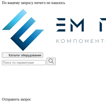
По вашему запросу ничего не нашлось
Каталог оборудования
Отправить запрос