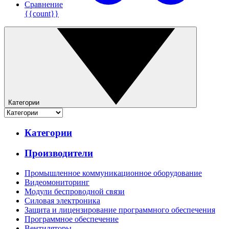
Сравнение
{{count}}
Категории
Категории
Производители
Промышленное коммуникационное оборудование
Видеомониторинг
Модули беспроводной связи
Силовая электроника
Защита и лицензирование программного обеспечения
Программное обеспечение
Вентиляторы