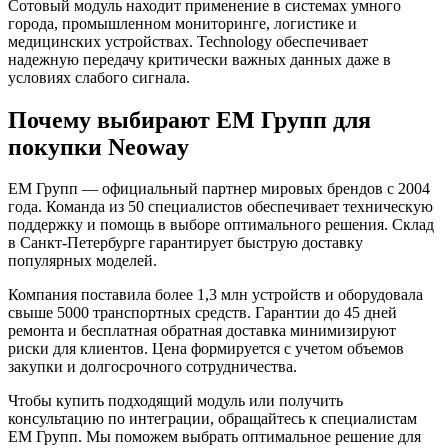
Сотовый модуль находит применение в системах умного
города, промышленном мониторинге, логистике и
медицинских устройствах. Technology обеспечивает
надежную передачу критически важных данных даже в
условиях слабого сигнала.
Почему выбирают ЕМ Групп для
покупки Neoway
ЕМ Групп — официальный партнер мировых брендов с 2004
года. Команда из 50 специалистов обеспечивает техническую
поддержку и помощь в выборе оптимального решения. Склад
в Санкт-Петербурге гарантирует быструю доставку
популярных моделей.
Компания поставила более 1,3 млн устройств и оборудовала
свыше 5000 транспортных средств. Гарантии до 45 дней
ремонта и бесплатная обратная доставка минимизируют
риски для клиентов. Цена формируется с учетом объемов
закупки и долгосрочного сотрудничества.
Чтобы купить подходящий модуль или получить
консультацию по интеграции, обращайтесь к специалистам
ЕМ Групп. Мы поможем выбрать оптимальное решение для