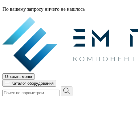
По вашему запросу ничего не нашлось
Открыть меню
Каталог оборудования