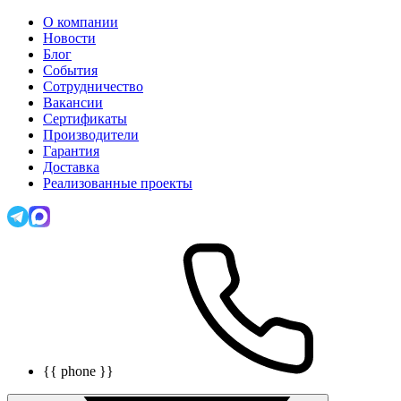
О компании
Новости
Блог
События
Сотрудничество
Вакансии
Сертификаты
Производители
Гарантия
Доставка
Реализованные проекты
{{ phone }}