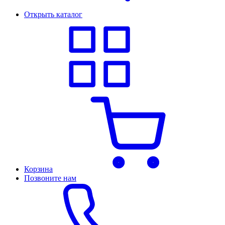
Открыть каталог
Корзина
Позвоните нам