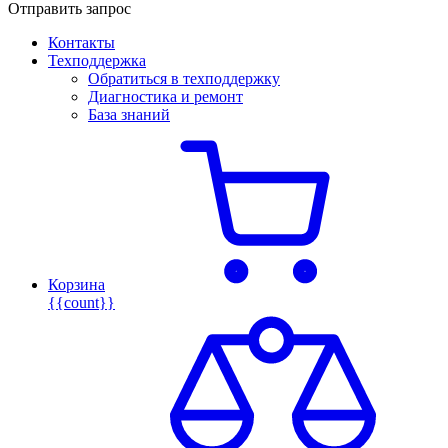
Отправить запрос
Контакты
Техподдержка
Обратиться в техподдержку
Диагностика и ремонт
База знаний
Корзина
{{count}}