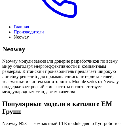
Главная
Производители
Neoway
Neoway
Neoway модули завоевали доверие разработчиков по всему
миру благодаря энергоэффективности и компактным
размерам. Китайский производитель предлагает широкую
линейку решений для промышленного интернета вещей,
телематики и систем мониторинга. Module series от Neoway
поддерживает российские частоты и соответствует
международным стандартам качества.
Популярные модели в каталоге ЕМ
Групп
Neoway N58 — компактный LTE module для IoT-устройств с