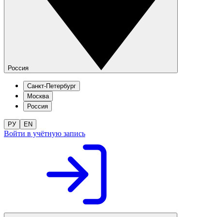
Россия
Санкт-Петербург
Москва
Россия
РУ
EN
Войти в учётную запись