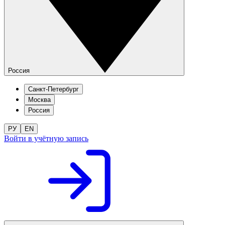
Россия
Санкт-Петербург
Москва
Россия
РУ
EN
Войти в учётную запись