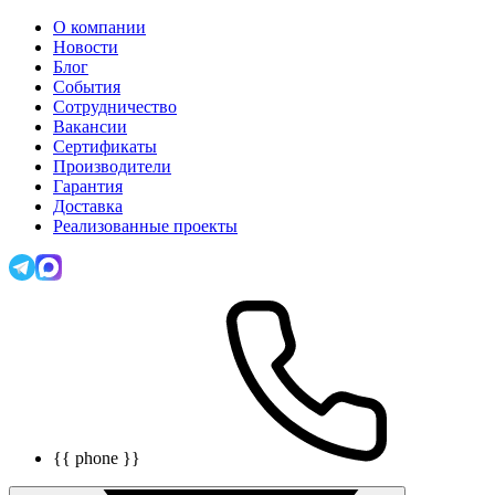
О компании
Новости
Блог
События
Сотрудничество
Вакансии
Сертификаты
Производители
Гарантия
Доставка
Реализованные проекты
{{ phone }}