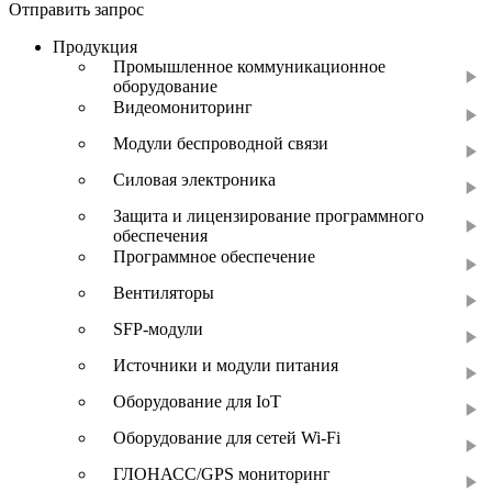
Отправить запрос
Продукция
Промышленное коммуникационное
оборудование
Видеомониторинг
Модули беспроводной связи
Силовая электроника
Защита и лицензирование программного
обеспечения
Программное обеспечение
Вентиляторы
SFP-модули
Источники и модули питания
Оборудование для IoT
Оборудование для сетей Wi-Fi
ГЛОНАСС/GPS мониторинг