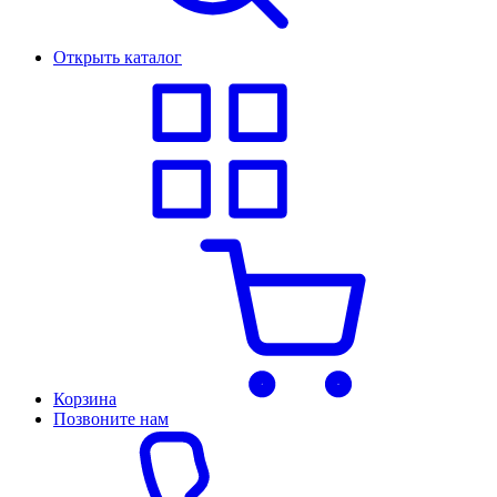
Открыть каталог
Корзина
Позвоните нам