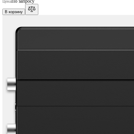
По запросу
Цена
В корзину