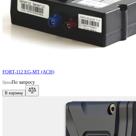
FORT-112 EG-MT (АСН)
По запросу
Цена
В корзину