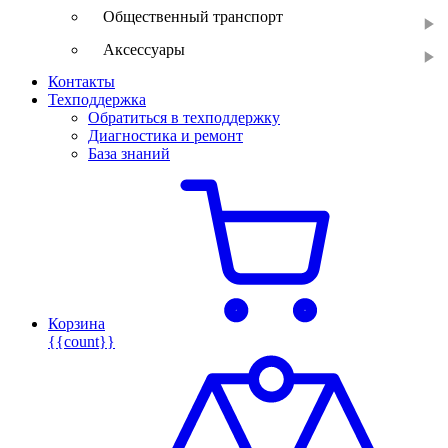
Общественный транспорт
Аксессуары
Контакты
Техподдержка
Обратиться в техподдержку
Диагностика и ремонт
База знаний
Корзина
{{count}}