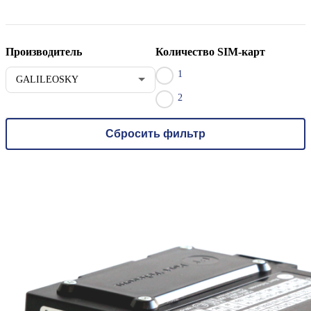
Производитель
Количество SIM-карт
1
GALILEOSKY
2