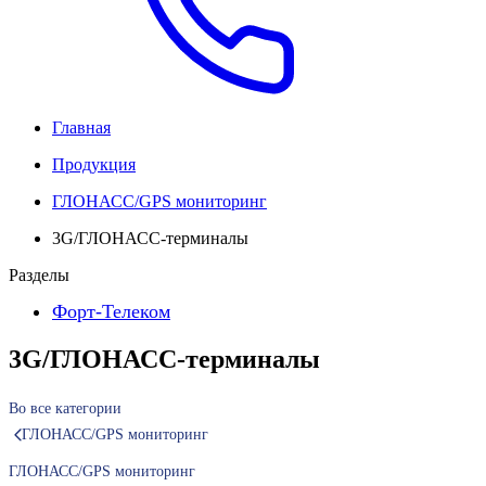
Главная
Продукция
ГЛОНАСС/GPS мониторинг
3G/ГЛОНАСС-терминалы
Разделы
Форт-Телеком
3G/ГЛОНАСС-терминалы
Во все категории
ГЛОНАСС/GPS мониторинг
ГЛОНАСС/GPS мониторинг