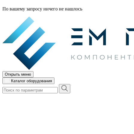
По вашему запросу ничего не нашлось
Открыть меню
Каталог оборудования