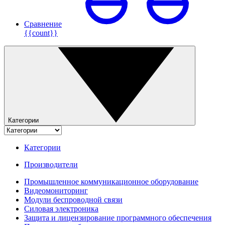
Сравнение
{{count}}
Категории
Категории
Производители
Промышленное коммуникационное оборудование
Видеомониторинг
Модули беспроводной связи
Силовая электроника
Защита и лицензирование программного обеспечения