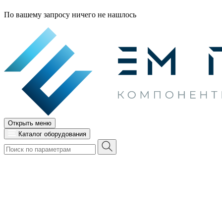
По вашему запросу ничего не нашлось
Открыть меню
Каталог оборудования