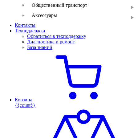
Общественный транспорт
Аксессуары
Контакты
Техподдержка
Обратиться в техподдержку
Диагностика и ремонт
База знаний
Корзина
{{count}}