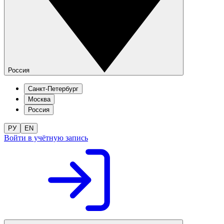
Россия
Санкт-Петербург
Москва
Россия
РУ
EN
Войти в учётную запись