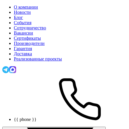
О компании
Новости
Блог
События
Сотрудничество
Вакансии
Сертификаты
Производители
Гарантия
Доставка
Реализованные проекты
{{ phone }}