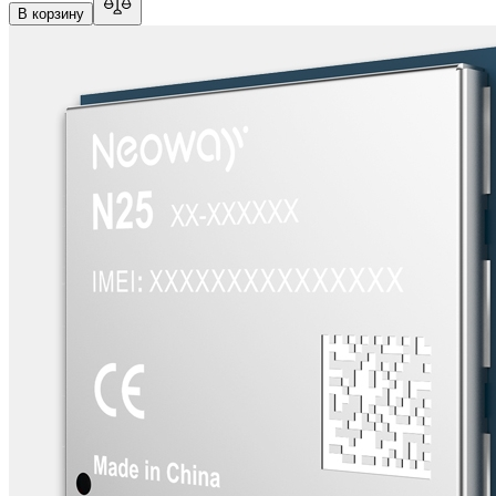
В корзину