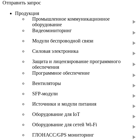
Отправить запрос
Продукция
Промышленное коммуникационное
оборудование
Видеомониторинг
Модули беспроводной связи
Силовая электроника
Защита и лицензирование программного
обеспечения
Программное обеспечение
Вентиляторы
SFP-модули
Источники и модули питания
Оборудование для IoT
Оборудование для сетей Wi-Fi
ГЛОНАСС/GPS мониторинг