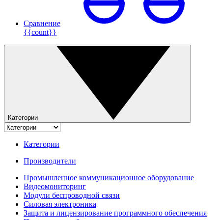
Сравнение
{{count}}
Категории
Категории
Производители
Промышленное коммуникационное оборудование
Видеомониторинг
Модули беспроводной связи
Силовая электроника
Защита и лицензирование программного обеспечения