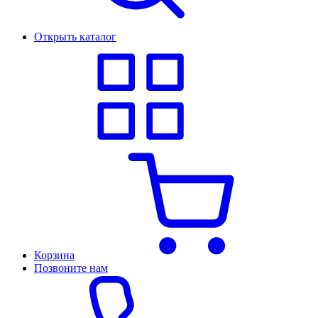
Открыть каталог
Корзина
Позвоните нам