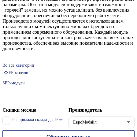
параметры. Оба типа модулей поддерживают возможность
"горячей" замены, их можно устанавливать без выключения
оборудования, обеспечивая бесперебойную работу сети.
Производство модулей осуществляется с использованием
только лучших комплектующих мировых брендов и с
применением современного оборудования. Каждый модуль
проходит многоступенчатый контроль качества на всех этапах
производства, обеспечивая высокие показатели надежности и
долговечности.
Во все категории
SFP-модули
SFP-модули
Скидки месяца
Производитель
Распродажа склада до -90%
ЕвроМобайл