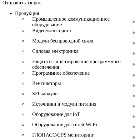
Отправить запрос
Продукция
Промышленное коммуникационное
оборудование
Видеомониторинг
Модули беспроводной связи
Силовая электроника
Защита и лицензирование программного
обеспечения
Программное обеспечение
Вентиляторы
SFP-модули
Источники и модули питания
Оборудование для IoT
Оборудование для сетей Wi-Fi
ГЛОНАСС/GPS мониторинг