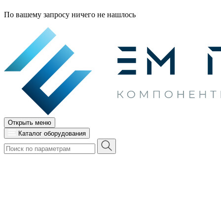
По вашему запросу ничего не нашлось
Открыть меню
Каталог оборудования