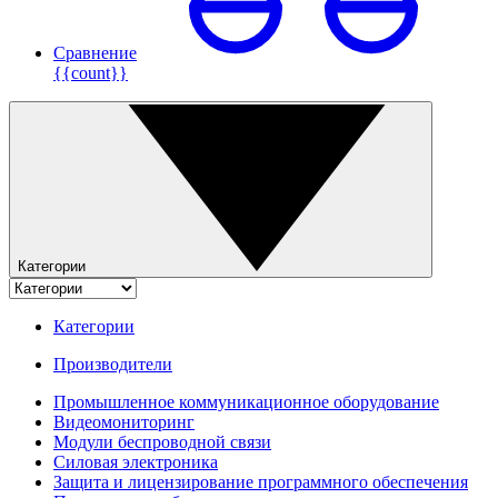
Сравнение
{{count}}
Категории
Категории
Производители
Промышленное коммуникационное оборудование
Видеомониторинг
Модули беспроводной связи
Силовая электроника
Защита и лицензирование программного обеспечения