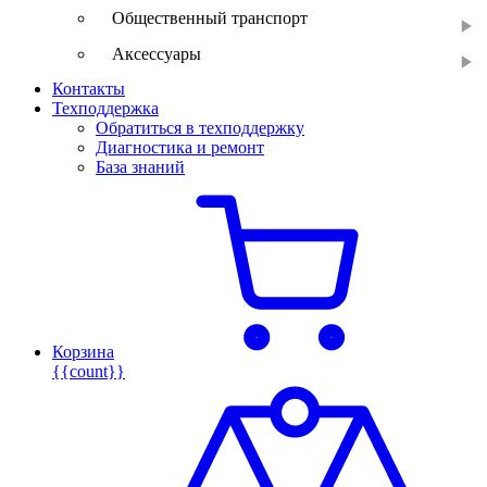
Общественный транспорт
Аксессуары
Контакты
Техподдержка
Обратиться в техподдержку
Диагностика и ремонт
База знаний
Корзина
{{count}}