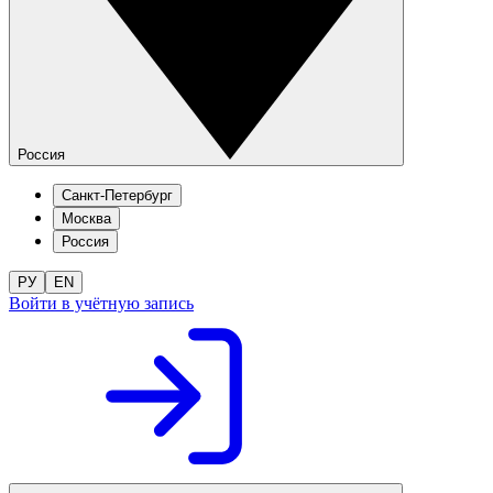
Россия
Санкт-Петербург
Москва
Россия
РУ
EN
Войти в учётную запись