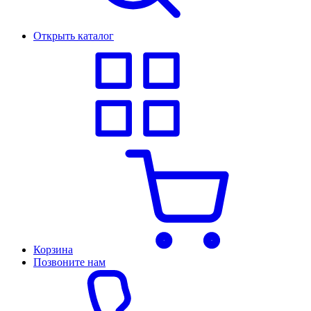
Открыть каталог
Корзина
Позвоните нам