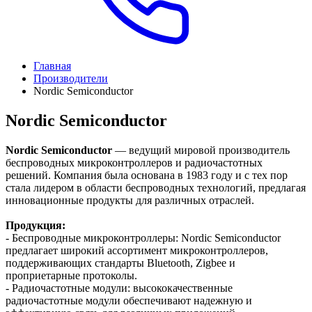
Главная
Производители
Nordic Semiconductor
Nordic Semiconductor
Nordic Semiconductor
— ведущий мировой производитель
беспроводных микроконтроллеров и радиочастотных
решений. Компания была основана в 1983 году и с тех пор
стала лидером в области беспроводных технологий, предлагая
инновационные продукты для различных отраслей.
Продукция:
- Беспроводные микроконтроллеры: Nordic Semiconductor
предлагает широкий ассортимент микроконтроллеров,
поддерживающих стандарты Bluetooth, Zigbee и
проприетарные протоколы.
- Радиочастотные модули: высококачественные
радиочастотные модули обеспечивают надежную и