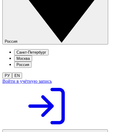
Россия
Санкт-Петербург
Москва
Россия
РУ
EN
Войти в учётную запись