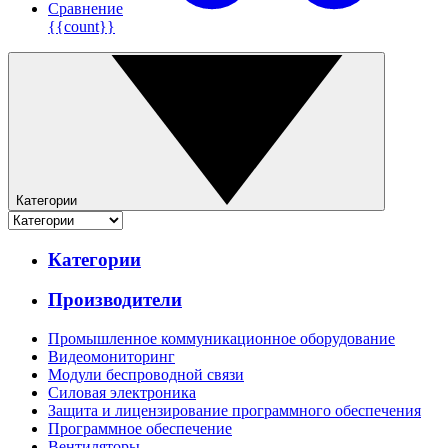
Сравнение
{{count}}
Категории
Категории
Производители
Промышленное коммуникационное оборудование
Видеомониторинг
Модули беспроводной связи
Силовая электроника
Защита и лицензирование программного обеспечения
Программное обеспечение
Вентиляторы