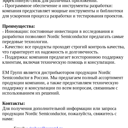
эффективную связь для различных приложений.
- Программное обеспечение и инструменты разработки:
компания предоставляет мощные инструменты и библиотеки
для ускорения процесса разработки и тестирования проектов.
Преимущества:
- Инновации: постоянные инвестиции в исследования и
разработки позволяют Nordic Semiconductor предлагать самые
передовые технологии.
- Качество: все продукты проходят строгий контроль качества,
что гарантирует их надежность и долговечность.
- Поддержка: компания предлагает всестороннюю поддержку
клиентам, включая техническую помощь и консультации.
ЕМ Групп является дистрибьютором продукции Nordic
Semiconductor в России. Мы предлагаем полный ассортимент
продукции компании, а также предоставляем техническую
поддержку и консультации по всем вопросам, связанным с
использованием их решений.
Контакты:
Для получения дополнительной информации или запроса
продукции Nordic Semiconductor, пожалуйста, свяжитесь с
нами: