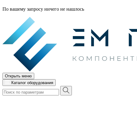
По вашему запросу ничего не нашлось
Открыть меню
Каталог оборудования