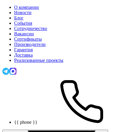
О компании
Новости
Блог
События
Сотрудничество
Вакансии
Сертификаты
Производители
Гарантия
Доставка
Реализованные проекты
{{ phone }}