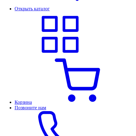
Открыть каталог
Корзина
Позвоните нам