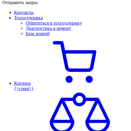
Отправить запрос
Контакты
Техподдержка
Обратиться в техподдержку
Диагностика и ремонт
База знаний
Корзина
{{count}}