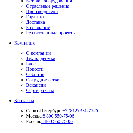
Каталог оборудования
Отраслевые решения
Производители
Гарантии
Доставка
База знаний
Реализованные проекты
Компания
О компании
Техподдержка
Блог
Новости
События
Сотрудничество
Вакансии
Сертификаты
Контакты
Санкт-Петербург:
+7 (812) 331-75-76
Москва:
8 800 550-75-06
Россия:
8 800 550-75-06