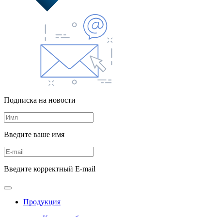
Подписка на новости
Введите ваше имя
Введите корректный E-mail
Продукция