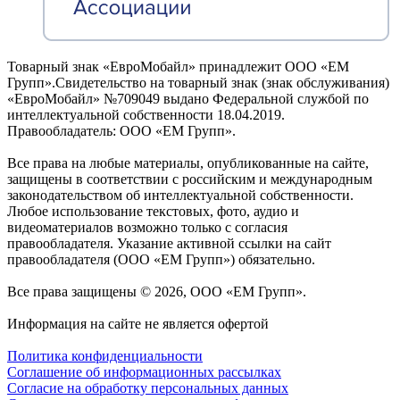
Товарный знак «ЕвроМобайл» принадлежит ООО «ЕМ
Групп».Свидетельство на товарный знак (знак обслуживания)
«ЕвроМобайл» №709049 выдано Федеральной службой по
интеллектуальной собственности 18.04.2019.
Правообладатель: ООО «ЕМ Групп».
Все права на любые материалы, опубликованные на сайте,
защищены в соответствии с российским и международным
законодательством об интеллектуальной собственности.
Любое использование текстовых, фото, аудио и
видеоматериалов возможно только с согласия
правообладателя. Указание активной ссылки на сайт
правообладателя (ООО «ЕМ Групп») обязательно.
Все права защищены © 2026, ООО «ЕМ Групп».
Информация на сайте не является офертой
Политика конфиденциальности
Соглашение об информационных рассылках
Cогласие на обработку персональных данных