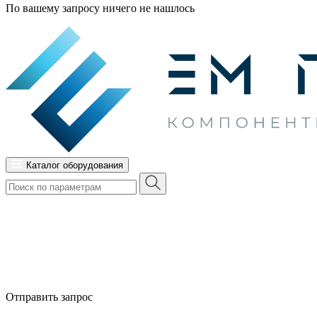
По вашему запросу ничего не нашлось
Каталог оборудования
Отправить запрос