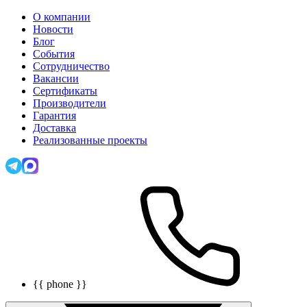
О компании
Новости
Блог
События
Сотрудничество
Вакансии
Сертификаты
Производители
Гарантия
Доставка
Реализованные проекты
{{ phone }}