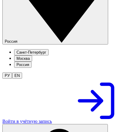
Россия
Санкт-Петербург
Москва
Россия
РУ
EN
Войти в учётную запись