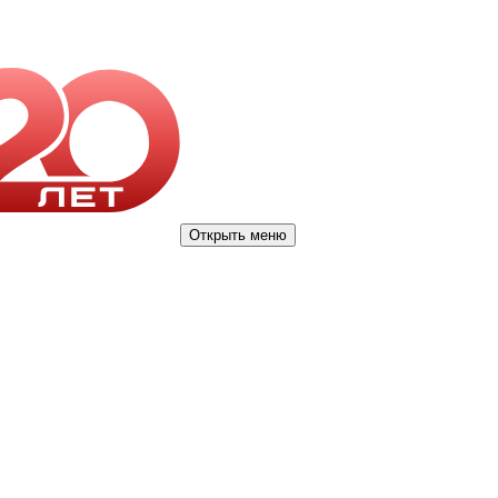
Открыть меню