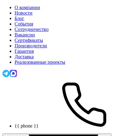
О компании
Новости
Блог
События
Сотрудничество
Вакансии
Сертификаты
Производители
Гарантия
Доставка
Реализованные проекты
{{ phone }}