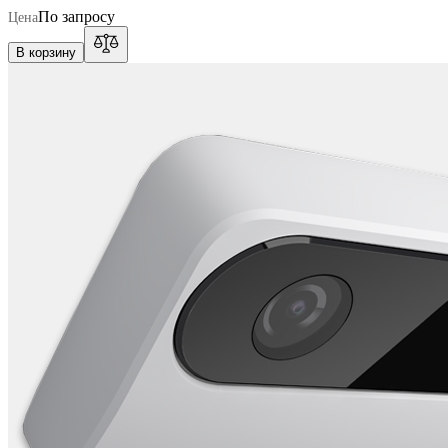
По запросу
Цена
В корзину