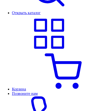
Открыть каталог
Корзина
Позвоните нам