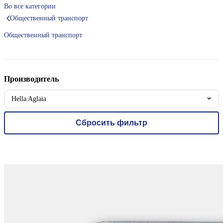
Во все категории
Общественный транспорт
Общественный транспорт
Производитель
Hella Aglaia