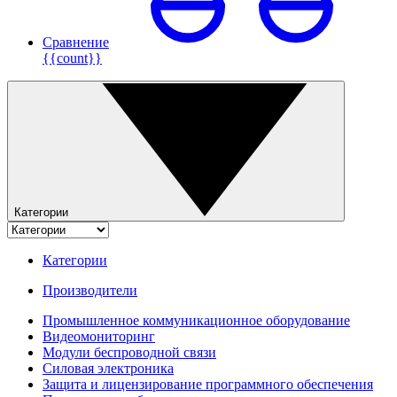
Сравнение
{{count}}
Категории
Категории
Производители
Промышленное коммуникационное оборудование
Видеомониторинг
Модули беспроводной связи
Силовая электроника
Защита и лицензирование программного обеспечения