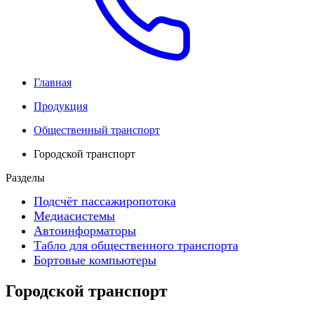
Главная
Продукция
Общественный транспорт
Городской транспорт
Разделы
Подсчёт пассажиропотока
Медиасистемы
Автоинформаторы
Табло для общественного транспорта
Бортовые компьютеры
Городской транспорт