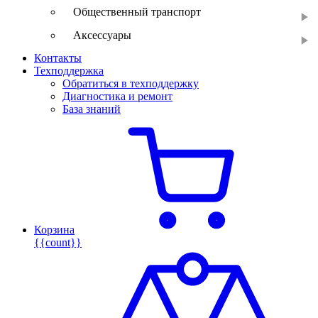
Общественный транспорт
Аксессуары
Контакты
Техподдержка
Обратиться в техподдержку
Диагностика и ремонт
База знаний
Корзина
{{count}}