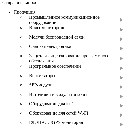
Отправить запрос
Продукция
Промышленное коммуникационное
оборудование
Видеомониторинг
Модули беспроводной связи
Силовая электроника
Защита и лицензирование программного
обеспечения
Программное обеспечение
Вентиляторы
SFP-модули
Источники и модули питания
Оборудование для IoT
Оборудование для сетей Wi-Fi
ГЛОНАСС/GPS мониторинг