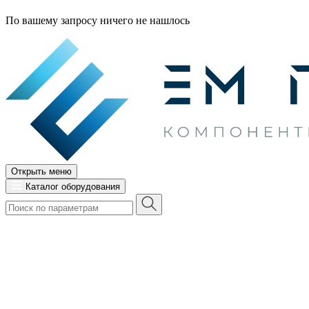
По вашему запросу ничего не нашлось
Открыть меню
Каталог оборудования