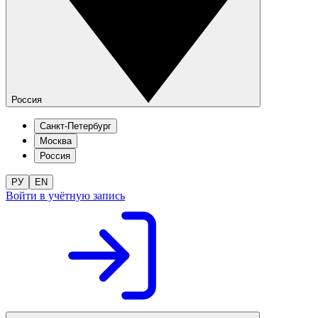
Россия
Санкт-Петербург
Москва
Россия
РУ
EN
Войти в учётную запись