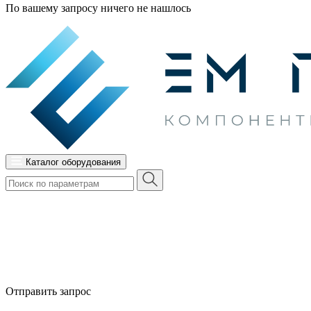
По вашему запросу ничего не нашлось
Каталог оборудования
Отправить запрос