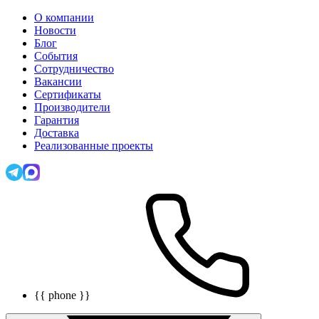
О компании
Новости
Блог
События
Сотрудничество
Вакансии
Сертификаты
Производители
Гарантия
Доставка
Реализованные проекты
{{ phone }}