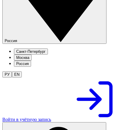
Россия
Санкт-Петербург
Москва
Россия
РУ
EN
Войти в учётную запись