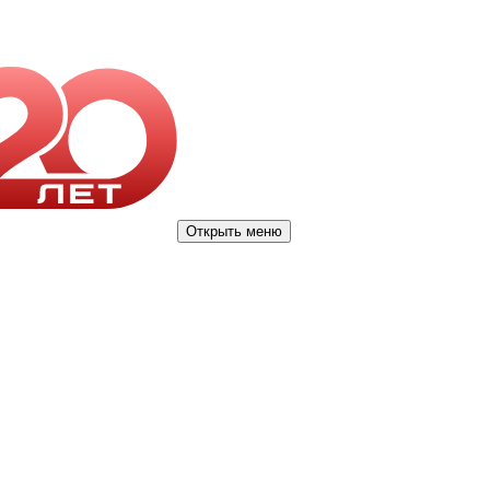
Открыть меню