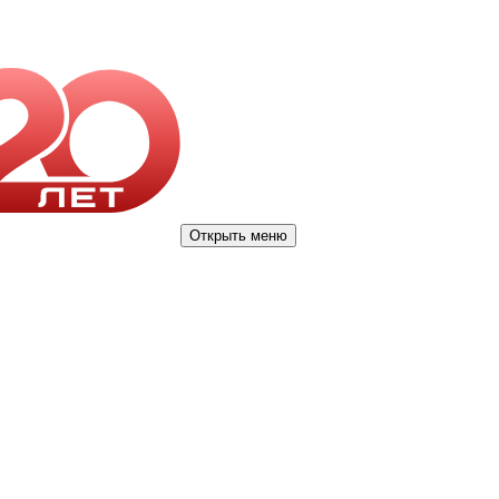
Открыть меню