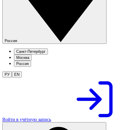
Россия
Санкт-Петербург
Москва
Россия
РУ
EN
Войти в учётную запись