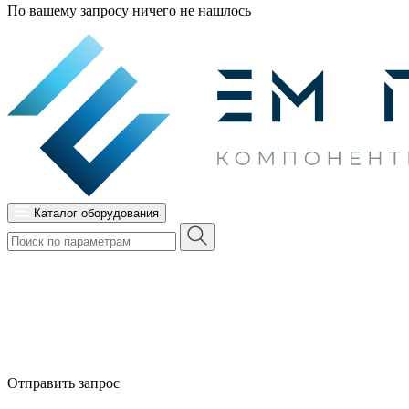
По вашему запросу ничего не нашлось
Каталог оборудования
Отправить запрос