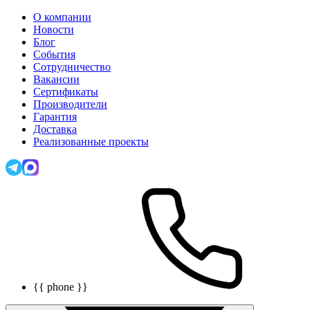
О компании
Новости
Блог
События
Сотрудничество
Вакансии
Сертификаты
Производители
Гарантия
Доставка
Реализованные проекты
{{ phone }}