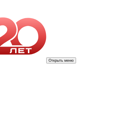
Открыть меню