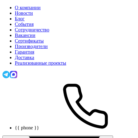
О компании
Новости
Блог
События
Сотрудничество
Вакансии
Сертификаты
Производители
Гарантия
Доставка
Реализованные проекты
{{ phone }}