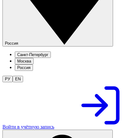
Россия
Санкт-Петербург
Москва
Россия
РУ
EN
Войти в учётную запись