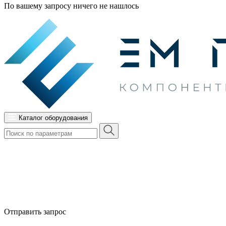
По вашему запросу ничего не нашлось
Каталог оборудования
Отправить запрос