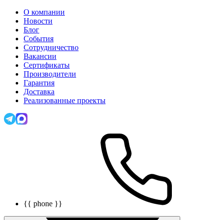
О компании
Новости
Блог
События
Сотрудничество
Вакансии
Сертификаты
Производители
Гарантия
Доставка
Реализованные проекты
{{ phone }}