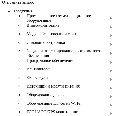
Отправить запрос
Продукция
Промышленное коммуникационное
оборудование
Видеомониторинг
Модули беспроводной связи
Силовая электроника
Защита и лицензирование программного
обеспечения
Программное обеспечение
Вентиляторы
SFP-модули
Источники и модули питания
Оборудование для IoT
Оборудование для сетей Wi-Fi
ГЛОНАСС/GPS мониторинг