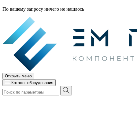
По вашему запросу ничего не нашлось
Открыть меню
Каталог оборудования