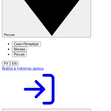
Россия
Санкт-Петербург
Москва
Россия
РУ
EN
Войти в учётную запись