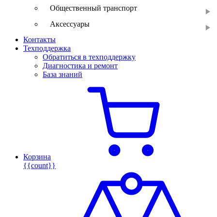
Общественный транспорт
Аксессуары
Контакты
Техподдержка
Обратиться в техподдержку
Диагностика и ремонт
База знаний
Корзина
{{count}}