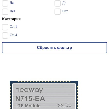
Да
Да
Нет
Нет
Категория
Cat.1
Cat.4