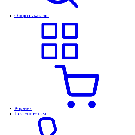
Открыть каталог
Корзина
Позвоните нам