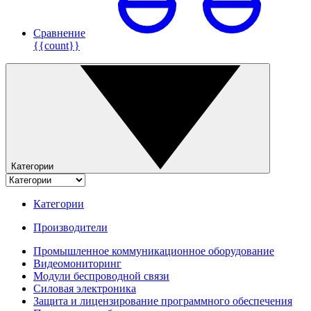
Сравнение
{{count}}
Категории
Категории
Производители
Промышленное коммуникационное оборудование
Видеомониторинг
Модули беспроводной связи
Силовая электроника
Защита и лицензирование программного обеспечения