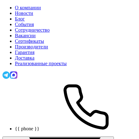
О компании
Новости
Блог
События
Сотрудничество
Вакансии
Сертификаты
Производители
Гарантия
Доставка
Реализованные проекты
{{ phone }}