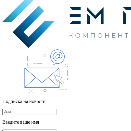
Подписка на новости
Введите ваше имя