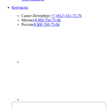
Контакты
Санкт-Петербург:
+7 (812) 331-75-76
Москва:
8 800 550-75-06
Россия:
8 800 550-75-06