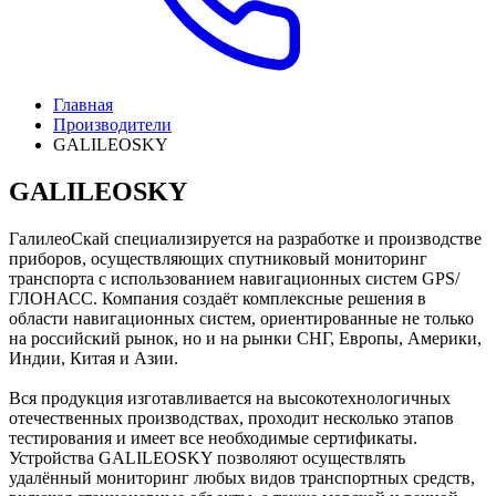
Главная
Производители
GALILEOSKY
GALILEOSKY
ГалилеоСкай специализируется на разработке и производстве
приборов, осуществляющих спутниковый мониторинг
транспорта с использованием навигационных систем GPS/
ГЛОНАСС. Компания создаёт комплексные решения в
области навигационных систем, ориентированные не только
на российский рынок, но и на рынки СНГ, Европы, Америки,
Индии, Китая и Азии.
Вся продукция изготавливается на высокотехнологичных
отечественных производствах, проходит несколько этапов
тестирования и имеет все необходимые сертификаты.
Устройства GALILEOSKY позволяют осуществлять
удалённый мониторинг любых видов транспортных средств,