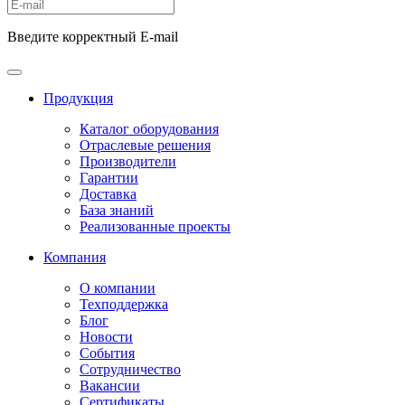
Введите корректный E-mail
Продукция
Каталог оборудования
Отраслевые решения
Производители
Гарантии
Доставка
База знаний
Реализованные проекты
Компания
О компании
Техподдержка
Блог
Новости
События
Сотрудничество
Вакансии
Сертификаты