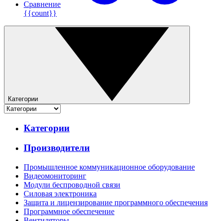
Сравнение
{{count}}
Категории
Категории
Производители
Промышленное коммуникационное оборудование
Видеомониторинг
Модули беспроводной связи
Силовая электроника
Защита и лицензирование программного обеспечения
Программное обеспечение
Вентиляторы