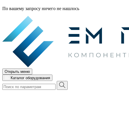
По вашему запросу ничего не нашлось
Открыть меню
Каталог оборудования