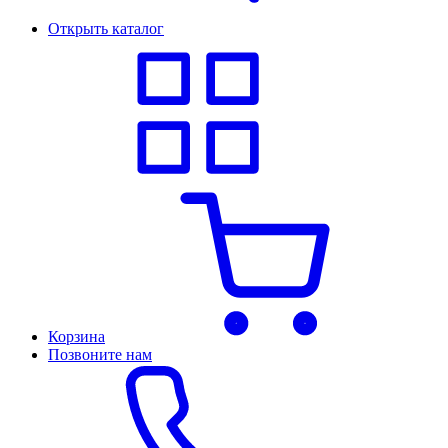
Открыть каталог
Корзина
Позвоните нам