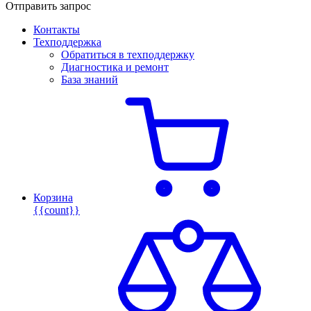
Отправить запрос
Контакты
Техподдержка
Обратиться в техподдержку
Диагностика и ремонт
База знаний
Корзина
{{count}}