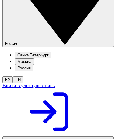
Россия
Санкт-Петербург
Москва
Россия
РУ
EN
Войти в учётную запись