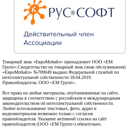
Товарный знак «ЕвроМобайл» принадлежит ООО «ЕМ
Групп».Свидетельство на товарный знак (знак обслуживания)
«ЕвроМобайл» №709049 выдано Федеральной службой по
интеллектуальной собственности 18.04.2019.
Правообладатель: ООО «ЕМ Групп».
Все права на любые материалы, опубликованные на сайте,
защищены в соответствии с российским и международным
законодательством об интеллектуальной собственности.
Любое использование текстовых, фото, аудио и
видеоматериалов возможно только с согласия
правообладателя. Указание активной ссылки на сайт
правообладателя (ООО «ЕМ Групп») обязательно.