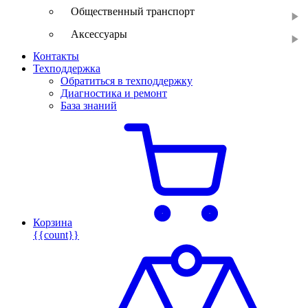
Общественный транспорт
Аксессуары
Контакты
Техподдержка
Обратиться в техподдержку
Диагностика и ремонт
База знаний
Корзина
{{count}}