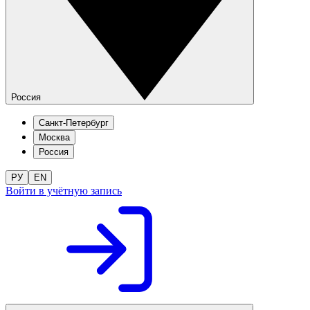
Россия
Санкт-Петербург
Москва
Россия
РУ
EN
Войти в учётную запись