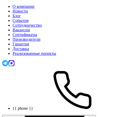
О компании
Новости
Блог
События
Сотрудничество
Вакансии
Сертификаты
Производители
Гарантия
Доставка
Реализованные проекты
{{ phone }}