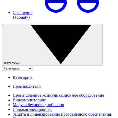
Сравнение
{{count}}
Категории
Категории
Производители
Промышленное коммуникационное оборудование
Видеомониторинг
Модули беспроводной связи
Силовая электроника
Защита и лицензирование программного обеспечения