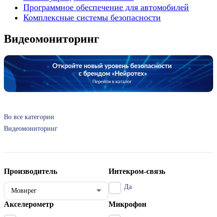
Программное обеспечение для автомобилей
Комплексные системы безопасности
Видеомониторинг
Во все категории
Видеомониторинг
Производитель
Интекром-связь
Да
Мовирег
Акселерометр
Микрофон