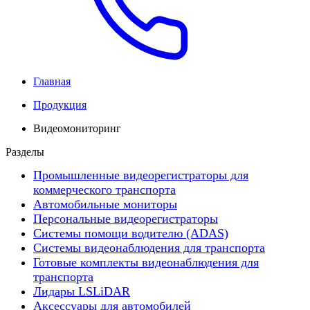
Главная
Продукция
Видеомониторинг
Разделы
Промышленные видеорегистраторы для
коммерческого транспорта
Автомобильные мониторы
Персональные видеорегистраторы
Системы помощи водителю (ADAS)
Системы видеонаблюдения для транспорта
Готовые комплекты видеонаблюдения для
транспорта
Лидары LSLiDAR
Аксессуары для автомобилей