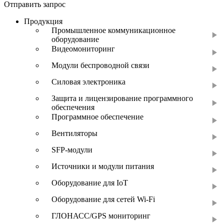
Отправить запрос
Продукция
Промышленное коммуникационное
оборудование
Видеомониторинг
Модули беспроводной связи
Силовая электроника
Защита и лицензирование программного
обеспечения
Программное обеспечение
Вентиляторы
SFP-модули
Источники и модули питания
Оборудование для IoT
Оборудование для сетей Wi-Fi
ГЛОНАСС/GPS мониторинг