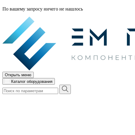
По вашему запросу ничего не нашлось
Открыть меню
Каталог оборудования