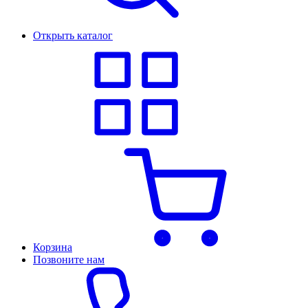
Открыть каталог
Корзина
Позвоните нам