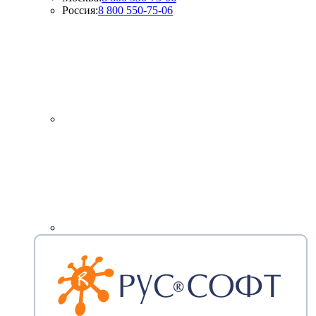
Россия:
8 800 550-75-06