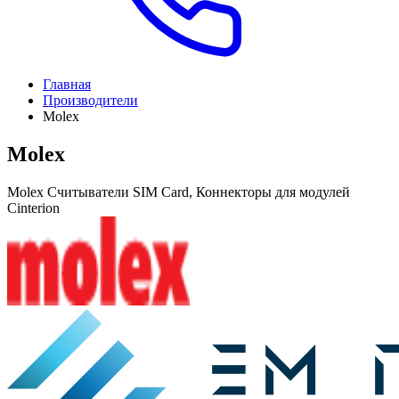
Главная
Производители
Molex
Molex
Molex Считыватели SIM Card, Коннекторы для модулей
Cinterion