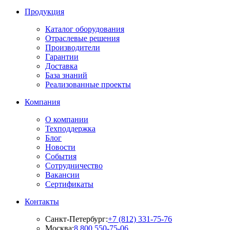
Продукция
Каталог оборудования
Отраслевые решения
Производители
Гарантии
Доставка
База знаний
Реализованные проекты
Компания
О компании
Техподдержка
Блог
Новости
События
Сотрудничество
Вакансии
Сертификаты
Контакты
Санкт-Петербург:
+7 (812) 331-75-76
Москва:
8 800 550-75-06