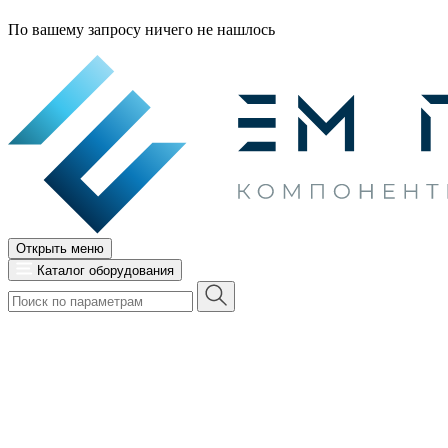
По вашему запросу ничего не нашлось
Открыть меню
Каталог оборудования