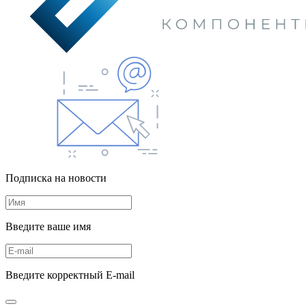
Подписка на новости
Введите ваше имя
Введите корректный E-mail