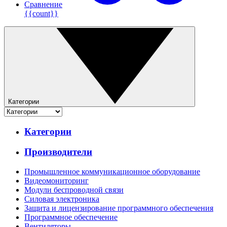
Сравнение
{{count}}
Категории
Категории
Производители
Промышленное коммуникационное оборудование
Видеомониторинг
Модули беспроводной связи
Силовая электроника
Защита и лицензирование программного обеспечения
Программное обеспечение
Вентиляторы