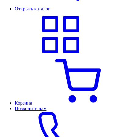
Открыть каталог
Корзина
Позвоните нам