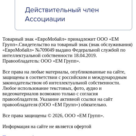
Товарный знак «ЕвроМобайл» принадлежит ООО «ЕМ
Групп».Свидетельство на товарный знак (знак обслуживания)
«ЕвроМобайл» №709049 выдано Федеральной службой по
интеллектуальной собственности 18.04.2019.
Правообладатель: ООО «ЕМ Групп».
Все права на любые материалы, опубликованные на сайте,
защищены в соответствии с российским и международным
законодательством об интеллектуальной собственности.
Любое использование текстовых, фото, аудио и
видеоматериалов возможно только с согласия
правообладателя. Указание активной ссылки на сайт
правообладателя (ООО «ЕМ Групп») обязательно.
Все права защищены © 2026, ООО «ЕМ Групп».
Информация на сайте не является офертой