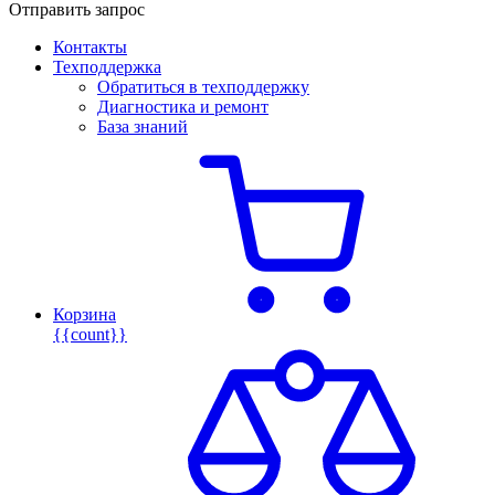
Отправить запрос
Контакты
Техподдержка
Обратиться в техподдержку
Диагностика и ремонт
База знаний
Корзина
{{count}}