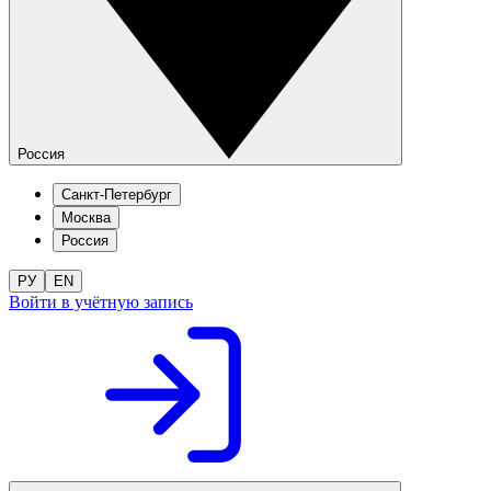
Россия
Санкт-Петербург
Москва
Россия
РУ
EN
Войти в учётную запись