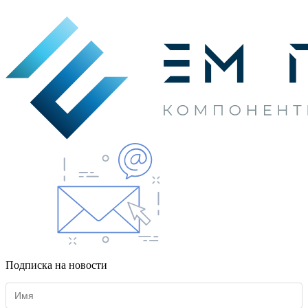
Подписка на новости