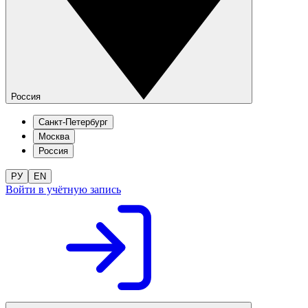
Россия
Санкт-Петербург
Москва
Россия
РУ
EN
Войти в учётную запись