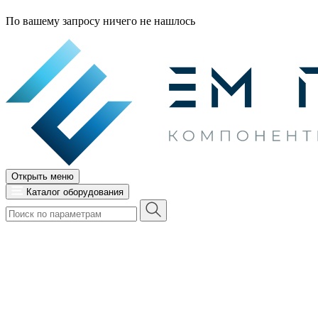
По вашему запросу ничего не нашлось
Открыть меню
Каталог оборудования