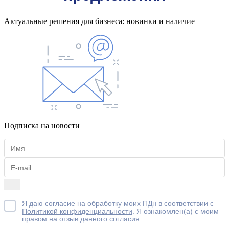
Актуальные решения для бизнеса: новинки и наличие
Подписка на новости
Я даю согласие на обработку моих ПДн в соответствии с
Политикой конфиденциальности
. Я ознакомлен(а) с моим
правом на отзыв данного согласия.