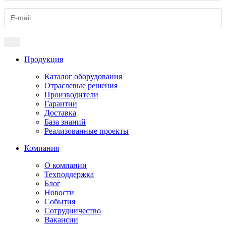
Продукция
Каталог оборудования
Отраслевые решения
Производители
Гарантии
Доставка
База знаний
Реализованные проекты
Компания
О компании
Техподдержка
Блог
Новости
События
Сотрудничество
Вакансии