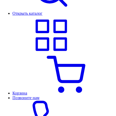
Открыть каталог
Корзина
Позвоните нам