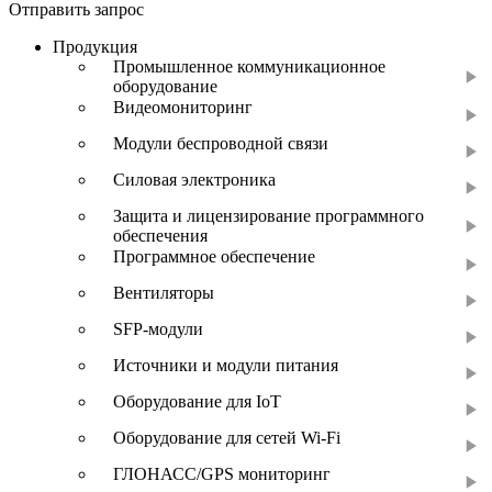
Отправить запрос
Продукция
Промышленное коммуникационное
оборудование
Видеомониторинг
Модули беспроводной связи
Силовая электроника
Защита и лицензирование программного
обеспечения
Программное обеспечение
Вентиляторы
SFP-модули
Источники и модули питания
Оборудование для IoT
Оборудование для сетей Wi-Fi
ГЛОНАСС/GPS мониторинг