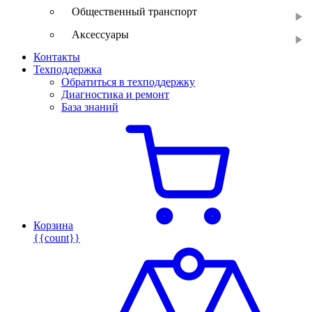
Общественный транспорт
Аксессуары
Контакты
Техподдержка
Обратиться в техподдержку
Диагностика и ремонт
База знаний
Корзина
{{count}}