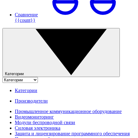
Сравнение
{{count}}
Категории
Категории
Производители
Промышленное коммуникационное оборудование
Видеомониторинг
Модули беспроводной связи
Силовая электроника
Защита и лицензирование программного обеспечения