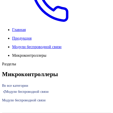
Главная
Продукция
Модули беспроводной связи
Микроконтроллеры
Разделы
Микроконтроллеры
Во все категории
Модули беспроводной связи
Модули беспроводной связи