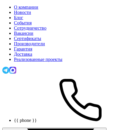
О компании
Новости
Блог
События
Сотрудничество
Вакансии
Сертификаты
Производители
Гарантия
Доставка
Реализованные проекты
{{ phone }}