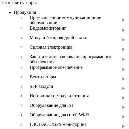
Отправить запрос
Продукция
Промышленное коммуникационное
оборудование
Видеомониторинг
Модули беспроводной связи
Силовая электроника
Защита и лицензирование программного
обеспечения
Программное обеспечение
Вентиляторы
SFP-модули
Источники и модули питания
Оборудование для IoT
Оборудование для сетей Wi-Fi
ГЛОНАСС/GPS мониторинг