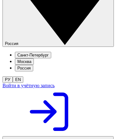
Россия
Санкт-Петербург
Москва
Россия
РУ
EN
Войти в учётную запись