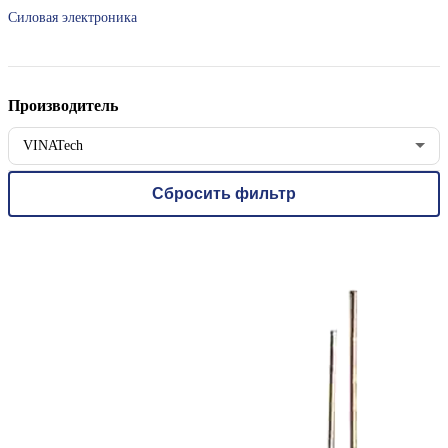
Силовая электроника
Производитель
VINATech