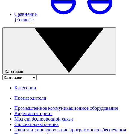
Сравнение
{{count}}
Категории
Категории
Производители
Промышленное коммуникационное оборудование
Видеомониторинг
Модули беспроводной связи
Силовая электроника
Защита и лицензирование программного обеспечения