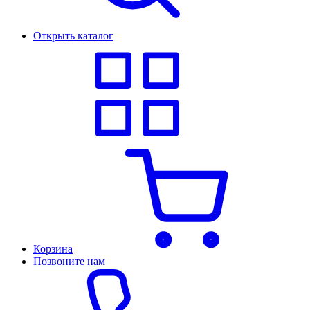
Открыть каталог
Корзина
Позвоните нам