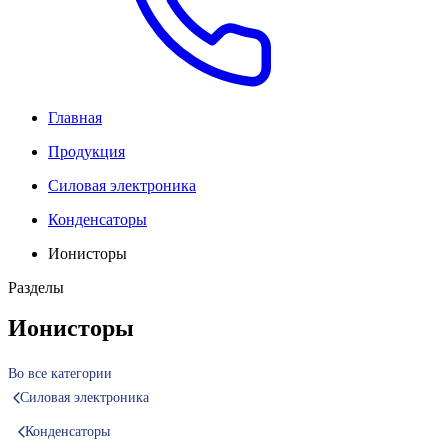
Главная
Продукция
Силовая электроника
Конденсаторы
Ионисторы
Разделы
Ионисторы
Во все категории
Силовая электроника
Конденсаторы