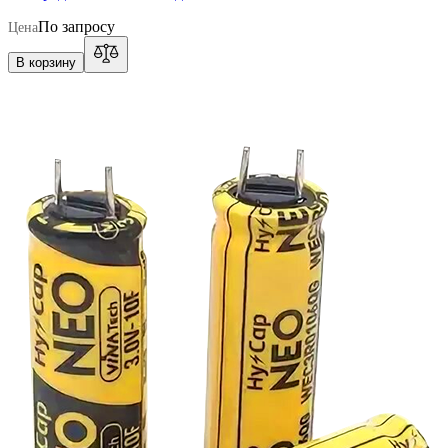
По запросу
Цена
В корзину