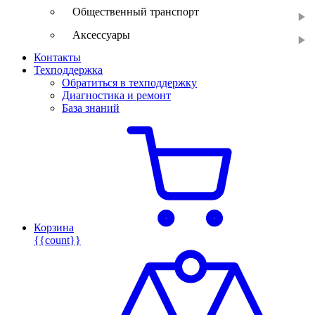
Общественный транспорт
Аксессуары
Контакты
Техподдержка
Обратиться в техподдержку
Диагностика и ремонт
База знаний
Корзина
{{count}}