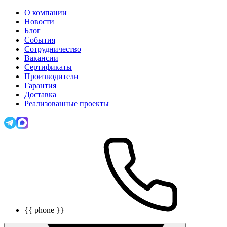
О компании
Новости
Блог
События
Сотрудничество
Вакансии
Сертификаты
Производители
Гарантия
Доставка
Реализованные проекты
{{ phone }}