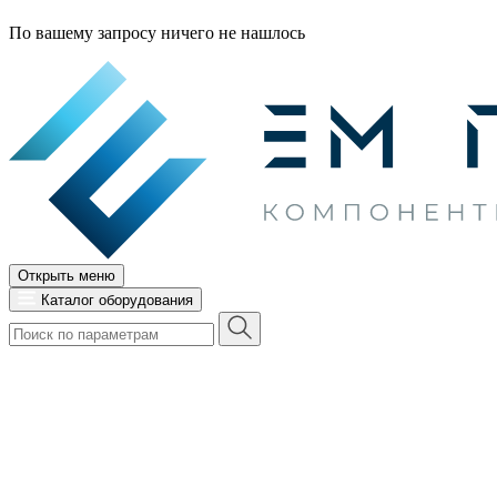
По вашему запросу ничего не нашлось
Открыть меню
Каталог оборудования