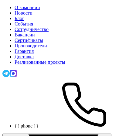
О компании
Новости
Блог
События
Сотрудничество
Вакансии
Сертификаты
Производители
Гарантия
Доставка
Реализованные проекты
{{ phone }}