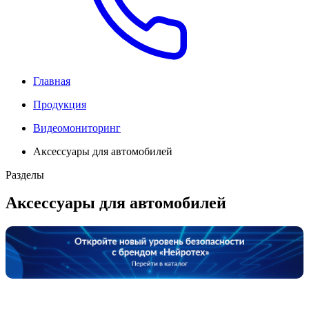
Главная
Продукция
Видеомониторинг
Аксессуары для автомобилей
Разделы
Аксессуары для автомобилей