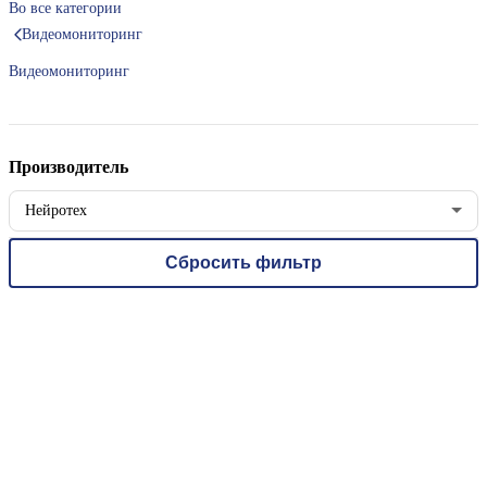
Во все категории
Видеомониторинг
Видеомониторинг
Производитель
Нейротех