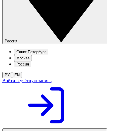
Россия
Санкт-Петербург
Москва
Россия
РУ
EN
Войти в учётную запись