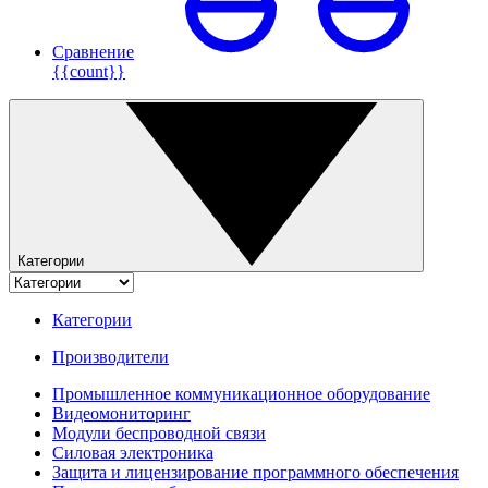
Сравнение
{{count}}
Категории
Категории
Производители
Промышленное коммуникационное оборудование
Видеомониторинг
Модули беспроводной связи
Силовая электроника
Защита и лицензирование программного обеспечения