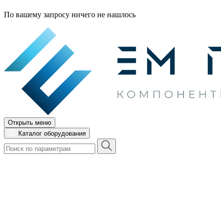
По вашему запросу ничего не нашлось
Открыть меню
Каталог оборудования