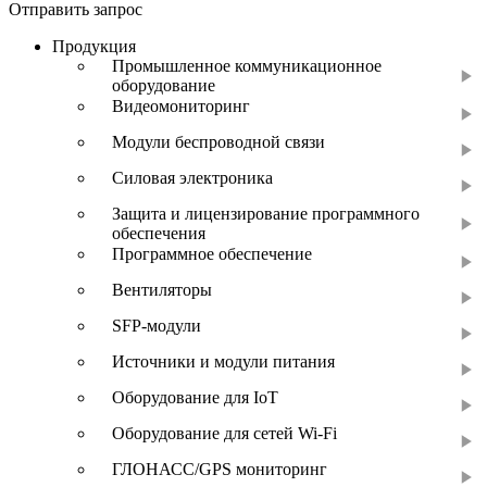
Отправить запрос
Продукция
Промышленное коммуникационное
оборудование
Видеомониторинг
Модули беспроводной связи
Силовая электроника
Защита и лицензирование программного
обеспечения
Программное обеспечение
Вентиляторы
SFP-модули
Источники и модули питания
Оборудование для IoT
Оборудование для сетей Wi-Fi
ГЛОНАСС/GPS мониторинг