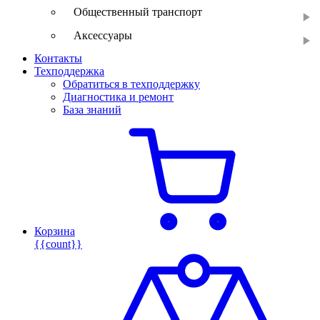
Общественный транспорт
Аксессуары
Контакты
Техподдержка
Обратиться в техподдержку
Диагностика и ремонт
База знаний
Корзина
{{count}}