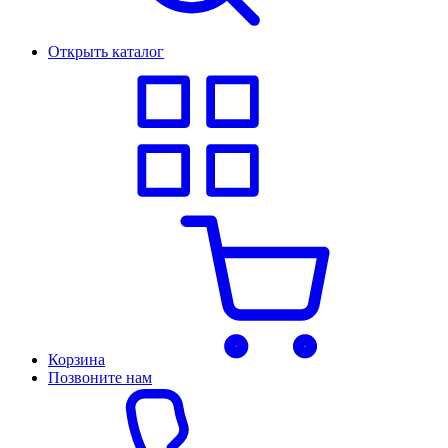
Открыть каталог
Корзина
Позвоните нам