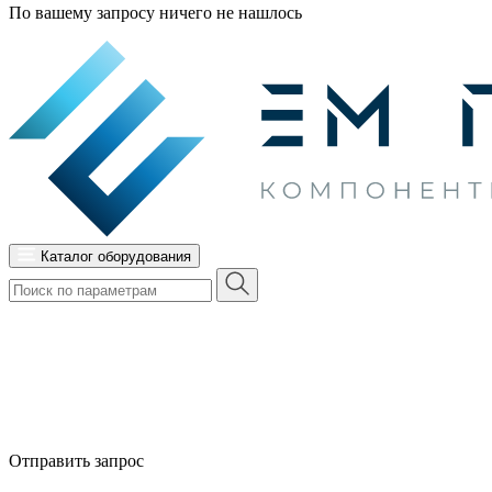
По вашему запросу ничего не нашлось
Каталог оборудования
Отправить запрос