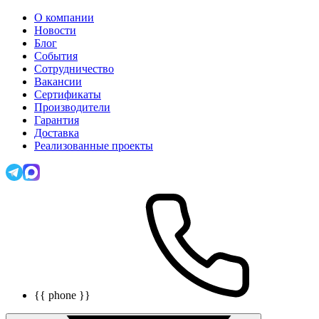
О компании
Новости
Блог
События
Сотрудничество
Вакансии
Сертификаты
Производители
Гарантия
Доставка
Реализованные проекты
{{ phone }}