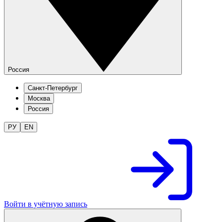
Россия
Санкт-Петербург
Москва
Россия
РУ
EN
Войти в учётную запись