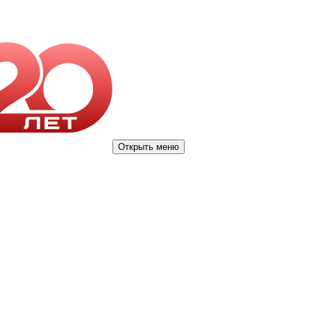
Открыть меню