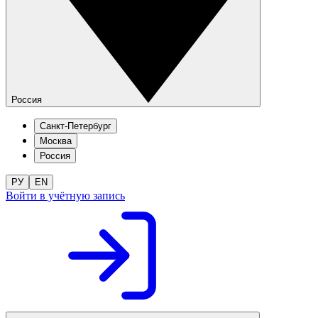
Россия
Санкт-Петербург
Москва
Россия
РУ
EN
Войти в учётную запись