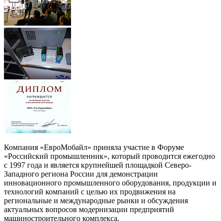
Компания «ЕвроМобайл» приняла участие в Форуме
«Российский промышленник», который проводится ежегодно
с 1997 года и является крупнейшей площадкой Северо-
Западного региона России для демонстрации
инновационного промышленного оборудования, продукции и
технологий компаний с целью их продвижения на
региональные и международные рынки и обсуждения
актуальных вопросов модернизации предприятий
машиностроительного комплекса.