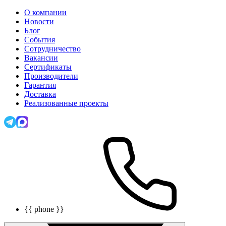
О компании
Новости
Блог
События
Сотрудничество
Вакансии
Сертификаты
Производители
Гарантия
Доставка
Реализованные проекты
{{ phone }}