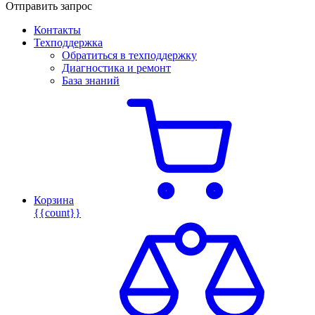
Отправить запрос
Контакты
Техподдержка
Обратиться в техподдержку
Диагностика и ремонт
База знаний
Корзина
{{count}}