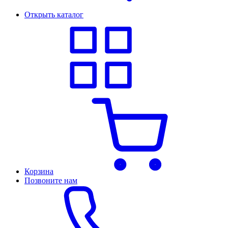
Открыть каталог
Корзина
Позвоните нам