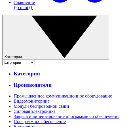
Сравнение
{{count}}
Категории
Категории
Производители
Промышленное коммуникационное оборудование
Видеомониторинг
Модули беспроводной связи
Силовая электроника
Защита и лицензирование программного обеспечения
Программное обеспечение
Вентиляторы