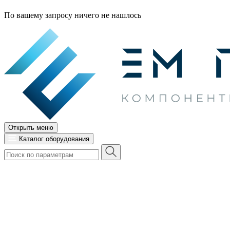
По вашему запросу ничего не нашлось
Открыть меню
Каталог оборудования