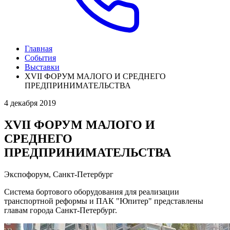
Главная
События
Выставки
XVII ФОРУМ МАЛОГО И СРЕДНЕГО
ПРЕДПРИНИМАТЕЛЬСТВА
4 декабря 2019
XVII ФОРУМ МАЛОГО И
СРЕДНЕГО
ПРЕДПРИНИМАТЕЛЬСТВА
Экспофорум, Санкт-Петербург
Система бортового оборудования для реализации
транспортной реформы и ПАК "Юпитер" представлены
главам города Санкт-Петербург.