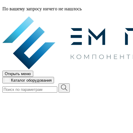
По вашему запросу ничего не нашлось
Открыть меню
Каталог оборудования