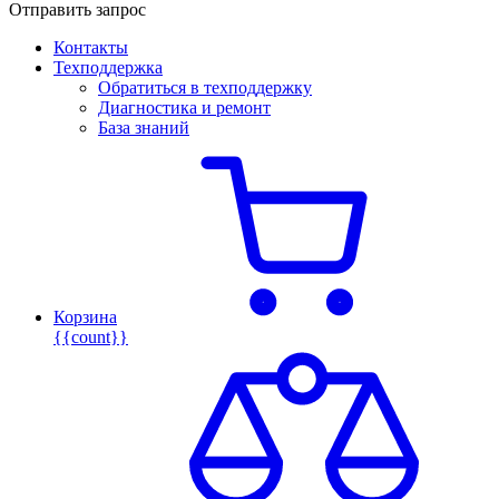
Отправить запрос
Контакты
Техподдержка
Обратиться в техподдержку
Диагностика и ремонт
База знаний
Корзина
{{count}}