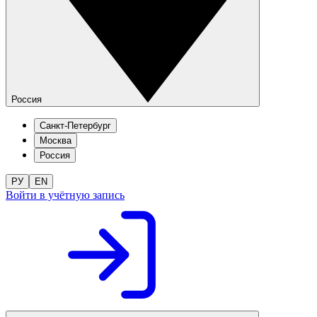
Россия
Санкт-Петербург
Москва
Россия
РУ
EN
Войти в учётную запись