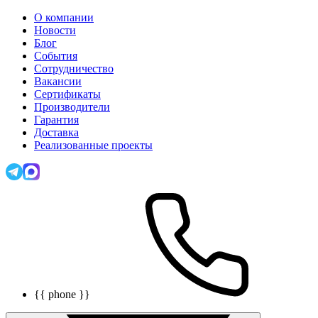
О компании
Новости
Блог
События
Сотрудничество
Вакансии
Сертификаты
Производители
Гарантия
Доставка
Реализованные проекты
{{ phone }}