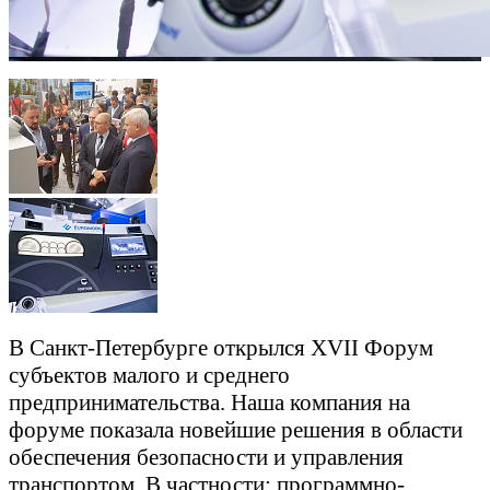
В Санкт-Петербурге открылся XVII Форум
субъектов малого и среднего
предпринимательства. Наша компания на
форуме показала новейшие решения в области
обеспечения безопасности и управления
транспортом. В частности: программно-