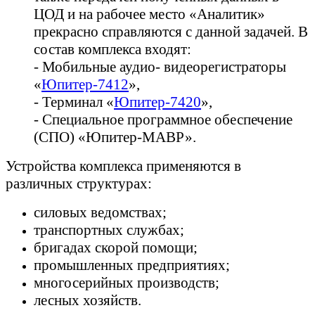
ЦОД и на рабочее место «Аналитик»
прекрасно справляются с данной задачей. В
состав комплекса входят:
- Мобильные аудио- видеорегистраторы
«
Юпитер-7412
»,
- Терминал «
Юпитер-7420
»,
- Специальное программное обеспечение
(СПО) «Юпитер-МАВР».
Устройства комплекса применяются в
различных структурах:
силовых ведомствах;
транспортных службах;
бригадах скорой помощи;
промышленных предприятиях;
многосерийных производств;
лесных хозяйств.