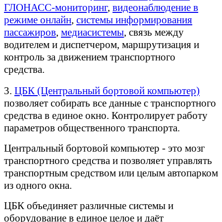
ГЛОНАСС-мониторинг
,
видеонаблюдение в
режиме онлайн
,
системы информирования
пассажиров
,
медиасистемы
, связь между
водителем и диспетчером, маршрутизация и
контроль за движением транспортного
средства.
3.
ЦБК (Центральный бортовой компьютер)
позволяет собирать все данные с транспортного
средства в единое окно. Контролирует работу
параметров общественного транспорта.
Центральный бортовой компьютер - это мозг
транспортного средства и позволяет управлять
транспортным средством или целым автопарком
из одного окна.
ЦБК объединяет различные системы и
оборудование в единое целое и даёт