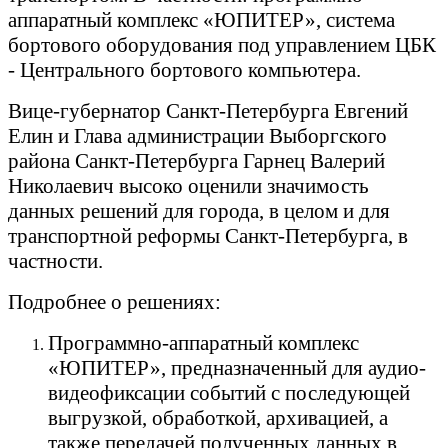
аппаратный комплекс «ЮПИТЕР», система
бортового оборудования под управлением ЦБК
- Центрального бортового компьютера.
Вице-губернатор Санкт-Петербурга Евгений
Елин и Глава администрации Выборгского
района Санкт-Петербурга Гарнец Валерий
Николаевич высоко оценили значимость
данных решений для города, в целом и для
транспортной реформы Санкт-Петербурга, в
частности.
Подробнее о решениях:
Программно-аппаратный комплекс
«ЮПИТЕР», предназначенный для аудио-
видеофиксации событий с последующей
выгрузкой, обработкой, архивацией, а
также передачей полученных данных в