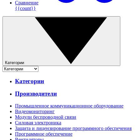
Сравнение
{{count}}
Категории
Категории
Производители
Промышленное коммуникационное оборудование
Видеомониторинг
Модули беспроводной связи
Силовая электроника
Защита и лицензирование программного обеспечения
Программное обеспечение
Вентиляторы