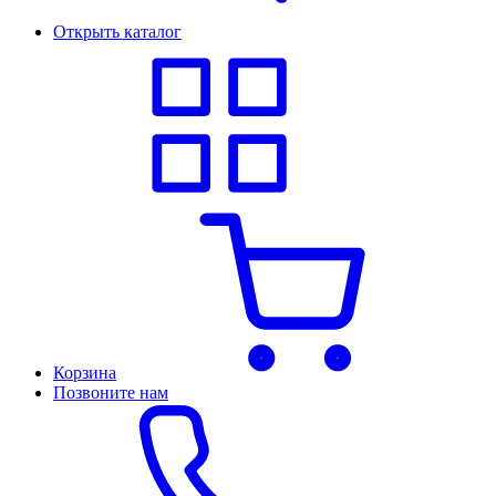
Открыть каталог
Корзина
Позвоните нам