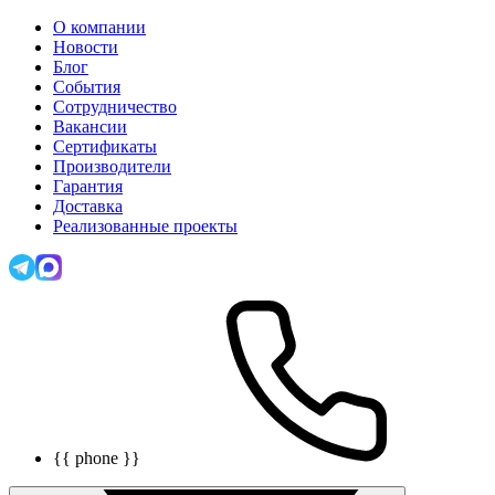
О компании
Новости
Блог
События
Сотрудничество
Вакансии
Сертификаты
Производители
Гарантия
Доставка
Реализованные проекты
{{ phone }}