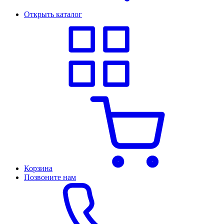
Открыть каталог
Корзина
Позвоните нам