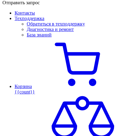
Отправить запрос
Контакты
Техподдержка
Обратиться в техподдержку
Диагностика и ремонт
База знаний
Корзина
{{count}}