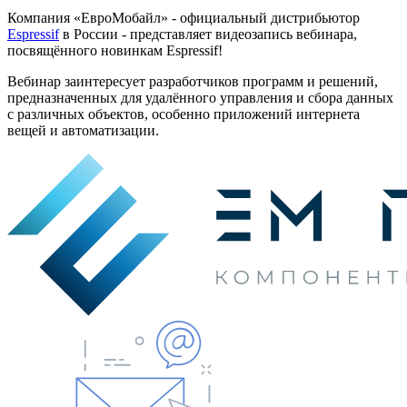
Компания «ЕвроМобайл» - официальный дистрибьютор
Espressif
в России - представляет видеозапись вебинара,
посвящённого новинкам Espressif!
Вебинар заинтересует разработчиков программ и решений,
предназначенных для удалённого управления и сбора данных
с различных объектов, особенно приложений интернета
вещей и автоматизации.