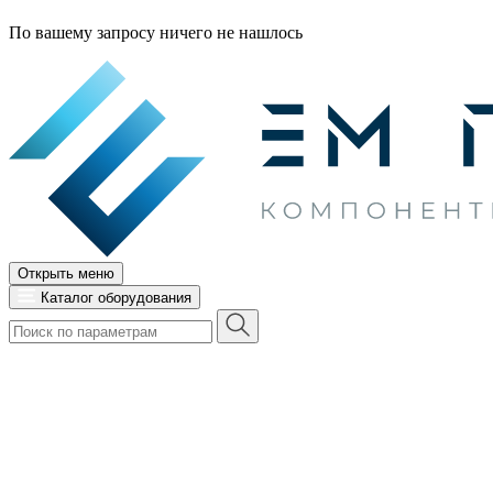
По вашему запросу ничего не нашлось
Открыть меню
Каталог оборудования