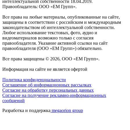
интеллектуальной собственности 18.04.2019.
Правообладатель: ООО «ЕМ Групп».
Все права на любые материалы, опубликованные на сайте,
защищены в соответствии с российским и международным
законодательством об интеллектуальной собственности.
Любое использование текстовых, фото, аудио и
видеоматериалов возможно только с согласия
правообладателя. Указание активной ссылки на сайт
правообладателя (ООО «ЕМ Групп») обязательно.
Все права защищены © 2026, ООО «ЕМ Групп».
Информация на сайте не является офертой
Политика конфиденциальности
Соглашение об информационных рассылках
Cогласие на обработку персональных данных
Согласие на получение рекламно-информационных
сообщений
Разработка и поддержка
megaorion group