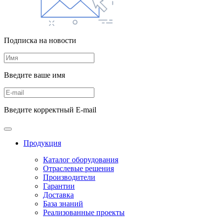
Подписка на новости
Введите ваше имя
Введите корректный E-mail
Продукция
Каталог оборудования
Отраслевые решения
Производители
Гарантии
Доставка
База знаний
Реализованные проекты