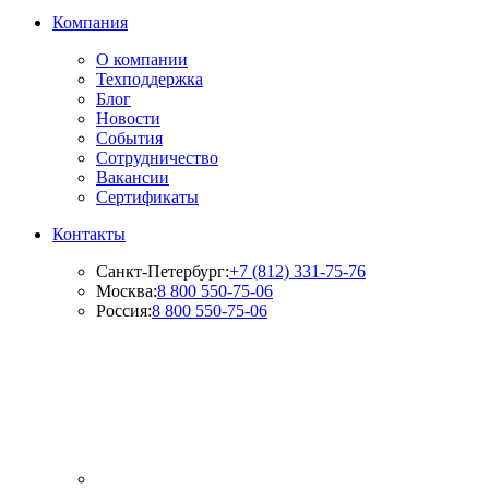
Компания
О компании
Техподдержка
Блог
Новости
События
Сотрудничество
Вакансии
Сертификаты
Контакты
Санкт-Петербург:
+7 (812) 331-75-76
Москва:
8 800 550-75-06
Россия:
8 800 550-75-06