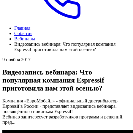
Главная
События
Вебинары
Видеозапись вебинара: Что популярная компания
Espressif приготовила нам этой осенью?
9 ноября 2017
Видеозапись вебинара: Что
популярная компания Espressif
приготовила нам этой осенью?
Компания «ЕвроМобайл» - официальный дистрибьютор
Espressif в России - представляет видеозапись вебинара,
посвящённого новинкам Espressif!
Вебинар заинтересует разработчиков программ и решений,
пред...