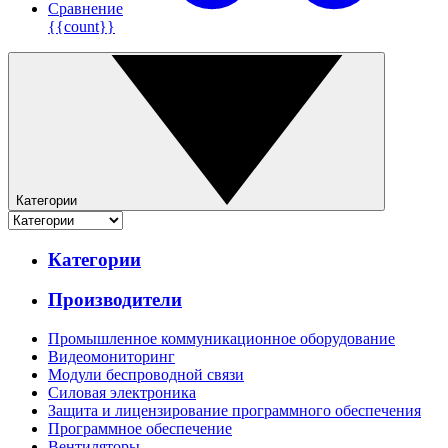
Сравнение
{{count}}
Категории
Категории
Производители
Промышленное коммуникационное оборудование
Видеомониторинг
Модули беспроводной связи
Силовая электроника
Защита и лицензирование программного обеспечения
Программное обеспечение
Вентиляторы