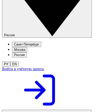
Россия
Санкт-Петербург
Москва
Россия
РУ
EN
Войти в учётную запись