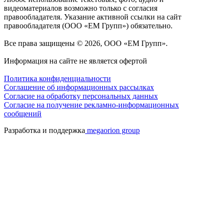
видеоматериалов возможно только с согласия
правообладателя. Указание активной ссылки на сайт
правообладателя (ООО «ЕМ Групп») обязательно.
Все права защищены © 2026, ООО «ЕМ Групп».
Информация на сайте не является офертой
Политика конфиденциальности
Соглашение об информационных рассылках
Cогласие на обработку персональных данных
Согласие на получение рекламно-информационных
сообщений
Разработка и поддержка
megaorion group