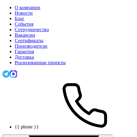
О компании
Новости
Блог
События
Сотрудничество
Вакансии
Сертификаты
Производители
Гарантия
Доставка
Реализованные проекты
{{ phone }}