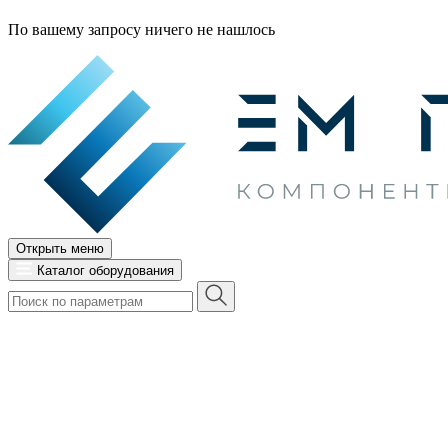
По вашему запросу ничего не нашлось
Открыть меню
Каталог оборудования