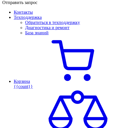
Отправить запрос
Контакты
Техподдержка
Обратиться в техподдержку
Диагностика и ремонт
База знаний
Корзина
{{count}}