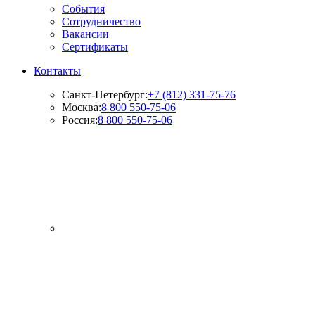
События
Сотрудничество
Вакансии
Сертификаты
Контакты
Санкт-Петербург:
+7 (812) 331-75-76
Москва:
8 800 550-75-06
Россия:
8 800 550-75-06