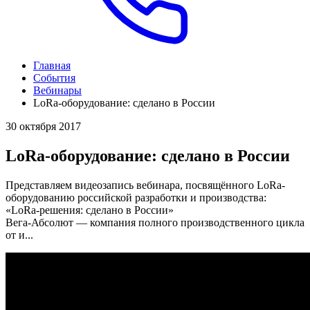
Главная
События
Вебинары
LoRa-оборудование: сделано в России
30 октября 2017
LoRa-оборудование: сделано в России
Представляем видеозапись вебинара, посвящённого LoRa-
оборудованию российской разработки и производства:
«LoRa-решения: сделано в России»
Вега-Абсолют — компания полного производственного цикла
от и...