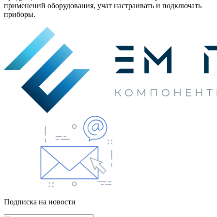
применений оборудования, учат настраивать и подключать
приборы.
Подписка на новости