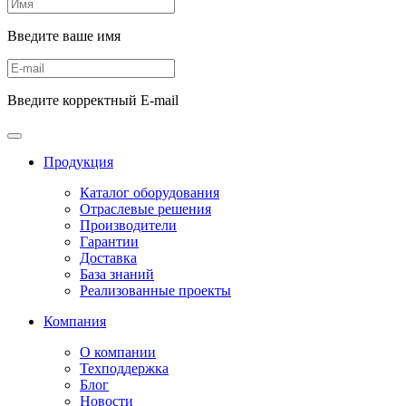
Введите ваше имя
Введите корректный E-mail
Продукция
Каталог оборудования
Отраслевые решения
Производители
Гарантии
Доставка
База знаний
Реализованные проекты
Компания
О компании
Техподдержка
Блог
Новости