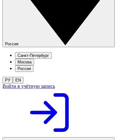
Россия
Санкт-Петербург
Москва
Россия
РУ
EN
Войти в учётную запись