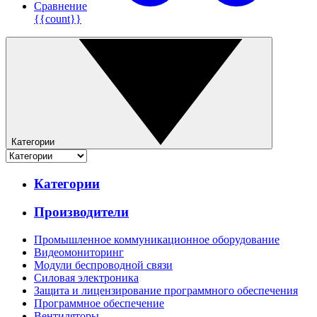
Сравнение
{{count}}
Категории
Категории
Производители
Промышленное коммуникационное оборудование
Видеомониторинг
Модули беспроводной связи
Силовая электроника
Защита и лицензирование программного обеспечения
Программное обеспечение
Вентиляторы