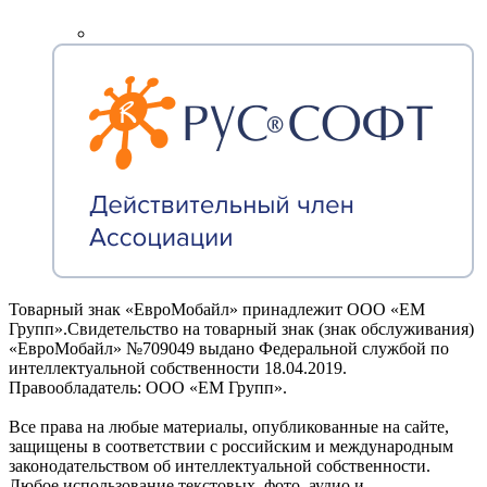
Товарный знак «ЕвроМобайл» принадлежит ООО «ЕМ
Групп».Свидетельство на товарный знак (знак обслуживания)
«ЕвроМобайл» №709049 выдано Федеральной службой по
интеллектуальной собственности 18.04.2019.
Правообладатель: ООО «ЕМ Групп».
Все права на любые материалы, опубликованные на сайте,
защищены в соответствии с российским и международным
законодательством об интеллектуальной собственности.
Любое использование текстовых, фото, аудио и