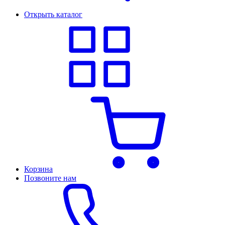
Открыть каталог
Корзина
Позвоните нам