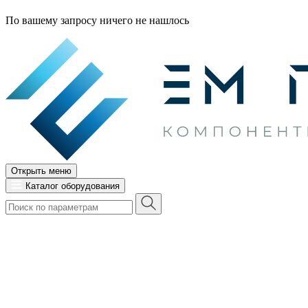
По вашему запросу ничего не нашлось
Открыть меню
Каталог оборудования