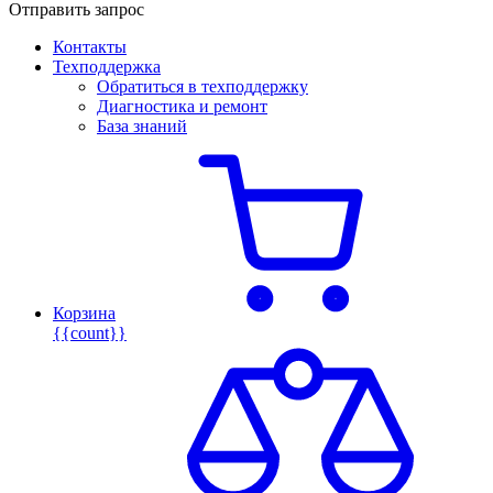
Отправить запрос
Контакты
Техподдержка
Обратиться в техподдержку
Диагностика и ремонт
База знаний
Корзина
{{count}}