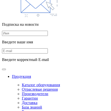
Подписка на новости
Введите ваше имя
Введите корректный E-mail
Продукция
Каталог оборудования
Отраслевые решения
Производители
Гарантии
Доставка
База знаний