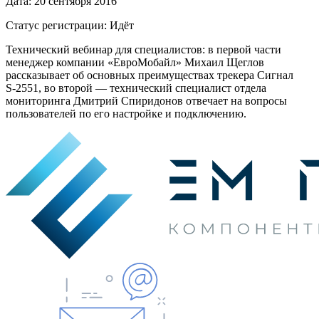
Дата: 20 сентября 2016
Статус регистрации: Идёт
Технический вебинар для специалистов: в первой части
менеджер компании «ЕвроМобайл» Михаил Щеглов
рассказывает об основных преимуществах трекера Сигнал
S-2551
, во второй — технический специалист отдела
мониторинга Дмитрий Спиридонов отвечает на вопросы
пользователей по его настройке и подключению.