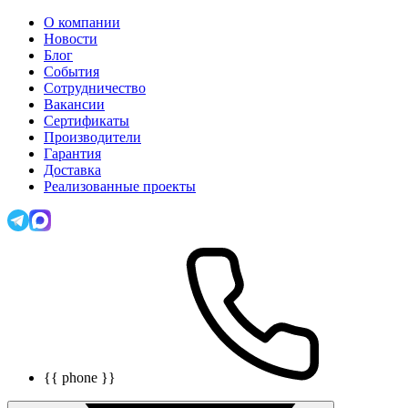
О компании
Новости
Блог
События
Сотрудничество
Вакансии
Сертификаты
Производители
Гарантия
Доставка
Реализованные проекты
{{ phone }}