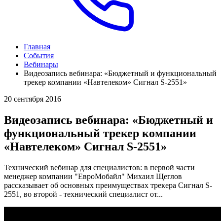
Главная
События
Вебинары
Видеозапись вебинара: «Бюджетный и функциональный
трекер компании «Навтелеком» Сигнал S-2551»
20 сентября 2016
Видеозапись вебинара: «Бюджетный и
функциональный трекер компании
«Навтелеком» Сигнал S-2551»
Технический вебинар для специалистов: в первой части
менеджер компании "ЕвроМобайл" Михаил Щеглов
рассказывает об основных преимуществах трекера Сигнал S-
2551, во второй - технический специалист от...