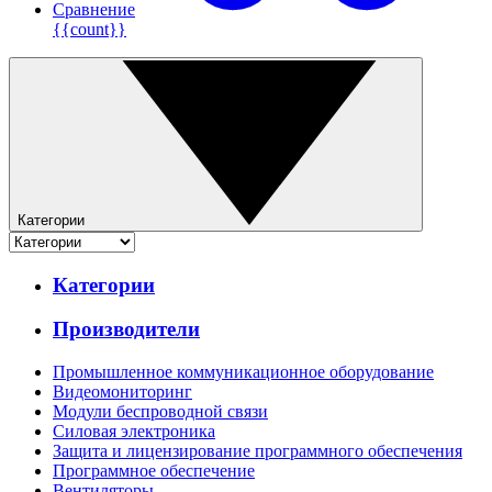
Сравнение
{{count}}
Категории
Категории
Производители
Промышленное коммуникационное оборудование
Видеомониторинг
Модули беспроводной связи
Силовая электроника
Защита и лицензирование программного обеспечения
Программное обеспечение
Вентиляторы