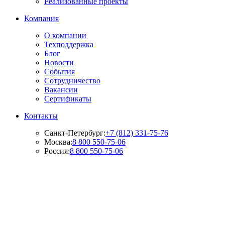
Реализованные проекты
Компания
О компании
Техподдержка
Блог
Новости
События
Сотрудничество
Вакансии
Сертификаты
Контакты
Санкт-Петербург:
+7 (812) 331-75-76
Москва:
8 800 550-75-06
Россия:
8 800 550-75-06