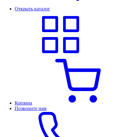
Открыть каталог
Корзина
Позвоните нам