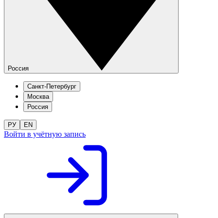
Россия
Санкт-Петербург
Москва
Россия
РУ
EN
Войти в учётную запись