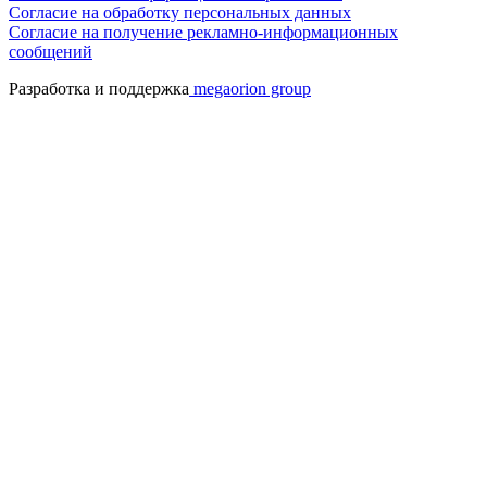
Cогласие на обработку персональных данных
Согласие на получение рекламно-информационных
сообщений
Разработка и поддержка
megaorion group