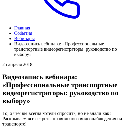
Главная
События
Вебинары
Видеозапись вебинара: «Профессиональные
транспортные видеорегистраторы: руководство по
выбору»
25 апреля 2018
Видеозапись вебинара:
«Профессиональные транспортные
видеорегистраторы: руководство по
выбору»
То, о чём вы всегда хотели спросить, но не знали как!
Раскрываем все секреты правильного видеонаблюдения на
транспорте!