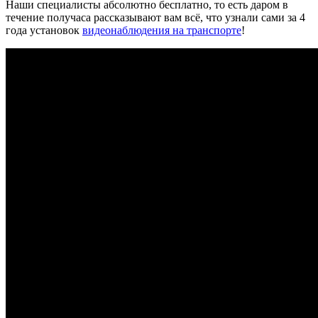
Наши специалисты абсолютно бесплатно, то есть даром в
течение получаса рассказывают вам всё, что узнали сами за 4
года установок
видеонаблюдения на транспорте
!