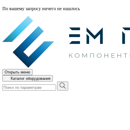
По вашему запросу ничего не нашлось
Открыть меню
Каталог оборудования