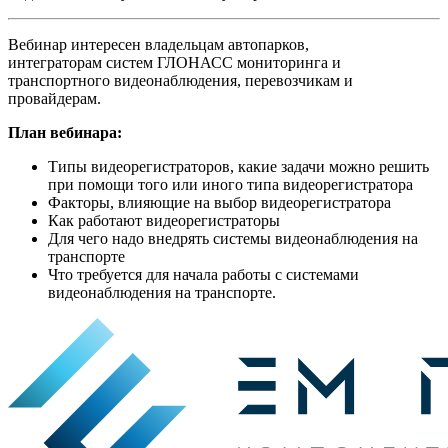
Вебинар интересен владельцам автопарков,
интеграторам систем ГЛОНАСС мониторинга и
транспортного видеонаблюдения, перевозчикам и
провайдерам.
План вебинара:
Типы видеорегистраторов, какие задачи можно решить
при помощи того или иного типа видеорегистратора
Факторы, влияющие на выбор видеорегистратора
Как работают видеорегистраторы
Для чего надо внедрять системы видеонаблюдения на
транспорте
Что требуется для начала работы с системами
видеонаблюдения на транспорте.