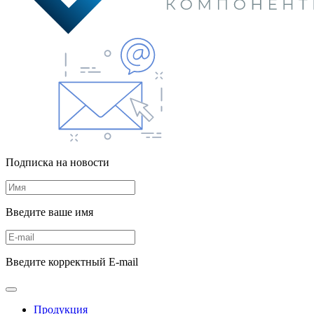
Подписка на новости
Введите ваше имя
Введите корректный E-mail
Продукция