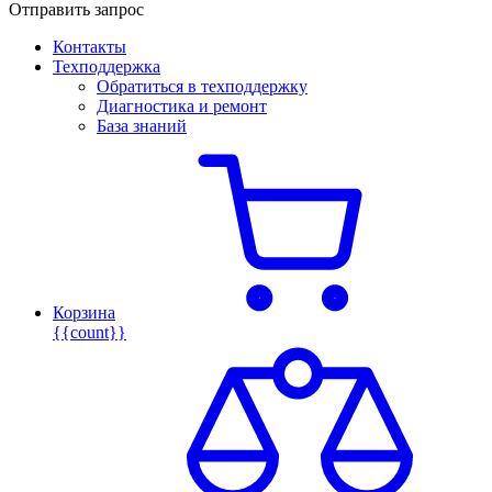
Отправить запрос
Контакты
Техподдержка
Обратиться в техподдержку
Диагностика и ремонт
База знаний
Корзина
{{count}}