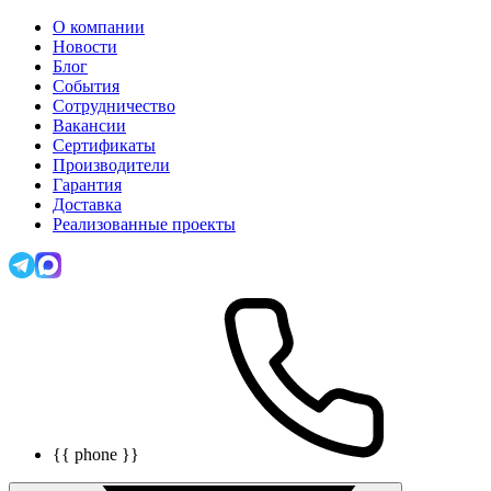
О компании
Новости
Блог
События
Сотрудничество
Вакансии
Сертификаты
Производители
Гарантия
Доставка
Реализованные проекты
{{ phone }}