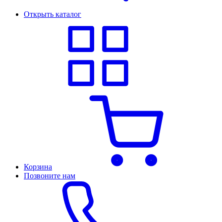
Открыть каталог
Корзина
Позвоните нам