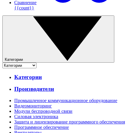
Сравнение
{{count}}
Категории
Категории
Производители
Промышленное коммуникационное оборудование
Видеомониторинг
Модули беспроводной связи
Силовая электроника
Защита и лицензирование программного обеспечения
Программное обеспечение
Вентиляторы