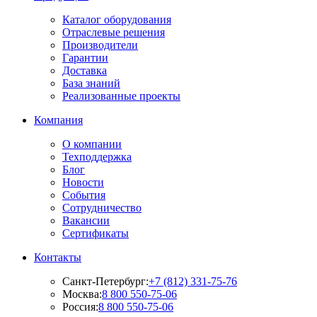
Каталог оборудования
Отраслевые решения
Производители
Гарантии
Доставка
База знаний
Реализованные проекты
Компания
О компании
Техподдержка
Блог
Новости
События
Сотрудничество
Вакансии
Сертификаты
Контакты
Санкт-Петербург:
+7 (812) 331-75-76
Москва:
8 800 550-75-06
Россия:
8 800 550-75-06