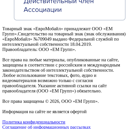
Товарный знак «ЕвроМобайл» принадлежит ООО «ЕМ
Групп».Свидетельство на товарный знак (знак обслуживания)
«ЕвроМобайл» №709049 выдано Федеральной службой по
интеллектуальной собственности 18.04.2019.
Правообладатель: ООО «ЕМ Групп».
Все права на любые материалы, опубликованные на сайте,
защищены в соответствии с российским и международным
законодательством об интеллектуальной собственности.
Любое использование текстовых, фото, аудио и
видеоматериалов возможно только с согласия
правообладателя. Указание активной ссылки на сайт
правообладателя (ООО «ЕМ Групп») обязательно.
Все права защищены © 2026, ООО «ЕМ Групп».
Информация на сайте не является офертой
Политика конфиденциальности
Соглашение об информационных рассылках