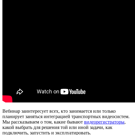
Вебинар заинтересует всех, кто занимается или только
планирует заняться интеграцией транспортных видеосистем.
Мы рассказываем о том, какие бывают
видеорегистраторы
,
какой выбрать для решения той или иной задачи, как
подключить, запустить и эксплуатировать.