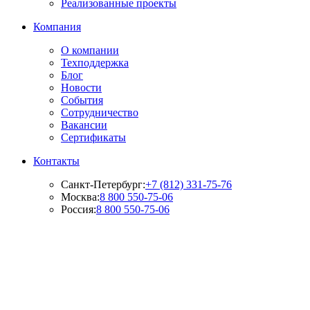
Реализованные проекты
Компания
О компании
Техподдержка
Блог
Новости
События
Сотрудничество
Вакансии
Сертификаты
Контакты
Санкт-Петербург:
+7 (812) 331-75-76
Москва:
8 800 550-75-06
Россия:
8 800 550-75-06