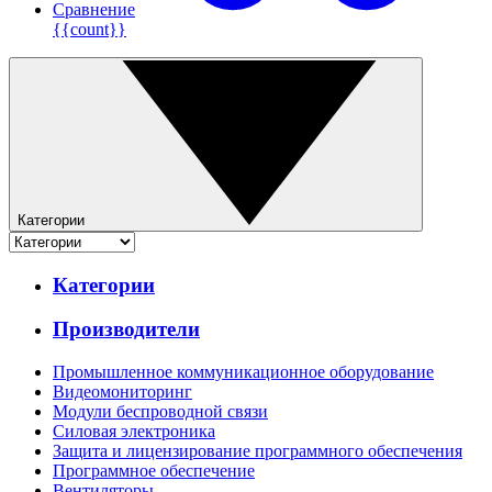
Сравнение
{{count}}
Категории
Категории
Производители
Промышленное коммуникационное оборудование
Видеомониторинг
Модули беспроводной связи
Силовая электроника
Защита и лицензирование программного обеспечения
Программное обеспечение
Вентиляторы