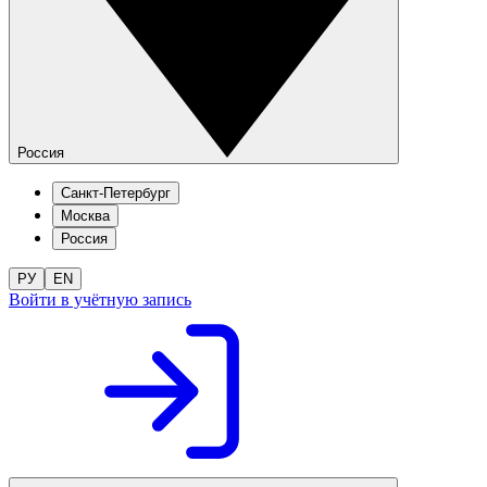
Россия
Санкт-Петербург
Москва
Россия
РУ
EN
Войти в учётную запись