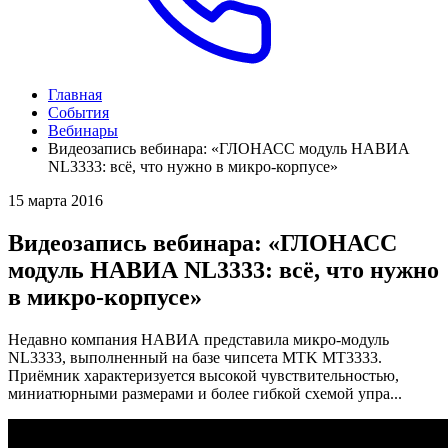
Главная
События
Вебинары
Видеозапись вебинара: «ГЛОНАСС модуль НАВИА
NL3333: всё, что нужно в микро-корпусе»
15 марта 2016
Видеозапись вебинара: «ГЛОНАСС
модуль НАВИА NL3333: всё, что нужно
в микро-корпусе»
Недавно компания НАВИА представила микро-модуль
NL3333, выполненный на базе чипсета MTK MT3333.
Приёмник характеризуется высокой чувствительностью,
миниатюрными размерами и более гибкой схемой упра...