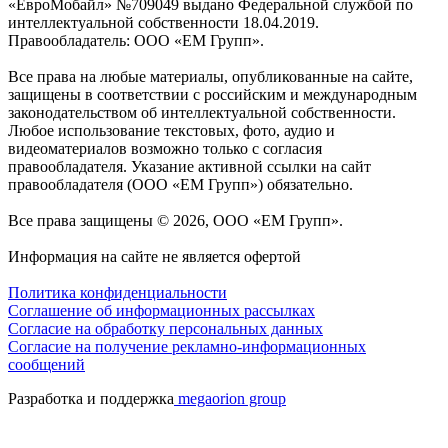
«ЕвроМобайл» №709049 выдано Федеральной службой по
интеллектуальной собственности 18.04.2019.
Правообладатель: ООО «ЕМ Групп».
Все права на любые материалы, опубликованные на сайте,
защищены в соответствии с российским и международным
законодательством об интеллектуальной собственности.
Любое использование текстовых, фото, аудио и
видеоматериалов возможно только с согласия
правообладателя. Указание активной ссылки на сайт
правообладателя (ООО «ЕМ Групп») обязательно.
Все права защищены © 2026, ООО «ЕМ Групп».
Информация на сайте не является офертой
Политика конфиденциальности
Соглашение об информационных рассылках
Cогласие на обработку персональных данных
Согласие на получение рекламно-информационных
сообщений
Разработка и поддержка
megaorion group