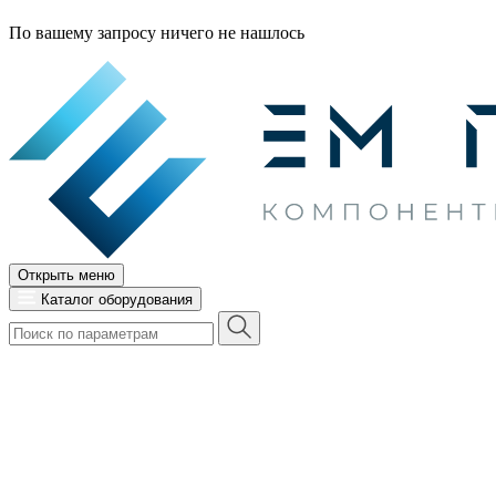
По вашему запросу ничего не нашлось
Открыть меню
Каталог оборудования