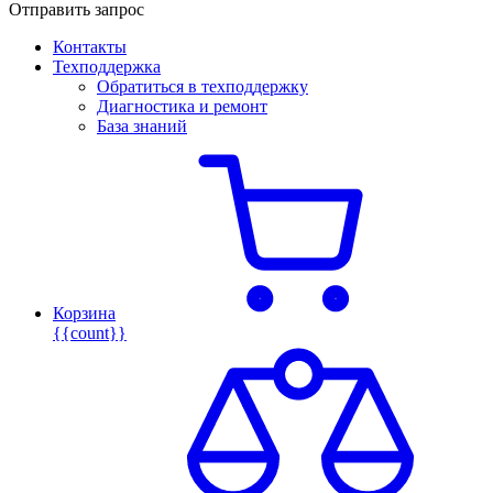
Отправить запрос
Контакты
Техподдержка
Обратиться в техподдержку
Диагностика и ремонт
База знаний
Корзина
{{count}}