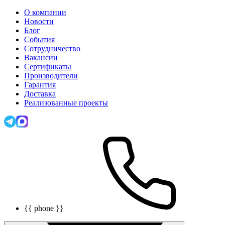
О компании
Новости
Блог
События
Сотрудничество
Вакансии
Сертификаты
Производители
Гарантия
Доставка
Реализованные проекты
{{ phone }}