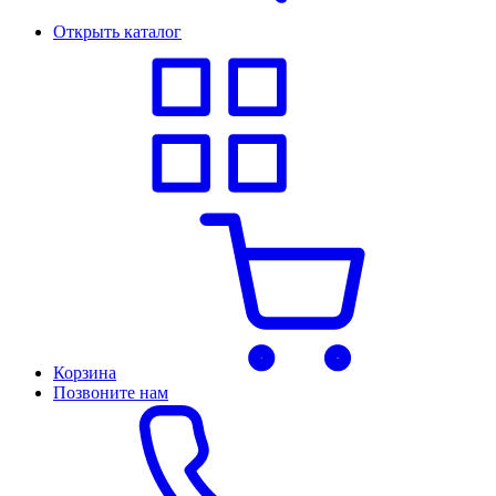
Открыть каталог
Корзина
Позвоните нам