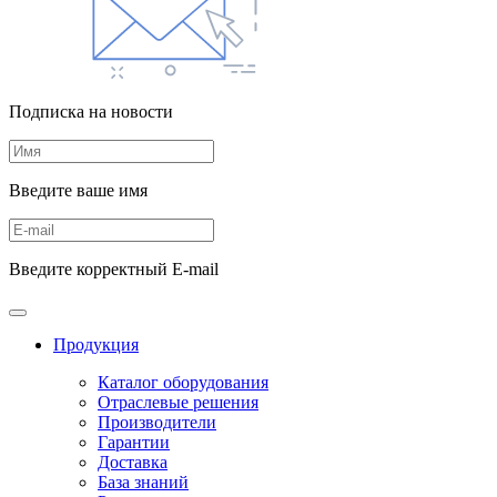
Подписка на новости
Введите ваше имя
Введите корректный E-mail
Продукция
Каталог оборудования
Отраслевые решения
Производители
Гарантии
Доставка
База знаний