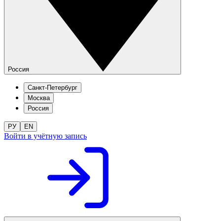
Россия
Санкт-Петербург
Москва
Россия
РУ
EN
Войти в учётную запись