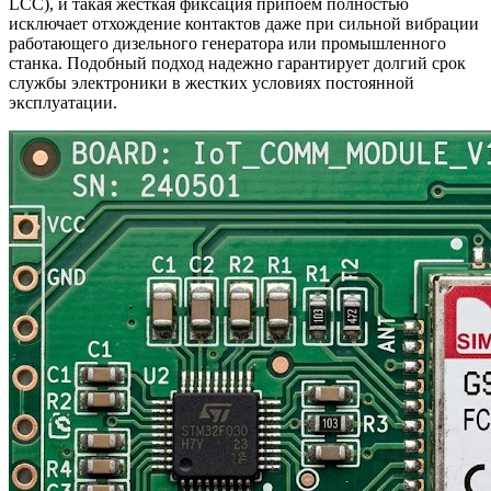
LCC), и такая жесткая фиксация припоем полностью
исключает отхождение контактов даже при сильной вибрации
работающего дизельного генератора или промышленного
станка. Подобный подход надежно гарантирует долгий срок
службы электроники в жестких условиях постоянной
эксплуатации.