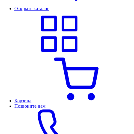
Открыть каталог
Корзина
Позвоните нам