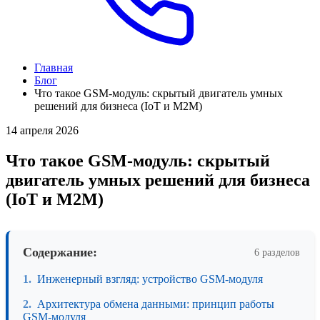
Главная
Блог
Что такое GSM-модуль: скрытый двигатель умных
решений для бизнеса (IoT и M2M)
14 апреля 2026
Что такое GSM-модуль: скрытый
двигатель умных решений для бизнеса
(IoT и M2M)
Содержание:
6 разделов
Инженерный взгляд: устройство GSM-модуля
Архитектура обмена данными: принцип работы
GSM-модуля