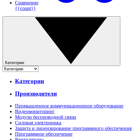
Сравнение
{{count}}
Категории
Категории
Производители
Промышленное коммуникационное оборудование
Видеомониторинг
Модули беспроводной связи
Силовая электроника
Защита и лицензирование программного обеспечения
Программное обеспечение
Вентиляторы