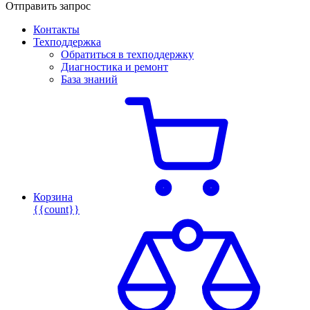
Отправить запрос
Контакты
Техподдержка
Обратиться в техподдержку
Диагностика и ремонт
База знаний
Корзина
{{count}}