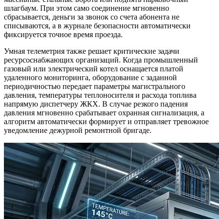
шлагбаум. При этом само соединение мгновенно
сбрасывается, деньги за звонок со счета абонента не
списываются, а в журнале безопасности автоматически
фиксируется точное время проезда.
Умная телеметрия также решает критические задачи
ресурсоснабжающих организаций. Когда промышленный
газовый или электрический котел оснащается платой
удаленного мониторинга, оборудование с заданной
периодичностью передает параметры магистрального
давления, температуры теплоносителя и расхода топлива
напрямую диспетчеру ЖКХ. В случае резкого падения
давления мгновенно срабатывает охранная сигнализация, а
алгоритм автоматически формирует и отправляет тревожное
уведомление дежурной ремонтной бригаде.