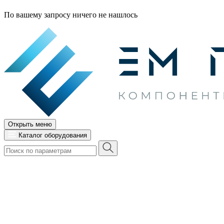
По вашему запросу ничего не нашлось
Открыть меню
Каталог оборудования