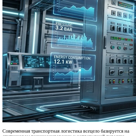
Современная транспортная логистика всецело базируется на