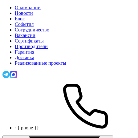
О компании
Новости
Блог
События
Сотрудничество
Вакансии
Сертификаты
Производители
Гарантия
Доставка
Реализованные проекты
{{ phone }}