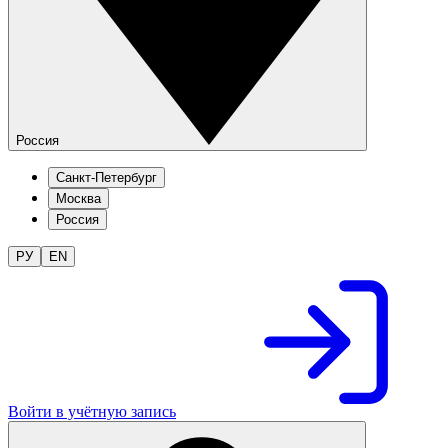
Россия
Санкт-Петербург
Москва
Россия
РУ
EN
Войти в учётную запись