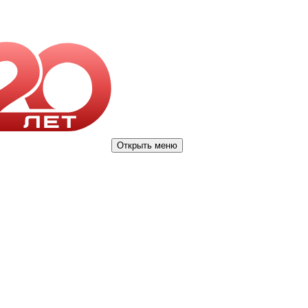
Открыть меню