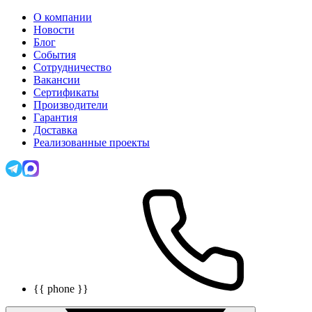
О компании
Новости
Блог
События
Сотрудничество
Вакансии
Сертификаты
Производители
Гарантия
Доставка
Реализованные проекты
{{ phone }}