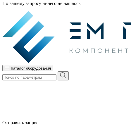
По вашему запросу ничего не нашлось
Каталог оборудования
Отправить запрос