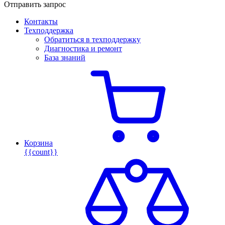
Отправить запрос
Контакты
Техподдержка
Обратиться в техподдержку
Диагностика и ремонт
База знаний
Корзина
{{count}}