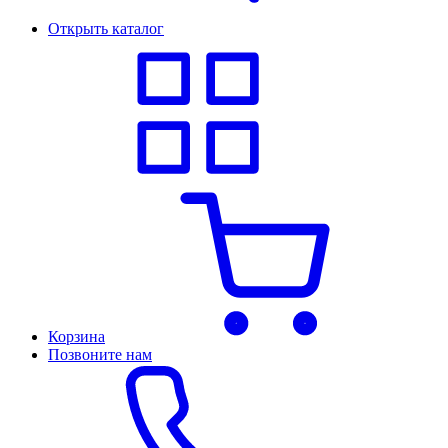
Открыть каталог
Корзина
Позвоните нам