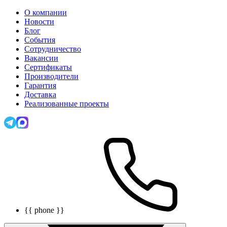
О компании
Новости
Блог
События
Сотрудничество
Вакансии
Сертификаты
Производители
Гарантия
Доставка
Реализованные проекты
{{ phone }}