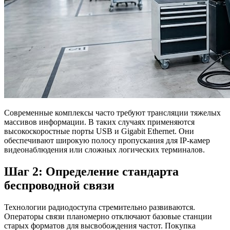
Современные комплексы часто требуют трансляции тяжелых
массивов информации. В таких случаях применяются
высокоскоростные порты USB и Gigabit Ethernet. Они
обеспечивают широкую полосу пропускания для IP-камер
видеонаблюдения или сложных логических терминалов.
Шаг 2: Определение стандарта
беспроводной связи
Технологии радиодоступа стремительно развиваются.
Операторы связи планомерно отключают базовые станции
старых форматов для высвобождения частот. Покупка