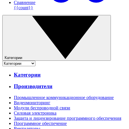
Сравнение
{{count}}
Категории
Категории
Производители
Промышленное коммуникационное оборудование
Видеомониторинг
Модули беспроводной связи
Силовая электроника
Защита и лицензирование программного обеспечения
Программное обеспечение
Вентиляторы