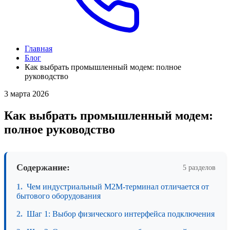
Главная
Блог
Как выбрать промышленный модем: полное
руководство
3 марта 2026
Как выбрать промышленный модем:
полное руководство
Содержание:
5 разделов
Чем индустриальный M2M-терминал отличается от
бытового оборудования
Шаг 1: Выбор физического интерфейса подключения