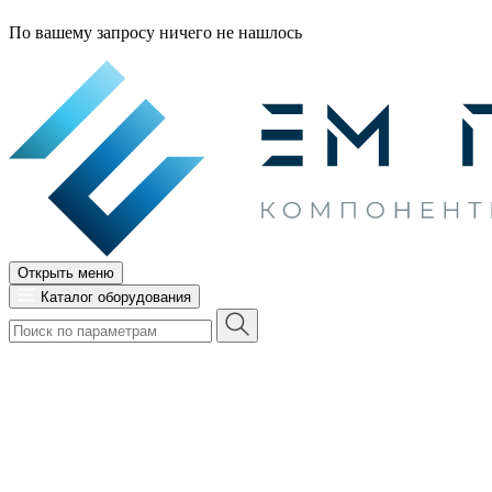
По вашему запросу ничего не нашлось
Открыть меню
Каталог оборудования