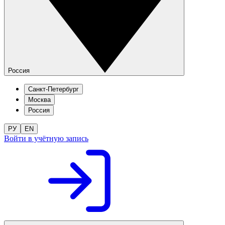
Россия
Санкт-Петербург
Москва
Россия
РУ
EN
Войти в учётную запись