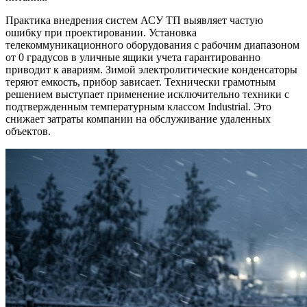
Практика внедрения систем АСУ ТП выявляет частую
ошибку при проектировании. Установка
телекоммуникационного оборудования с рабочим диапазоном
от 0 градусов в уличные ящики учета гарантированно
приводит к авариям. Зимой электролитические конденсаторы
теряют емкость, прибор зависает. Технически грамотным
решением выступает применение исключительно техники с
подтвержденным температурным классом Industrial. Это
снижает затраты компании на обслуживание удаленных
объектов.