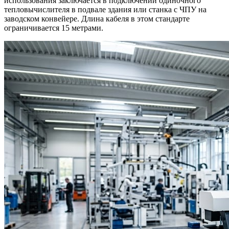
использования заключается в подключении одиночного
тепловычислителя в подвале здания или станка с ЧПУ на
заводском конвейере. Длина кабеля в этом стандарте
ограничивается 15 метрами.