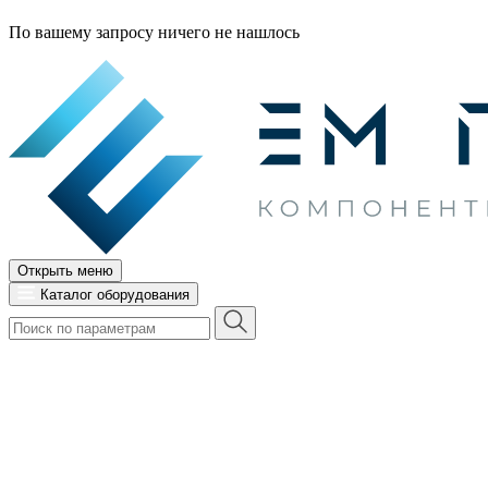
По вашему запросу ничего не нашлось
Открыть меню
Каталог оборудования