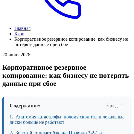
Главная
Блог
Корпоративное резервное копирование: как бизнесу не
потерять данные при сбое
20 июня 2026
Корпоративное резервное
копирование: как бизнесу не потерять
данные при сбое
Содержание:
6 разделов
Анатомия катастрофы: почему скрипты и локальные
диски больше не работают
Золотой стандарт бэкапа: Правило 3-2-1 и