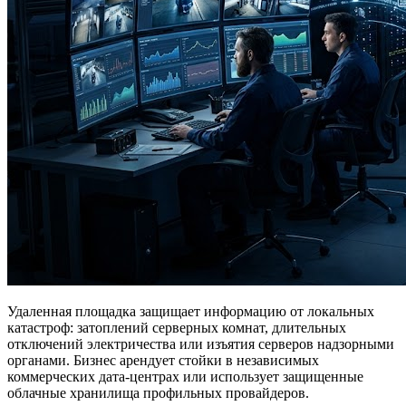
Удаленная площадка защищает информацию от локальных
катастроф: затоплений серверных комнат, длительных
отключений электричества или изъятия серверов надзорными
органами. Бизнес арендует стойки в независимых
коммерческих дата-центрах или использует защищенные
облачные хранилища профильных провайдеров.