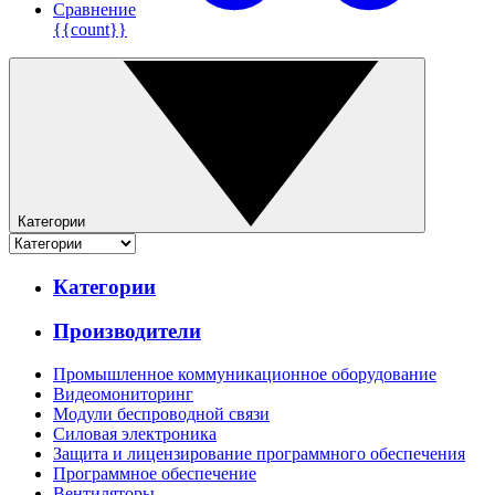
Сравнение
{{count}}
Категории
Категории
Производители
Промышленное коммуникационное оборудование
Видеомониторинг
Модули беспроводной связи
Силовая электроника
Защита и лицензирование программного обеспечения
Программное обеспечение
Вентиляторы