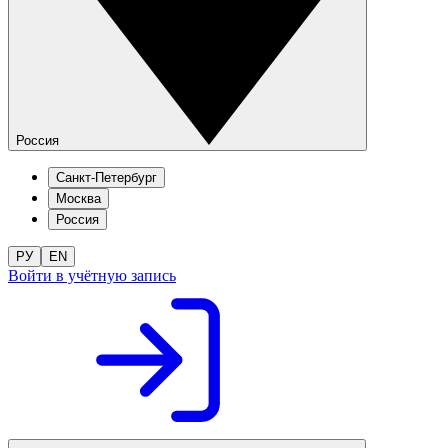
Россия
Санкт-Петербург
Москва
Россия
РУ
EN
Войти в учётную запись