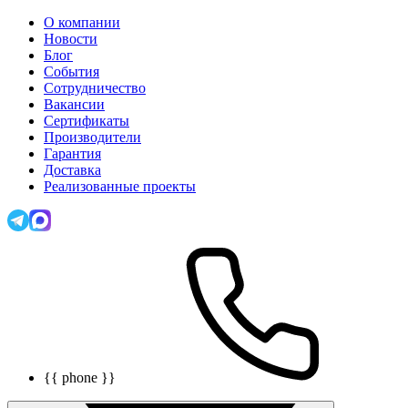
О компании
Новости
Блог
События
Сотрудничество
Вакансии
Сертификаты
Производители
Гарантия
Доставка
Реализованные проекты
{{ phone }}