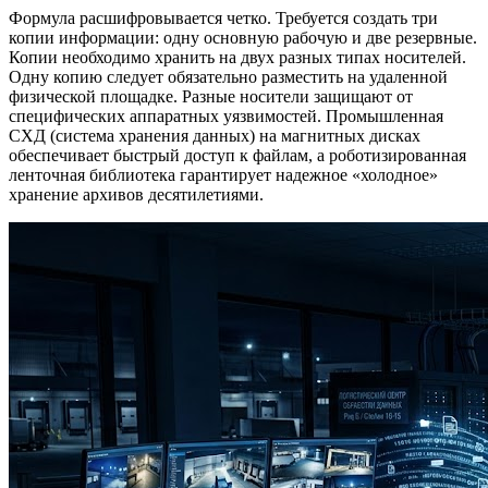
Формула расшифровывается четко. Требуется создать три
копии информации: одну основную рабочую и две резервные.
Копии необходимо хранить на двух разных типах носителей.
Одну копию следует обязательно разместить на удаленной
физической площадке. Разные носители защищают от
специфических аппаратных уязвимостей. Промышленная
СХД (система хранения данных) на магнитных дисках
обеспечивает быстрый доступ к файлам, а роботизированная
ленточная библиотека гарантирует надежное «холодное»
хранение архивов десятилетиями.