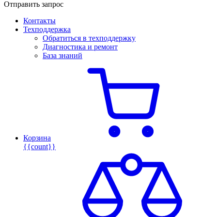
Отправить запрос
Контакты
Техподдержка
Обратиться в техподдержку
Диагностика и ремонт
База знаний
Корзина
{{count}}