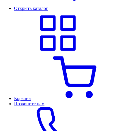
Открыть каталог
Корзина
Позвоните нам