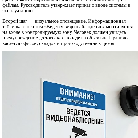
файлам. Руководитель утверждает приказ о вводе системы в
эксплуатацию.
Второй шаг — визуальное оповещение. Информационная
табличка с текстом «Ведется видеонаблюдение» монтируется
на входе в контролируемую зону. Человек должен увидеть
предупреждение до того, как попадет в объектив. Правило
касается офисов, складов и производственных цехов.