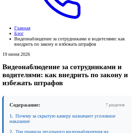
Главная
Блог
Видеонаблюдение за сотрудниками и водителями: как
внедрить по закону и избежать штрафов
19 июня 2026
Видеонаблюдение за сотрудниками и
водителями: как внедрить по закону и
избежать штрафов
Содержание:
7 разделов
Почему за скрытую камеру назначают уголовное
наказание
Три правила легального видеонаблюдения на