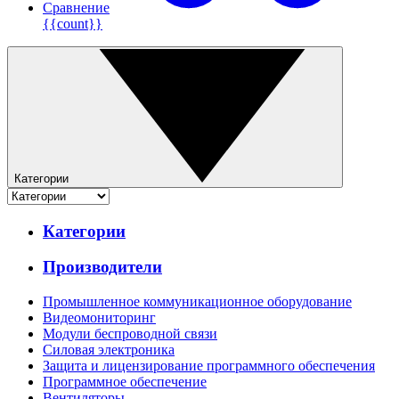
Сравнение
{{count}}
Категории
Категории
Производители
Промышленное коммуникационное оборудование
Видеомониторинг
Модули беспроводной связи
Силовая электроника
Защита и лицензирование программного обеспечения
Программное обеспечение
Вентиляторы