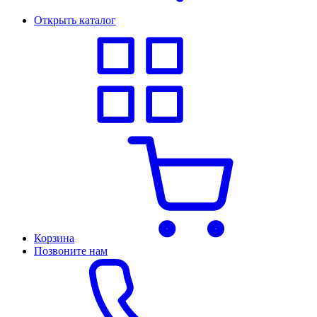
Открыть каталог
Корзина
Позвоните нам