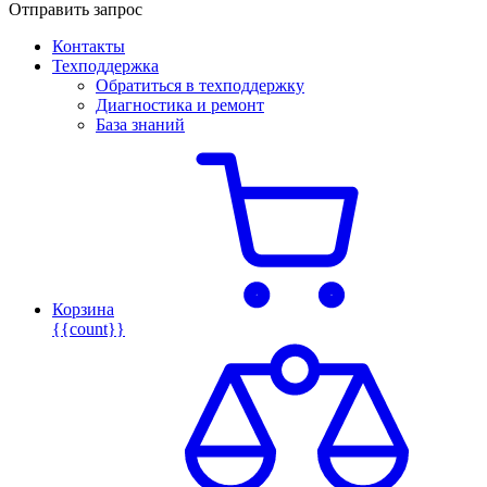
Отправить запрос
Контакты
Техподдержка
Обратиться в техподдержку
Диагностика и ремонт
База знаний
Корзина
{{count}}