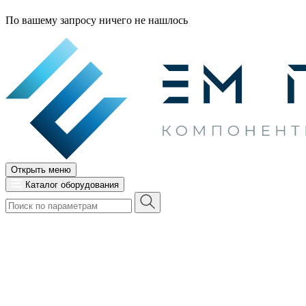
По вашему запросу ничего не нашлось
Открыть меню
Каталог оборудования