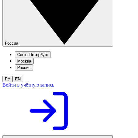
Россия
Санкт-Петербург
Москва
Россия
РУ
EN
Войти в учётную запись