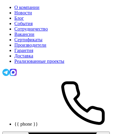
О компании
Новости
Блог
События
Сотрудничество
Вакансии
Сертификаты
Производители
Гарантия
Доставка
Реализованные проекты
{{ phone }}