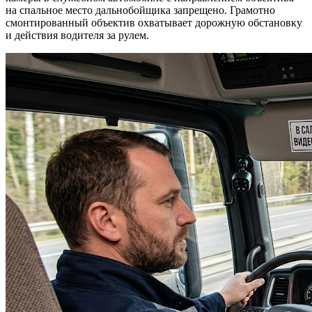
на спальное место дальнобойщика запрещено. Грамотно
смонтированный объектив охватывает дорожную обстановку
и действия водителя за рулем.