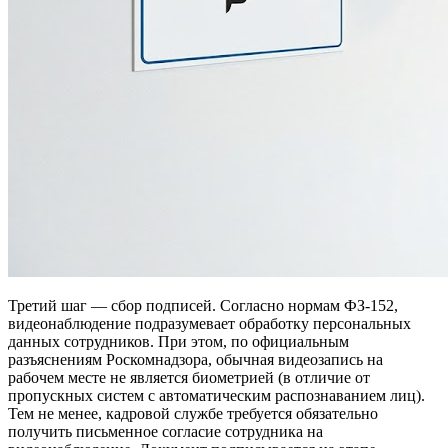
Третий шаг — сбор подписей. Согласно нормам ФЗ-152,
видеонаблюдение подразумевает обработку персональных
данных сотрудников. При этом, по официальным
разъяснениям Роскомнадзора, обычная видеозапись на
рабочем месте не является биометрией (в отличие от
пропускных систем с автоматическим распознаванием лиц).
Тем не менее, кадровой службе требуется обязательно
получить письменное согласие сотрудника на