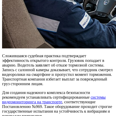
Сложившаяся судебная практика подтверждает
эффективность открытого контроля. Грузовик попадает в
аварию. Водитель заявляет об отказе тормозной системы.
Запись с салонной камеры доказывает, что сотрудник смотрел
видеоролики на смартфоне и пропустил момент торможения.
Транспортная компания избегает выплат за поврежденный
груз сторонним лицам.
Для создания надежного комплекса безопасности
рекомендуем устанавливать сертифицированные
системы
видеомониторинга на транспорте
, соответствующие
Постановлению №969. Такое оборудование проходит строгие
государственные испытания на устойчивость к вибрациям и
перепадам температур.