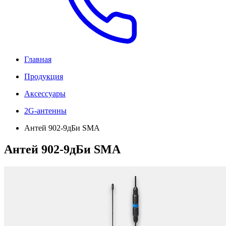
Главная
Продукция
Аксессуары
2G-антенны
Антей 902-9дБи SMA
Антей 902-9дБи SMA