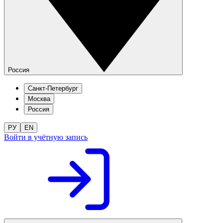
Россия
Санкт-Петербург
Москва
Россия
РУ
EN
Войти в учётную запись