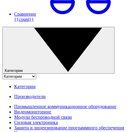
Сравнение
{{count}}
Категории
Категории
Производители
Промышленное коммуникационное оборудование
Видеомониторинг
Модули беспроводной связи
Силовая электроника
Защита и лицензирование программного обеспечения