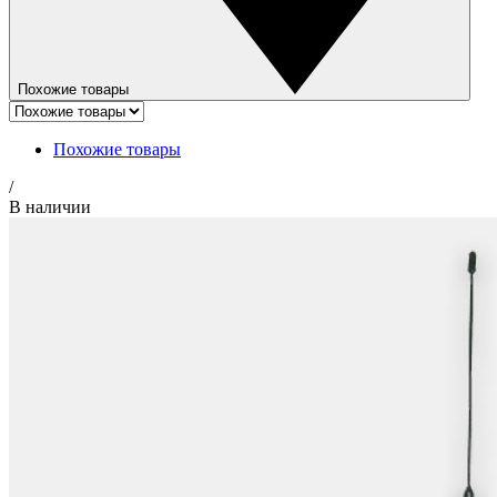
Похожие товары
Похожие товары
/
В наличии