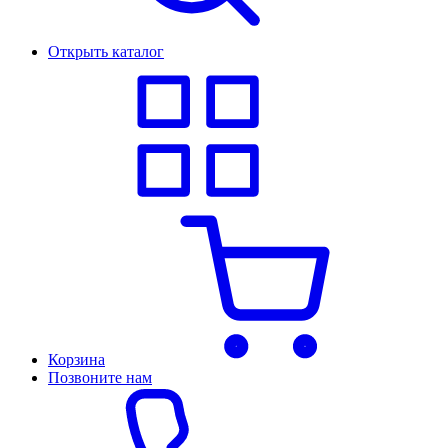
Открыть каталог
Корзина
Позвоните нам