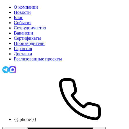
О компании
Новости
Блог
События
Сотрудничество
Вакансии
Сертификаты
Производители
Гарантия
Доставка
Реализованные проекты
{{ phone }}