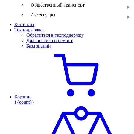
Общественный транспорт
Аксессуары
Контакты
Техподдержка
Обратиться в техподдержку
Диагностика и ремонт
База знаний
Корзина
{{count}}