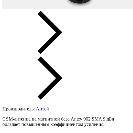
Производитель:
Антей
GSM-антенна на магнитной базе Antey 902 SMA 9 дБи
обладает повышенным коэффициентом усиления.