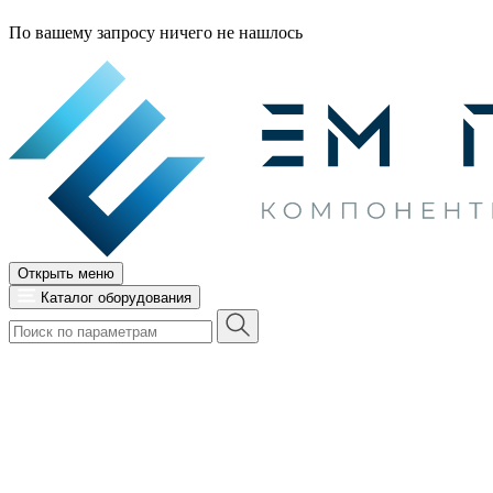
По вашему запросу ничего не нашлось
Открыть меню
Каталог оборудования