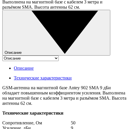
Выполнена на магнитной базе с кабелем 3 метра и
разъёмом SMA. Высота антенны 62 см.
Описание
Описание
Технические характеристики
GSM-антенна на магнитной базе
Antey 902 SMA 9 дБи
обладает повышенным коэффициентом усиления. Выполнена
на магнитной базе с кабелем 3 метра и разъёмом
SMA
. Высота
антенны 62 см.
Технические характеристики
Сопротивление, Ом
50
Усиление, дБи
9