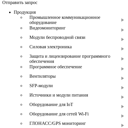
Отправить запрос
Продукция
Промышленное коммуникационное
оборудование
Видеомониторинг
Модули беспроводной связи
Силовая электроника
Защита и лицензирование программного
обеспечения
Программное обеспечение
Вентиляторы
SFP-модули
Источники и модули питания
Оборудование для IoT
Оборудование для сетей Wi-Fi
ГЛОНАСС/GPS мониторинг