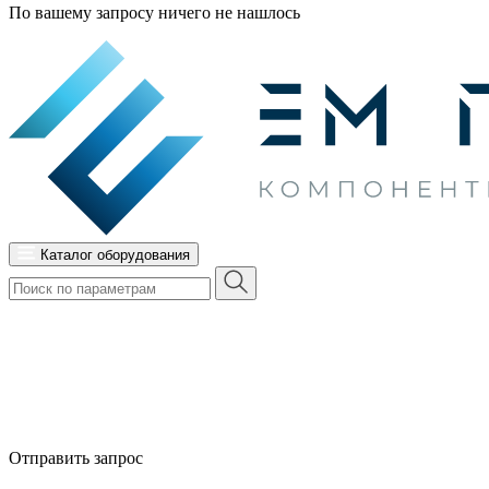
По вашему запросу ничего не нашлось
Каталог оборудования
Отправить запрос