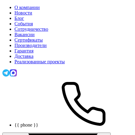
О компании
Новости
Блог
События
Сотрудничество
Вакансии
Сертификаты
Производители
Гарантия
Доставка
Реализованные проекты
{{ phone }}