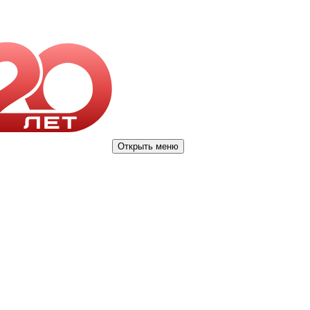
Открыть меню