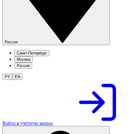
Россия
Санкт-Петербург
Москва
Россия
РУ
EN
Войти в учётную запись