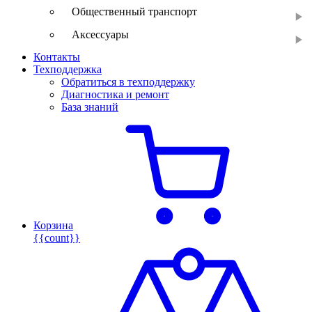
Общественный транспорт
Аксессуары
Контакты
Техподдержка
Обратиться в техподдержку
Диагностика и ремонт
База знаний
Корзина
{{count}}