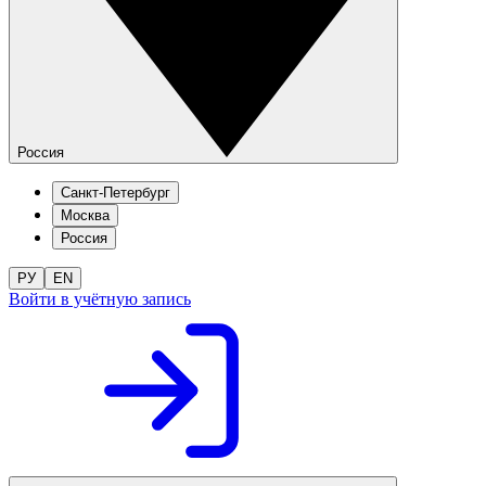
Россия
Санкт-Петербург
Москва
Россия
РУ
EN
Войти в учётную запись