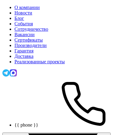
О компании
Новости
Блог
События
Сотрудничество
Вакансии
Сертификаты
Производители
Гарантия
Доставка
Реализованные проекты
{{ phone }}