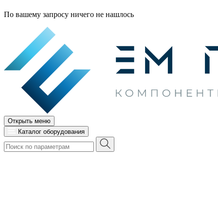
По вашему запросу ничего не нашлось
Открыть меню
Каталог оборудования