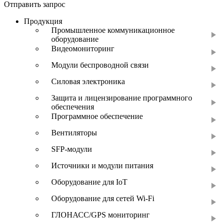
Отправить запрос
Продукция
Промышленное коммуникационное
оборудование
Видеомониторинг
Модули беспроводной связи
Силовая электроника
Защита и лицензирование программного
обеспечения
Программное обеспечение
Вентиляторы
SFP-модули
Источники и модули питания
Оборудование для IoT
Оборудование для сетей Wi-Fi
ГЛОНАСС/GPS мониторинг