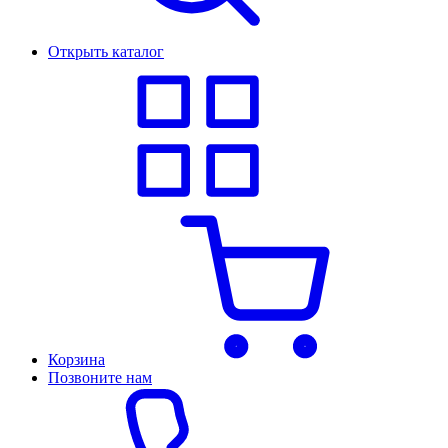
Открыть каталог
Корзина
Позвоните нам