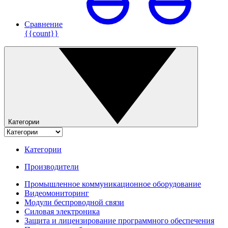
Сравнение
{{count}}
Категории
Категории
Производители
Промышленное коммуникационное оборудование
Видеомониторинг
Модули беспроводной связи
Силовая электроника
Защита и лицензирование программного обеспечения