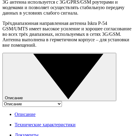
3G антенна используется с 3G/GPRS/GSM роутерами и
модемами и позволяет осуществлять стабильную передачу
данных в условиях слабого сигнала.
Трёхдиапазонная направленная антенна Iskra P-54
GSM/UMTS имеет высокое усиление и хорошее согласование
во всех трёх диапазонах, используемых в сетях 3G/GSM.
Антенна выполнена в герметичном корпусе – для установки
вне помещений.
Описание
Описание
Технические характеристики
Документы