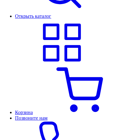
Открыть каталог
Корзина
Позвоните нам