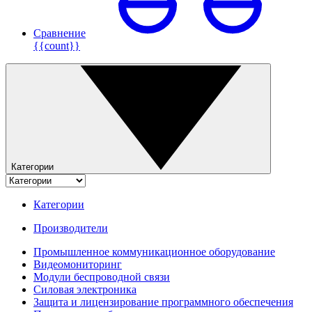
Сравнение
{{count}}
Категории
Категории
Производители
Промышленное коммуникационное оборудование
Видеомониторинг
Модули беспроводной связи
Силовая электроника
Защита и лицензирование программного обеспечения