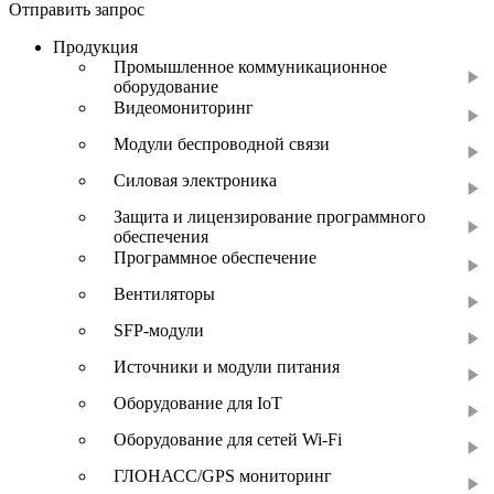
Отправить запрос
Продукция
Промышленное коммуникационное
оборудование
Видеомониторинг
Модули беспроводной связи
Силовая электроника
Защита и лицензирование программного
обеспечения
Программное обеспечение
Вентиляторы
SFP-модули
Источники и модули питания
Оборудование для IoT
Оборудование для сетей Wi-Fi
ГЛОНАСС/GPS мониторинг