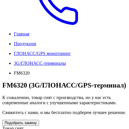
Главная
Продукция
ГЛОНАСС/GPS мониторинг
3G/ГЛОНАСС-терминалы
FM6320
FM6320 (3G/ГЛОНАСС/GPS-терминал)
К сожалению, товар снят с производства, но у нас есть
современные аналоги с улучшенными характеристиками.
Свяжитесь с нами, и мы бесплатно подберем лучшее решение.
Подобрать замену
Товар снят