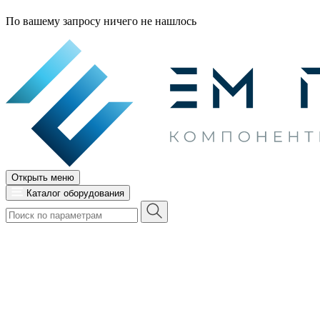
По вашему запросу ничего не нашлось
Открыть меню
Каталог оборудования