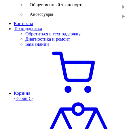
Общественный транспорт
Аксессуары
Контакты
Техподдержка
Обратиться в техподдержку
Диагностика и ремонт
База знаний
Корзина
{{count}}