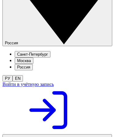
Россия
Санкт-Петербург
Москва
Россия
РУ
EN
Войти в учётную запись