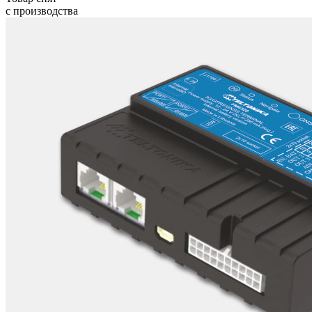
с производства