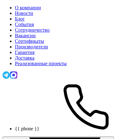
О компании
Новости
Блог
События
Сотрудничество
Вакансии
Сертификаты
Производители
Гарантия
Доставка
Реализованные проекты
{{ phone }}