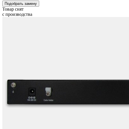
Подобрать замену
Товар снят
с производства