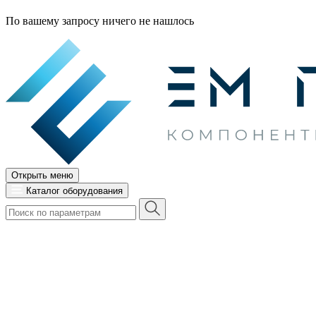
По вашему запросу ничего не нашлось
Открыть меню
Каталог оборудования