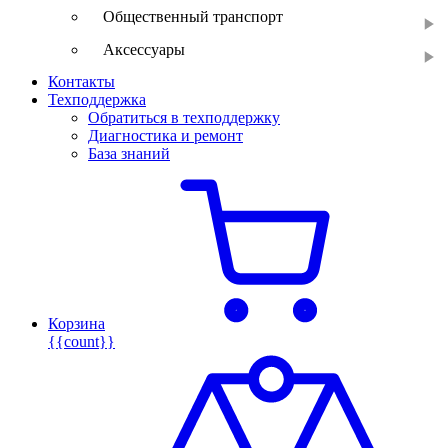
Общественный транспорт
Аксессуары
Контакты
Техподдержка
Обратиться в техподдержку
Диагностика и ремонт
База знаний
Корзина
{{count}}