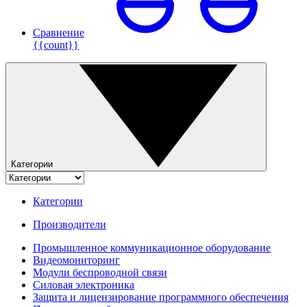
Сравнение
{{count}}
Категории
Категории
Производители
Промышленное коммуникационное оборудование
Видеомониторинг
Модули беспроводной связи
Силовая электроника
Защита и лицензирование программного обеспечения