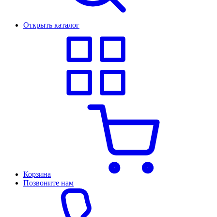
Открыть каталог
Корзина
Позвоните нам