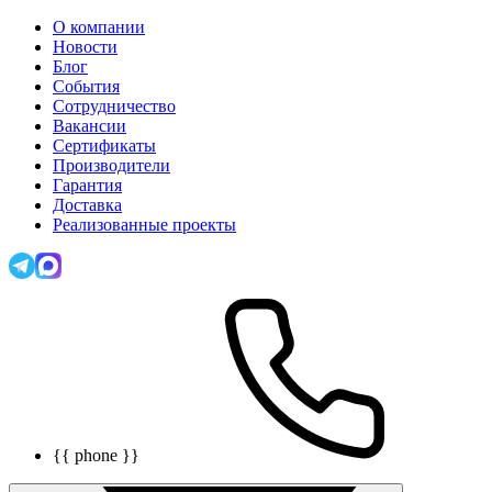
О компании
Новости
Блог
События
Сотрудничество
Вакансии
Сертификаты
Производители
Гарантия
Доставка
Реализованные проекты
{{ phone }}