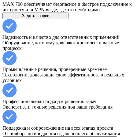
MAX 700 обеспечивает безопасное и быстрое подключение к
интернету или VPN везде, где это необходимо.
Задать вопрос
Надежность и качество для ответственных применений
Оборудование, которому доверяют критически важные
процессы
Промышленные решения, проверенные временем
Технологии, доказавшие свою эффективность в реальных
условиях
Профессиональный подход к решению задач
Экспертиза и точные решения под ваши требования
Поддержка и сопровождение на всех этапах проекта
От подбора до внедрения и дальнейшего обслуживания