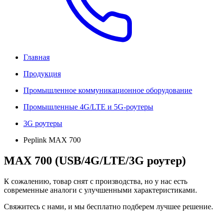
Главная
Продукция
Промышленное коммуникационное оборудование
Промышленные 4G/LTE и 5G-роутеры
3G роутеры
Peplink MAX 700
MAX 700 (USB/4G/LTE/3G роутер)
К сожалению, товар снят с производства, но у нас есть
современные аналоги с улучшенными характеристиками.
Свяжитесь с нами, и мы бесплатно подберем лучшее решение.