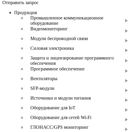
Отправить запрос
Продукция
Промышленное коммуникационное
оборудование
Видеомониторинг
Модули беспроводной связи
Силовая электроника
Защита и лицензирование программного
обеспечения
Программное обеспечение
Вентиляторы
SFP-модули
Источники и модули питания
Оборудование для IoT
Оборудование для сетей Wi-Fi
ГЛОНАСС/GPS мониторинг