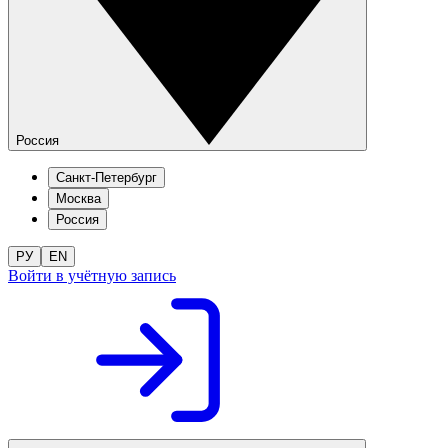
Россия
Санкт-Петербург
Москва
Россия
РУ
EN
Войти в учётную запись