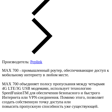
Производитель:
Peplink
MAX 700 - промышленный роутер, обеспечивающие доступ к
мобильному интернету в любом месте.
MAX 700 объединяет полосу пропускания между четырьмя
4G LTE/3G USB модемами, использует технологию
SpeedFusionTM для обеспечения безопасного и быстрого
Интернета или VPN-соединения. Помимо этого, позволяет
создать собственную точку доступа или
повысить пропускную способность уже существующей.