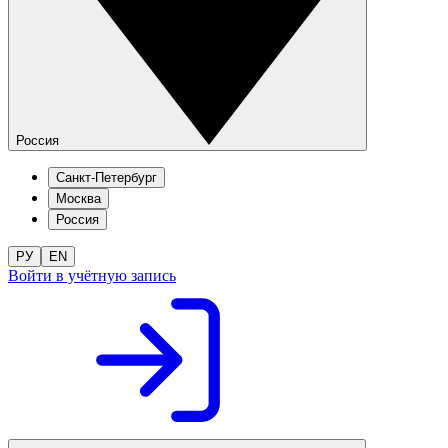
Россия
Санкт-Петербург
Москва
Россия
РУ
EN
Войти в учётную запись