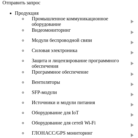
Отправить запрос
Продукция
Промышленное коммуникационное
оборудование
Видеомониторинг
Модули беспроводной связи
Силовая электроника
Защита и лицензирование программного
обеспечения
Программное обеспечение
Вентиляторы
SFP-модули
Источники и модули питания
Оборудование для IoT
Оборудование для сетей Wi-Fi
ГЛОНАСС/GPS мониторинг