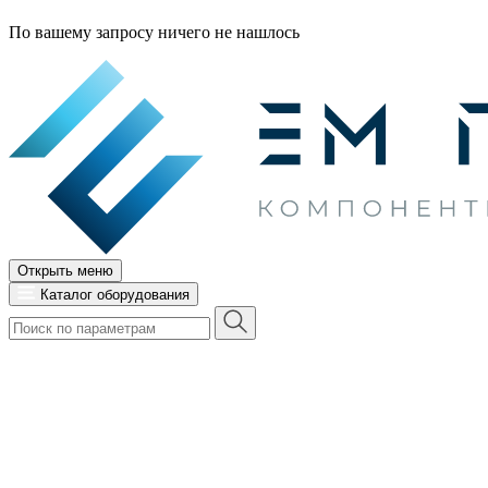
По вашему запросу ничего не нашлось
Открыть меню
Каталог оборудования