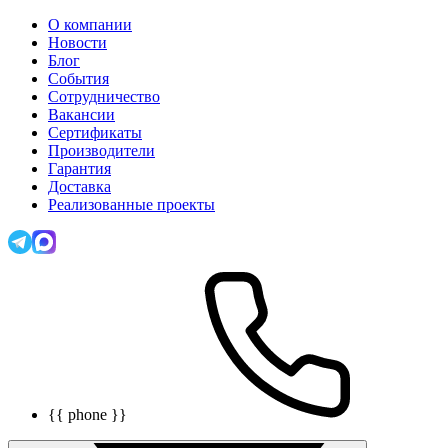
О компании
Новости
Блог
События
Сотрудничество
Вакансии
Сертификаты
Производители
Гарантия
Доставка
Реализованные проекты
{{ phone }}