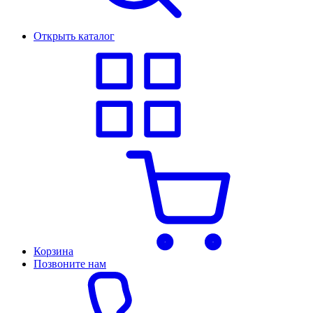
Открыть каталог
Корзина
Позвоните нам