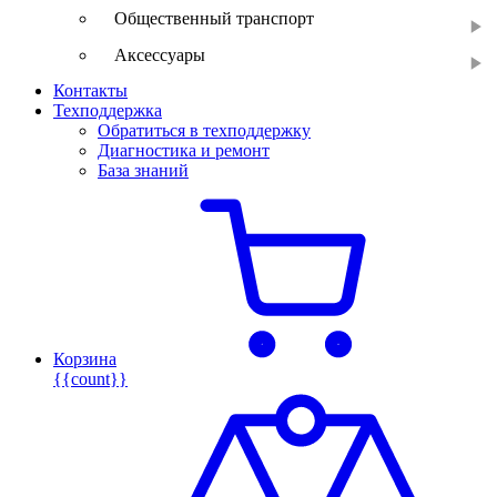
Общественный транспорт
Аксессуары
Контакты
Техподдержка
Обратиться в техподдержку
Диагностика и ремонт
База знаний
Корзина
{{count}}