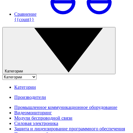
Сравнение
{{count}}
Категории
Категории
Производители
Промышленное коммуникационное оборудование
Видеомониторинг
Модули беспроводной связи
Силовая электроника
Защита и лицензирование программного обеспечения