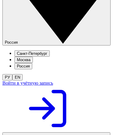
Россия
Санкт-Петербург
Москва
Россия
РУ
EN
Войти в учётную запись