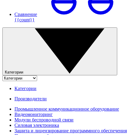
Сравнение
{{count}}
Категории
Категории
Производители
Промышленное коммуникационное оборудование
Видеомониторинг
Модули беспроводной связи
Силовая электроника
Защита и лицензирование программного обеспечения