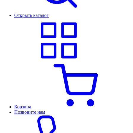
Открыть каталог
Корзина
Позвоните нам