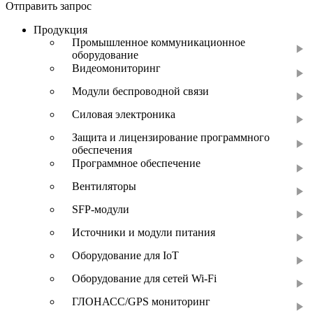
Отправить запрос
Продукция
Промышленное коммуникационное
оборудование
Видеомониторинг
Модули беспроводной связи
Силовая электроника
Защита и лицензирование программного
обеспечения
Программное обеспечение
Вентиляторы
SFP-модули
Источники и модули питания
Оборудование для IoT
Оборудование для сетей Wi-Fi
ГЛОНАСС/GPS мониторинг