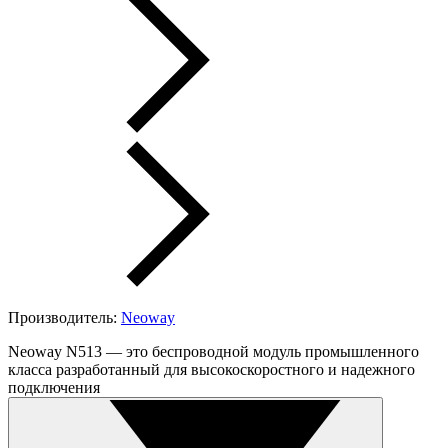
Производитель:
Neoway
Neoway N513 — это беспроводной модуль промышленного
класса разработанный для высокоскоростного и надежного
подключения