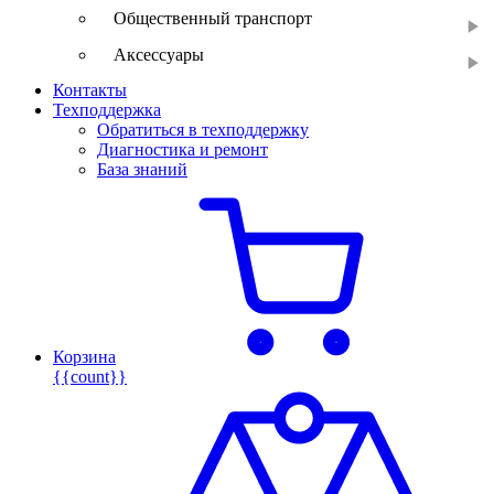
Общественный транспорт
Аксессуары
Контакты
Техподдержка
Обратиться в техподдержку
Диагностика и ремонт
База знаний
Корзина
{{count}}