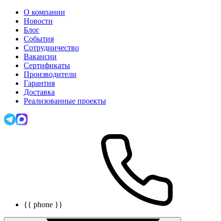
О компании
Новости
Блог
События
Сотрудничество
Вакансии
Сертификаты
Производители
Гарантия
Доставка
Реализованные проекты
{{ phone }}