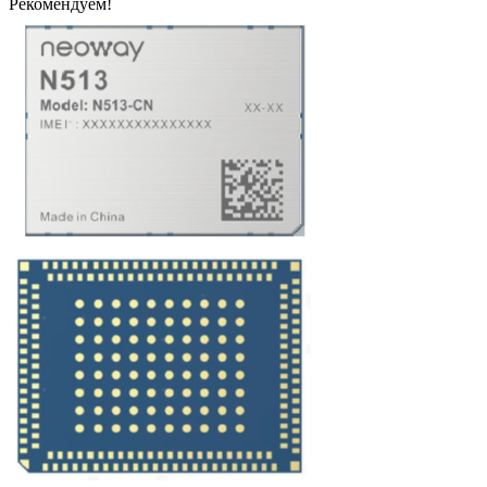
Рекомендуем!