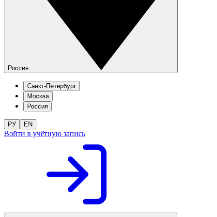
Россия
Санкт-Петербург
Москва
Россия
РУ
EN
Войти в учётную запись