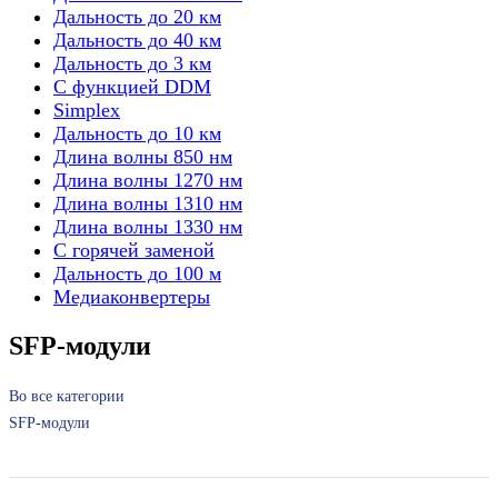
Дальность до 20 км
Дальность до 40 км
Дальность до 3 км
С функцией DDM
Simplex
Дальность до 10 км
Длина волны 850 нм
Длина волны 1270 нм
Длина волны 1310 нм
Длина волны 1330 нм
С горячей заменой
Дальность до 100 м
Медиаконвертеры
SFP-модули
Во все категории
SFP-модули