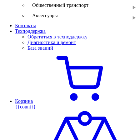
Общественный транспорт
Аксессуары
Контакты
Техподдержка
Обратиться в техподдержку
Диагностика и ремонт
База знаний
Корзина
{{count}}