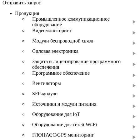
Отправить запрос
Продукция
Промышленное коммуникационное
оборудование
Видеомониторинг
Модули беспроводной связи
Силовая электроника
Защита и лицензирование программного
обеспечения
Программное обеспечение
Вентиляторы
SFP-модули
Источники и модули питания
Оборудование для IoT
Оборудование для сетей Wi-Fi
ГЛОНАСС/GPS мониторинг