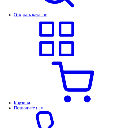
Открыть каталог
Корзина
Позвоните нам