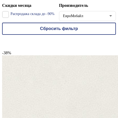
Скидки месяца
Производитель
Распродажа склада до -90%
ЕвроМобайл
-38%