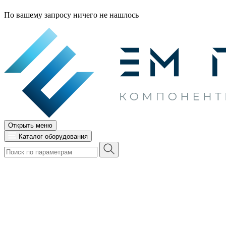
По вашему запросу ничего не нашлось
Открыть меню
Каталог оборудования