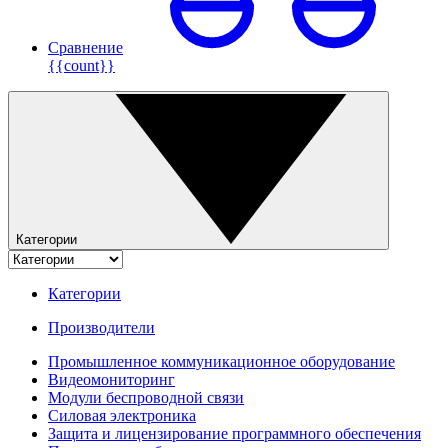
Сравнение
{{count}}
Категории
Категории
Производители
Промышленное коммуникационное оборудование
Видеомониторинг
Модули беспроводной связи
Силовая электроника
Защита и лицензирование программного обеспечения