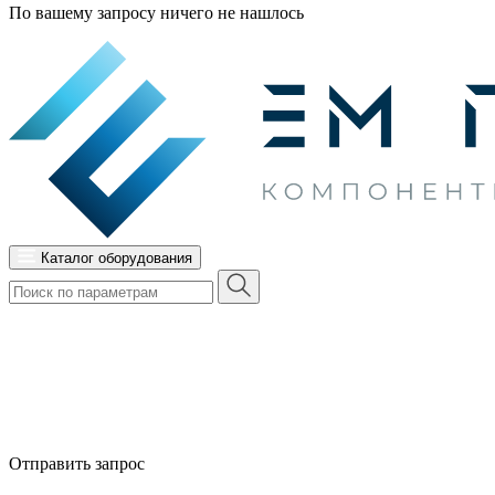
По вашему запросу ничего не нашлось
Каталог оборудования
Отправить запрос