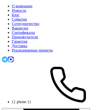
О компании
Новости
Блог
События
Сотрудничество
Вакансии
Сертификаты
Производители
Гарантия
Доставка
Реализованные проекты
{{ phone }}