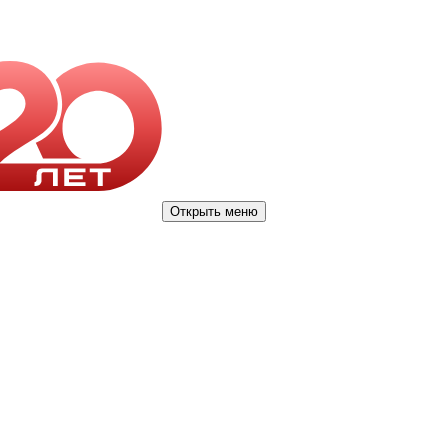
Открыть меню