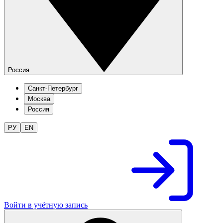
Россия
Санкт-Петербург
Москва
Россия
РУ
EN
Войти в учётную запись