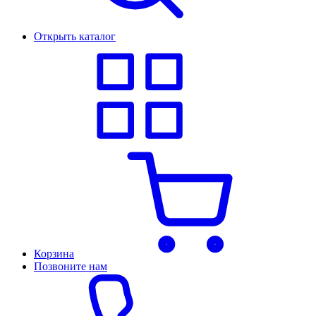
Открыть каталог
Корзина
Позвоните нам