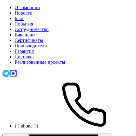
О компании
Новости
Блог
События
Сотрудничество
Вакансии
Сертификаты
Производители
Гарантия
Доставка
Реализованные проекты
{{ phone }}