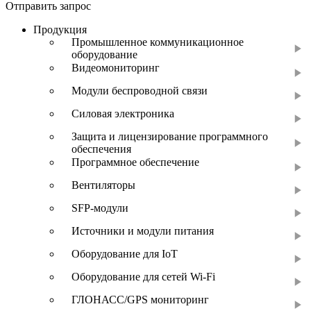
Отправить запрос
Продукция
Промышленное коммуникационное
оборудование
Видеомониторинг
Модули беспроводной связи
Силовая электроника
Защита и лицензирование программного
обеспечения
Программное обеспечение
Вентиляторы
SFP-модули
Источники и модули питания
Оборудование для IoT
Оборудование для сетей Wi-Fi
ГЛОНАСС/GPS мониторинг