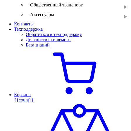
Общественный транспорт
Аксессуары
Контакты
Техподдержка
Обратиться в техподдержку
Диагностика и ремонт
База знаний
Корзина
{{count}}