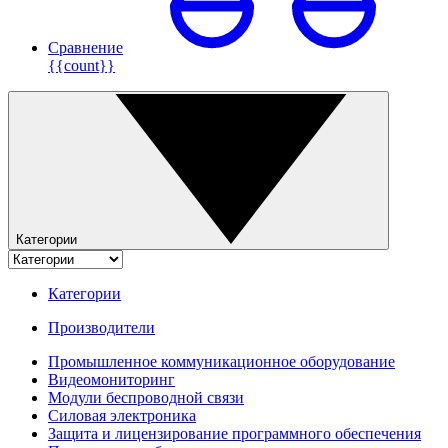
Сравнение
{{count}}
Категории
Категории
Производители
Промышленное коммуникационное оборудование
Видеомониторинг
Модули беспроводной связи
Силовая электроника
Защита и лицензирование программного обеспечения