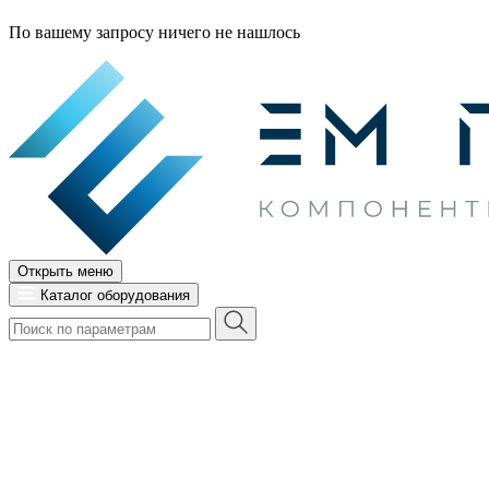
По вашему запросу ничего не нашлось
Открыть меню
Каталог оборудования