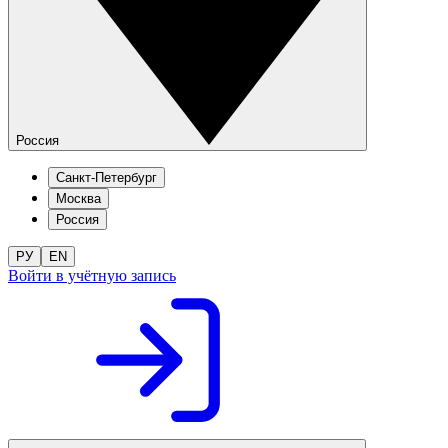
Россия
Санкт-Петербург
Москва
Россия
РУ
EN
Войти в учётную запись