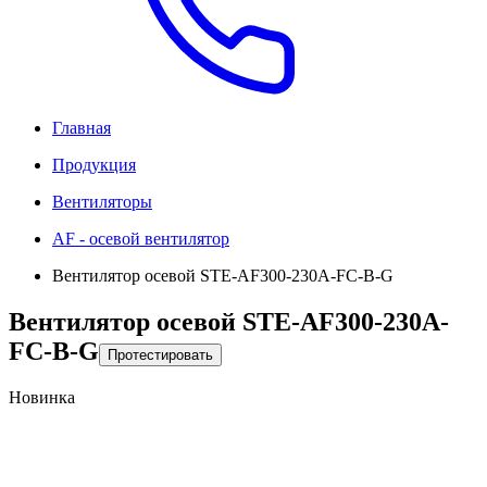
Главная
Продукция
Вентиляторы
AF - осевой вентилятор
Вентилятор осевой STE-AF300-230A-FC-B-G
Вентилятор осевой STE-AF300-230A-
FC-B-G
Протестировать
Новинка