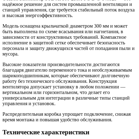
надёжное решение для систем промышленной вентиляции и
станций управления, где требуется стабильный поток воздуха
и высокая энергоэффективность.
Модель оснащена крыльчаткой диаметром 300 мм и может
быть выполнена по схеме всасывания или нагнетания, в
зависимости от конструктивных требований. Компактное
исполнение в защитной сетке обеспечивает безопасность
персонала и защиту движущихся частей от попадания пыли и
мусора.
Высокие показатели производительности достигаются
благодаря двигателю переменного тока и необслуживаемым
шарикоподшипникам, которые обеспечивают долговечную
работу без технического обслуживания. Конструкция
вентилятора допускает установку в любом положении —
вертикальном или горизонтальном, что делает его
универсальным для интеграции в различные типы станций
управления и установок.
Распределительная коробка упрощает подключение, снижая
время монтажа и повышая удобство обслуживания.
Технические характеристики