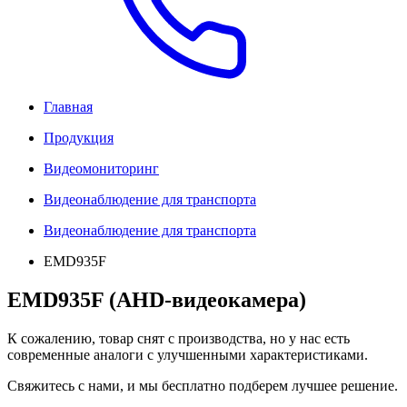
Главная
Продукция
Видеомониторинг
Видеонаблюдение для транспорта
Видеонаблюдение для транспорта
EMD935F
EMD935F (AHD-видеокамера)
К сожалению, товар снят с производства, но у нас есть
современные аналоги с улучшенными характеристиками.
Свяжитесь с нами, и мы бесплатно подберем лучшее решение.