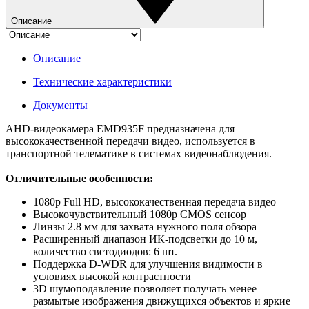
Описание
Описание
Технические характеристики
Документы
AHD-видеокамера EMD935F предназначена для
высококачественной передачи видео, используется в
транспортной телематике в системах видеонаблюдения.
Отличительные особенности:
1080p Full HD, высококачественная передача видео
Высокочувствительный 1080p CMOS сенсор
Линзы 2.8 мм для захвата нужного поля обзора
Расширенный диапазон ИК-подсветки до 10 м,
количество светодиодов: 6 шт.
Поддержка D-WDR для улучшения видимости в
условиях высокой контрастности
3D шумоподавление позволяет получать менее
размытые изображения движущихся объектов и яркие