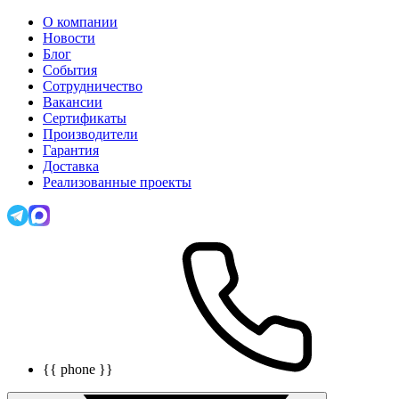
О компании
Новости
Блог
События
Сотрудничество
Вакансии
Сертификаты
Производители
Гарантия
Доставка
Реализованные проекты
{{ phone }}