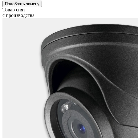
Подобрать замену
Товар снят
с производства