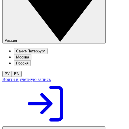
Россия
Санкт-Петербург
Москва
Россия
РУ
EN
Войти в учётную запись