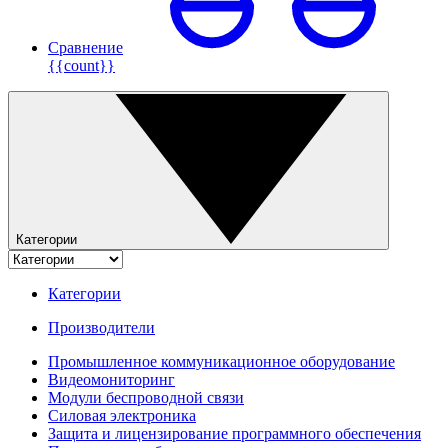
Сравнение
{{count}}
Категории
Категории
Производители
Промышленное коммуникационное оборудование
Видеомониторинг
Модули беспроводной связи
Силовая электроника
Защита и лицензирование программного обеспечения