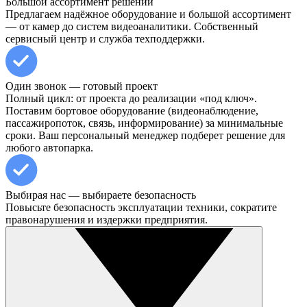
Большой ассортимент решений
Предлагаем надёжное оборудование и большой ассортимент
— от камер до систем видеоаналитики. Собственный
сервисный центр и служба техподдержки.
Один звонок — готовый проект
Полный цикл: от проекта до реализации «под ключ».
Поставим бортовое оборудование (видеонаблюдение,
пассажиропоток, связь, информирование) за минимальные
сроки. Ваш персональный менеджер подберет решение для
любого автопарка.
Выбирая нас — выбираете безопасность
Повысьте безопасность эксплуатации техники, сократите
правонарушения и издержки предприятия.