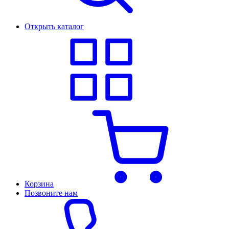
Открыть каталог
Корзина
Позвоните нам