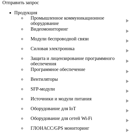
Отправить запрос
Продукция
Промышленное коммуникационное
оборудование
Видеомониторинг
Модули беспроводной связи
Силовая электроника
Защита и лицензирование программного
обеспечения
Программное обеспечение
Вентиляторы
SFP-модули
Источники и модули питания
Оборудование для IoT
Оборудование для сетей Wi-Fi
ГЛОНАСС/GPS мониторинг