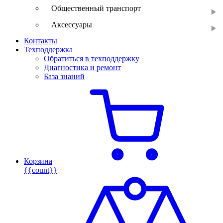
Общественный транспорт
Аксессуары
Контакты
Техподдержка
Обратиться в техподдержку
Диагностика и ремонт
База знаний
Корзина
{{count}}