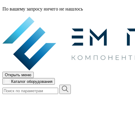
По вашему запросу ничего не нашлось
Открыть меню
Каталог оборудования