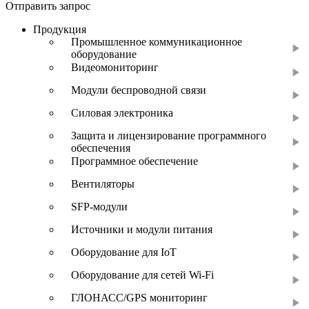
Отправить запрос
Продукция
Промышленное коммуникационное
оборудование
Видеомониторинг
Модули беспроводной связи
Силовая электроника
Защита и лицензирование программного
обеспечения
Программное обеспечение
Вентиляторы
SFP-модули
Источники и модули питания
Оборудование для IoT
Оборудование для сетей Wi-Fi
ГЛОНАСС/GPS мониторинг