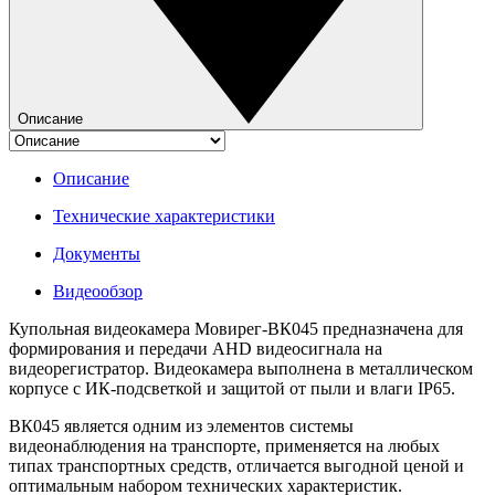
Описание
Описание
Технические характеристики
Документы
Видеообзор
Купольная видеокамера Мовирег-ВК045 предназначена для
формирования и передачи AHD видеосигнала на
видеорегистратор. Видеокамера выполнена в металлическом
корпусе с ИК-подсветкой и защитой от пыли и влаги IP65.
ВК045 является одним из элементов системы
видеонаблюдения на транспорте, применяется на любых
типах транспортных средств, отличается выгодной ценой и
оптимальным набором технических характеристик.