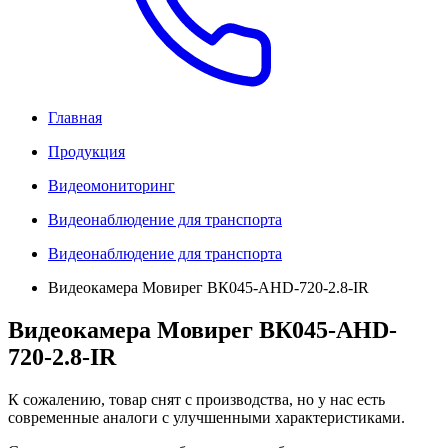
Главная
Продукция
Видеомониторинг
Видеонаблюдение для транспорта
Видеонаблюдение для транспорта
Видеокамера Мовирег ВК045-AHD-720-2.8-IR
Видеокамера Мовирег ВК045-AHD-
720-2.8-IR
К сожалению, товар снят с производства, но у нас есть
современные аналоги с улучшенными характеристиками.