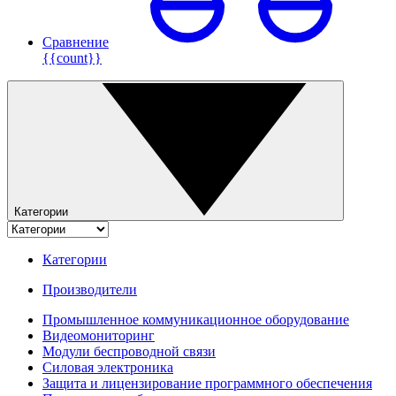
Сравнение
{{count}}
Категории
Категории
Производители
Промышленное коммуникационное оборудование
Видеомониторинг
Модули беспроводной связи
Силовая электроника
Защита и лицензирование программного обеспечения