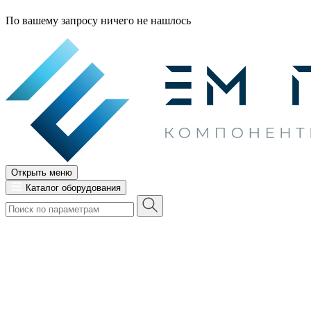
По вашему запросу ничего не нашлось
Открыть меню
Каталог оборудования