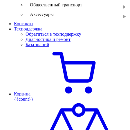
Общественный транспорт
Аксессуары
Контакты
Техподдержка
Обратиться в техподдержку
Диагностика и ремонт
База знаний
Корзина
{{count}}