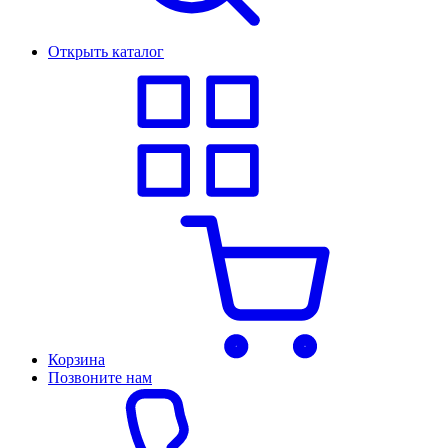
Открыть каталог
Корзина
Позвоните нам