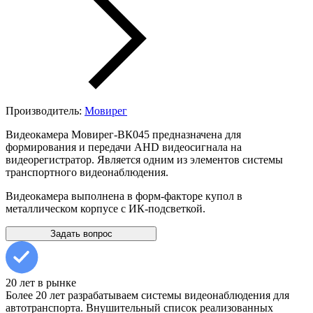
Производитель:
Мовирег
Видеокамера Мовирег-ВК045 предназначена для
формирования и передачи AHD видеосигнала на
видеорегистратор. Является одним из элементов системы
транспортного видеонаблюдения.
Видеокамера выполнена в форм-факторе купол в
металлическом корпусе с ИК-подсветкой.
Задать вопрос
20 лет в рынке
Более 20 лет разрабатываем системы видеонаблюдения для
автотранспорта. Внушительный список реализованных