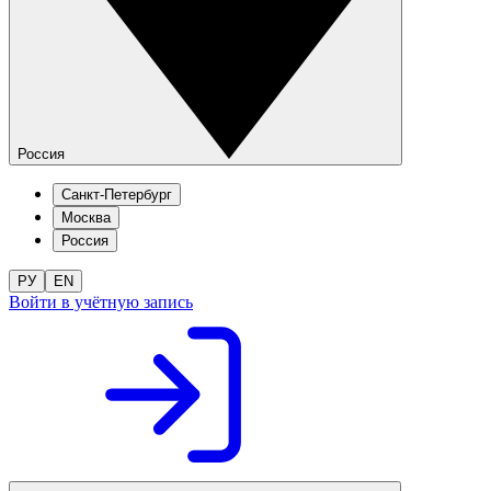
Россия
Санкт-Петербург
Москва
Россия
РУ
EN
Войти в учётную запись