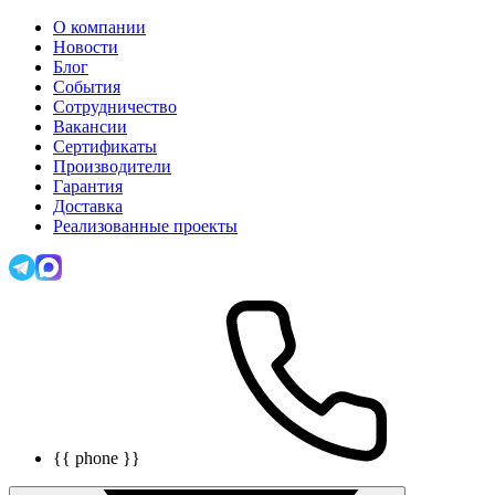
О компании
Новости
Блог
События
Сотрудничество
Вакансии
Сертификаты
Производители
Гарантия
Доставка
Реализованные проекты
{{ phone }}