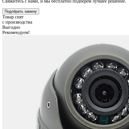
Свяжитесь с нами, и мы бесплатно подберем лучшее решение.
Подобрать замену
Товар снят
с производства
Выгодно
Рекомендуем!