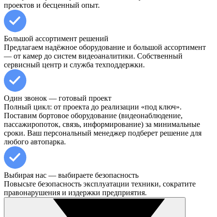
проектов и бесценный опыт.
Большой ассортимент решений
Предлагаем надёжное оборудование и большой ассортимент
— от камер до систем видеоаналитики. Собственный
сервисный центр и служба техподдержки.
Один звонок — готовый проект
Полный цикл: от проекта до реализации «под ключ».
Поставим бортовое оборудование (видеонаблюдение,
пассажиропоток, связь, информирование) за минимальные
сроки. Ваш персональный менеджер подберет решение для
любого автопарка.
Выбирая нас — выбираете безопасность
Повысьте безопасность эксплуатации техники, сократите
правонарушения и издержки предприятия.