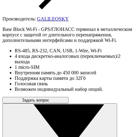
Производитель:
GALILEOSKY
Base Block Wi-Fi - GPS/ГЛОНАСС терминал в металлическом
корпусе с защитой от длительного перенапряжения,
дополнительными интерфейсами и поддержкой Wi-Fi.
RS-485, RS-232, CAN, USB, 1-Wire, Wi-Fi
4 входа дискретно-аналоговых (переключаемых)/2
выхода
1 micro-SIM
Внутренняя память до 450 000 записей
Поддержка карты памяти до 32Гб
Голосовая связь
Возможен индивидуальный набор опций.
Задать вопрос