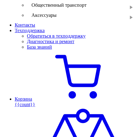
Общественный транспорт
Аксессуары
Контакты
Техподдержка
Обратиться в техподдержку
Диагностика и ремонт
База знаний
Корзина
{{count}}