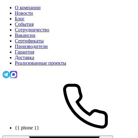
О компании
Новости
Блог
События
Сотрудничество
Вакансии
Сертификаты
Производители
Гарантия
Доставка
Реализованные проекты
{{ phone }}