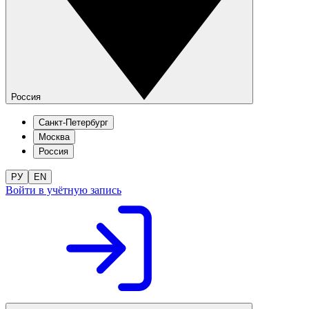
Россия
Санкт-Петербург
Москва
Россия
РУ
EN
Войти в учётную запись