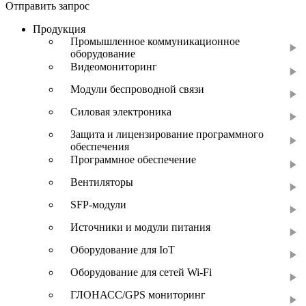
Отправить запрос
Продукция
Промышленное коммуникационное
оборудование
Видеомониторинг
Модули беспроводной связи
Силовая электроника
Защита и лицензирование программного
обеспечения
Программное обеспечение
Вентиляторы
SFP-модули
Источники и модули питания
Оборудование для IoT
Оборудование для сетей Wi-Fi
ГЛОНАСС/GPS мониторинг