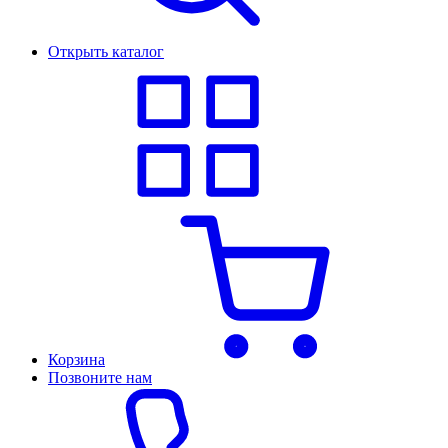
Открыть каталог
Корзина
Позвоните нам