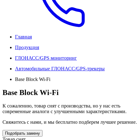
Главная
Продукция
ГЛОНАСС/GPS мониторинг
Автомобильные ГЛОНАСС/GPS-трекеры
Base Block Wi-Fi
Base Block Wi-Fi
К сожалению, товар снят с производства, но у нас есть
современные аналоги с улучшенными характеристиками.
Свяжитесь с нами, и мы бесплатно подберем лучшее решение.
Подобрать замену
Товар снят