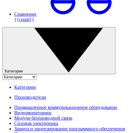
Сравнение
{{count}}
Категории
Категории
Производители
Промышленное коммуникационное оборудование
Видеомониторинг
Модули беспроводной связи
Силовая электроника
Защита и лицензирование программного обеспечения