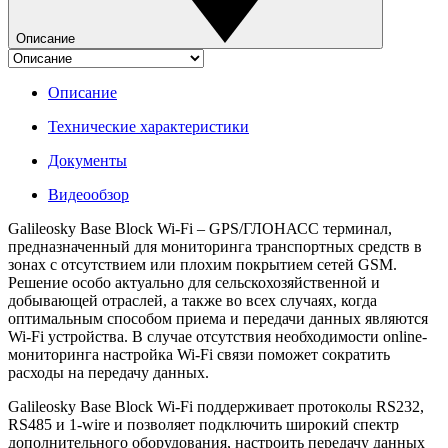
Описание
Описание
Технические характеристики
Документы
Видеообзор
Galileosky Base Block Wi-Fi – GPS/ГЛОНАСС терминал,
предназначенный для мониторинга транспортных средств в
зонах с отсутствием или плохим покрытием сетей GSM.
Решение особо актуально для сельскохозяйственной и
добывающей отраслей, а также во всех случаях, когда
оптимальным способом приема и передачи данных являются
Wi-Fi устройства. В случае отсутствия необходимости online-
мониторинга настройка Wi-Fi связи поможет сократить
расходы на передачу данных.
Galileosky Base Block Wi-Fi поддерживает протоколы RS232,
RS485 и 1-wire и позволяет подключить широкий спектр
дополнительного оборудования, настроить передачу данных