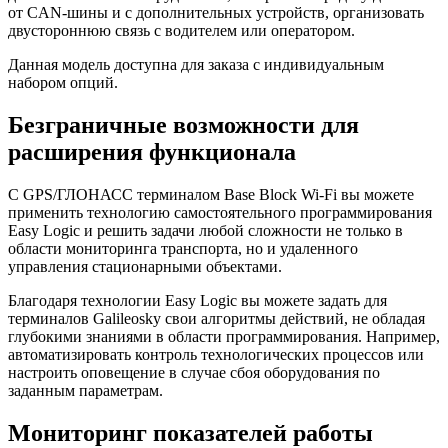
от CAN-шины и с дополнительных устройств, организовать
двустороннюю связь с водителем или оператором.
Данная модель доступна для заказа с индивидуальным
набором опций.
Безграничные возможности для
расширения функционала
С GPS/ГЛОНАСС терминалом Base Block Wi-Fi вы можете
применить технологию самостоятельного программирования
Easy Logic и решить задачи любой сложности не только в
области мониторинга транспорта, но и удаленного
управления стационарными объектами.
Благодаря технологии Easy Logic вы можете задать для
терминалов Galileosky свои алгоритмы действий, не обладая
глубокими знаниями в области программирования. Например,
автоматизировать контроль технологических процессов или
настроить оповещение в случае сбоя оборудования по
заданным параметрам.
Мониторинг показателей работы