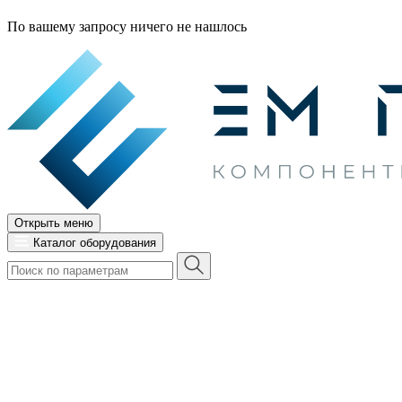
По вашему запросу ничего не нашлось
Открыть меню
Каталог оборудования